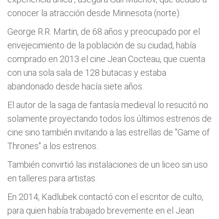
conocer la atracción desde Minnesota (norte).
George R.R. Martin, de 68 años y preocupado por el
envejecimiento de la población de su ciudad, había
comprado en 2013 el cine Jean Cocteau, que cuenta
con una sola sala de 128 butacas y estaba
abandonado desde hacía siete años.
El autor de la saga de fantasía medieval lo resucitó no
solamente proyectando todos los últimos estrenos de
cine sino también invitando a las estrellas de "Game of
Thrones" a los estrenos.
También convirtió las instalaciones de un liceo sin uso
en talleres para artistas.
En 2014, Kadlubek contactó con el escritor de culto,
para quien había trabajado brevemente en el Jean