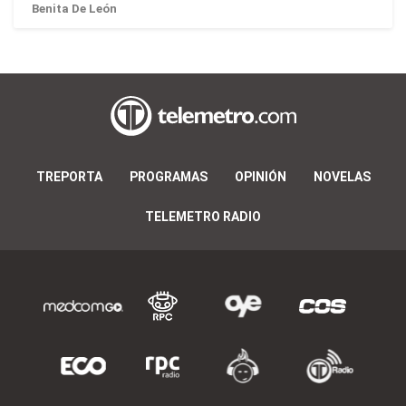
Benita De León
TREPORTA
PROGRAMAS
OPINIÓN
NOVELAS
TELEMETRO RADIO