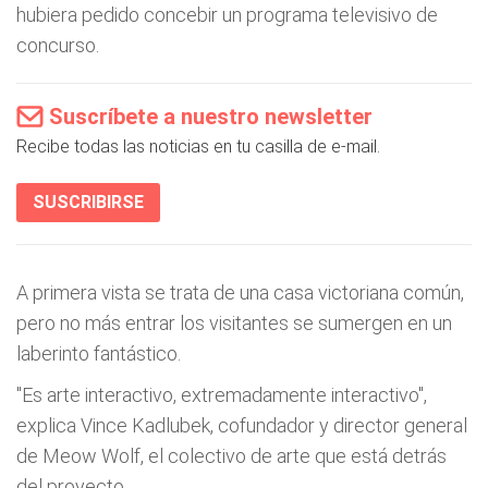
hubiera pedido concebir un programa televisivo de
concurso.
Suscríbete a nuestro newsletter
Recibe todas las noticias en tu casilla de e-mail.
SUSCRIBIRSE
A primera vista se trata de una casa victoriana común,
pero no más entrar los visitantes se sumergen en un
laberinto fantástico.
"Es arte interactivo, extremadamente interactivo",
explica Vince Kadlubek, cofundador y director general
de Meow Wolf, el colectivo de arte que está detrás
del proyecto.