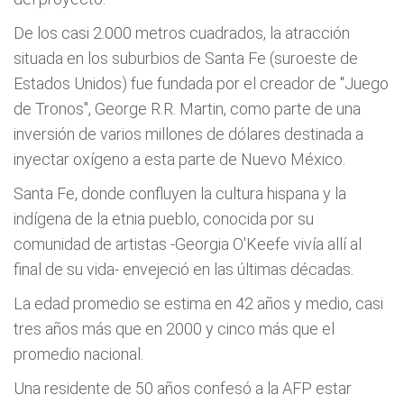
De los casi 2.000 metros cuadrados, la atracción
situada en los suburbios de Santa Fe (suroeste de
Estados Unidos) fue fundada por el creador de "Juego
de Tronos", George R.R. Martin, como parte de una
inversión de varios millones de dólares destinada a
inyectar oxígeno a esta parte de Nuevo México.
Santa Fe, donde confluyen la cultura hispana y la
indígena de la etnia pueblo, conocida por su
comunidad de artistas -Georgia O'Keefe vivía allí al
final de su vida- envejeció en las últimas décadas.
La edad promedio se estima en 42 años y medio, casi
tres años más que en 2000 y cinco más que el
promedio nacional.
Una residente de 50 años confesó a la AFP estar