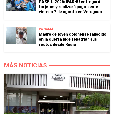
PASE-U 2026: IFARHU entregará
tarjetas y realizará pagos este
viernes 7 de agosto en Veraguas
PANAMÁ
Madre de joven colonense fallecido
en la guerra pide repatriar sus
restos desde Rusia
MÁS NOTICIAS