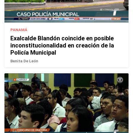
PANAMÁ
Exalcalde Blandón coincide en posible
inconstitucionalidad en creación de la
Policía Municipal
Benita De León