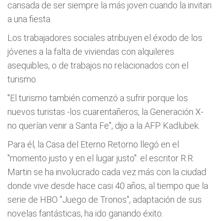
cansada de ser siempre la más joven cuando la invitan
a una fiesta.
Los trabajadores sociales atribuyen el éxodo de los
jóvenes a la falta de viviendas con alquileres
asequibles, o de trabajos no relacionados con el
turismo.
"El turismo también comenzó a sufrir porque los
nuevos turistas -los cuarentañeros, la Generación X-
no querían venir a Santa Fe", dijo a la AFP Kadlubek.
Para él, la Casa del Eterno Retorno llegó en el
"momento justo y en el lugar justo": el escritor R.R.
Martin se ha involucrado cada vez más con la ciudad
donde vive desde hace casi 40 años, al tiempo que la
serie de HBO "Juego de Tronos", adaptación de sus
novelas fantásticas, ha ido ganando éxito.