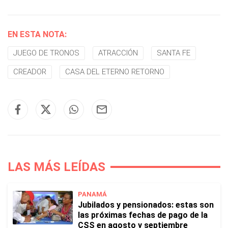
EN ESTA NOTA:
JUEGO DE TRONOS
ATRACCIÓN
SANTA FE
CREADOR
CASA DEL ETERNO RETORNO
LAS MÁS LEÍDAS
PANAMÁ
Jubilados y pensionados: estas son
las próximas fechas de pago de la
CSS en agosto y septiembre