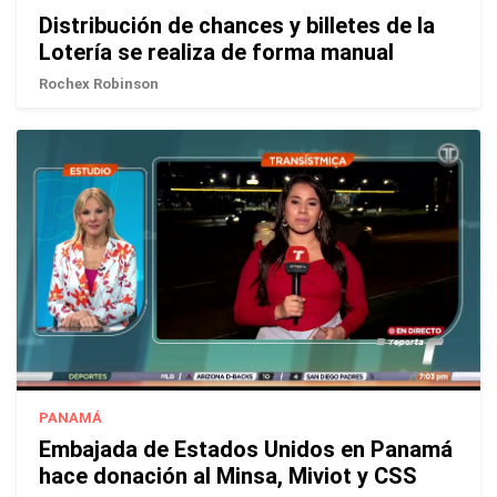
Distribución de chances y billetes de la
Lotería se realiza de forma manual
Rochex Robinson
PANAMÁ
Embajada de Estados Unidos en Panamá
hace donación al Minsa, Miviot y CSS