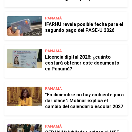
PANAMÁ
IFARHU revela posible fecha para el
segundo pago del PASE-U 2026
PANAMÁ
Licencia digital 2026: ¿cuánto
costará obtener este documento
en Panamá?
PANAMÁ
"En diciembre no hay ambiente para
dar clase": Molinar explica el
cambio del calendario escolar 2027
PANAMÁ