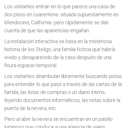
Los visitantes entran en lo que parece una casa de
dos pisos en cuarentena -situada supuestamente en
Mendocino, California- pero rápidamente se dan
cuenta de que las apariencias engañan.
La instalación interactiva se basa en la misteriosa
historia de los Steligs, una familia ficticia que habría
vivido y desaparecido de la casa después de una
fisura espacio-temporal.
Los visitantes deambulan libremente buscando pistas
para entender lo que pasó a través de las cartas de la
familia, las listas de compras o un diario íntimo,
leyendo documentos informáticos, las notas sobre la
puerta de la nevera, etc.
Pero al abrir la nevera se encuentran en un pasillo
luminoso que conduce a una agencia de viajes