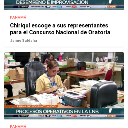
PANAMÁ
Chiriquí escoge a sus representantes
para el Concurso Nacional de Oratoria
Jaime Saldaña
PANAMÁ