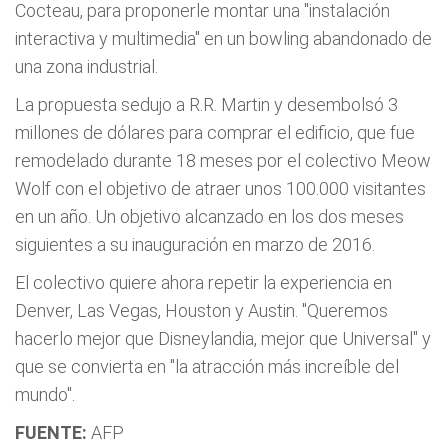
Cocteau, para proponerle montar una "instalación
interactiva y multimedia" en un bowling abandonado de
una zona industrial.
La propuesta sedujo a R.R. Martin y desembolsó 3
millones de dólares para comprar el edificio, que fue
remodelado durante 18 meses por el colectivo Meow
Wolf con el objetivo de atraer unos 100.000 visitantes
en un año. Un objetivo alcanzado en los dos meses
siguientes a su inauguración en marzo de 2016.
El colectivo quiere ahora repetir la experiencia en
Denver, Las Vegas, Houston y Austin. "Queremos
hacerlo mejor que Disneylandia, mejor que Universal" y
que se convierta en "la atracción más increíble del
mundo".
FUENTE:
AFP