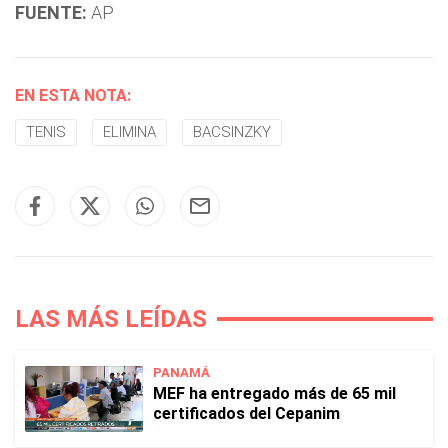
FUENTE:
AP
EN ESTA NOTA:
TENIS
ELIMINA
BACSINZKY
LAS MÁS LEÍDAS
PANAMÁ
MEF ha entregado más de 65 mil
certificados del Cepanim