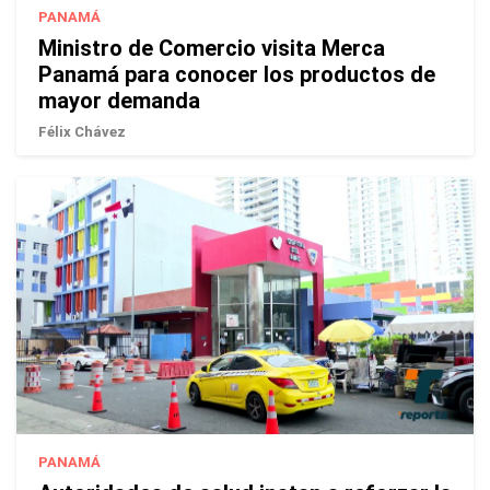
PANAMÁ
Ministro de Comercio visita Merca
Panamá para conocer los productos de
mayor demanda
Félix Chávez
PANAMÁ