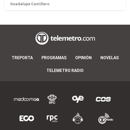
Guadalupe Castillero
TREPORTA
PROGRAMAS
OPINIÓN
NOVELAS
TELEMETRO RADIO