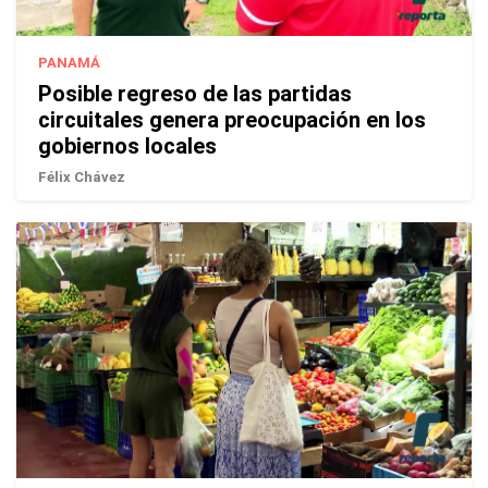
PANAMÁ
Posible regreso de las partidas
circuitales genera preocupación en los
gobiernos locales
Félix Chávez