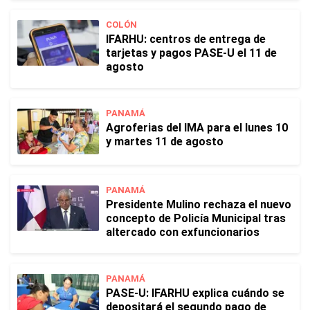
COLÓN
IFARHU: centros de entrega de
tarjetas y pagos PASE-U el 11 de
agosto
PANAMÁ
Agroferias del IMA para el lunes 10
y martes 11 de agosto
PANAMÁ
Presidente Mulino rechaza el nuevo
concepto de Policía Municipal tras
altercado con exfuncionarios
PANAMÁ
PASE-U: IFARHU explica cuándo se
depositará el segundo pago de