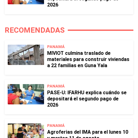
2026
RECOMENDADAS
PANAMÁ
MIVIOT culmina traslado de
materiales para construir viviendas
a 22 familias en Guna Yala
PANAMÁ
PASE-U: IFARHU explica cuándo se
depositará el segundo pago de
2026
PANAMÁ
Agroferias del IMA para el lunes 10