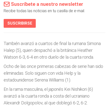
Suscríbete a nuestro newsletter
Recibe todas las noticias en tu casilla de e-mail.
SUSCRIBIRSE
También avanzó a cuartos de final la rumana Simona
Halep (5), quien despachó a la británica Heather
Watson 6-3, 6-4 en otro duelo de la cuarta ronda.
Ocho de las once primeras cabezas de serie han sido
eliminadas. Solo siguen con vida Help y la
estadounidense Serena Williams (1).
En la rama masculina, el japonés Kei Nishikori (6)
avanzó a la cuarta ronda a costa del ucraniano
Alexandr Dolgopolov, al que doblegó 6-2, 6-2.