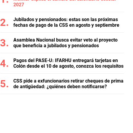
2027
Jubilados y pensionados: estas son las próximas
fechas de pago de la CSS en agosto y septiembre
Asamblea Nacional busca evitar veto al proyecto
que beneficia a jubilados y pensionados
Pagos del PASE-U: IFARHU entregará tarjetas en
Colón desde el 10 de agosto, conozca los requisitos
CSS pide a exfuncionarios retirar cheques de prima
de antigüedad: ¿quiénes deben notificarse?