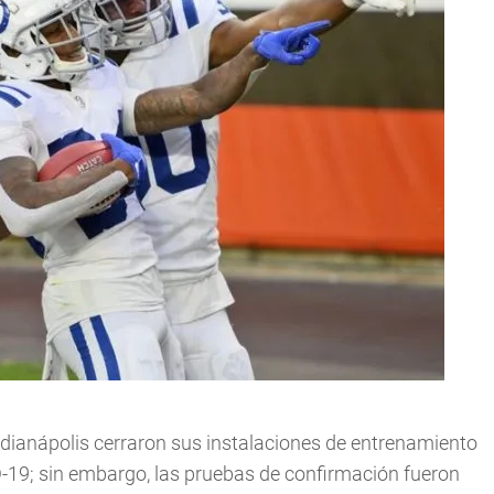
dianápolis cerraron sus instalaciones de entrenamiento
D-19; sin embargo, las pruebas de confirmación fueron