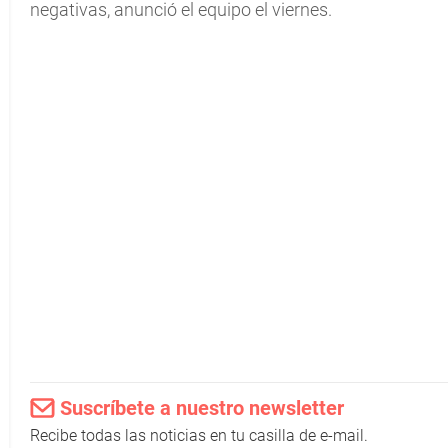
negativas, anunció el equipo el viernes.
Suscríbete a nuestro newsletter
Recibe todas las noticias en tu casilla de e-mail.