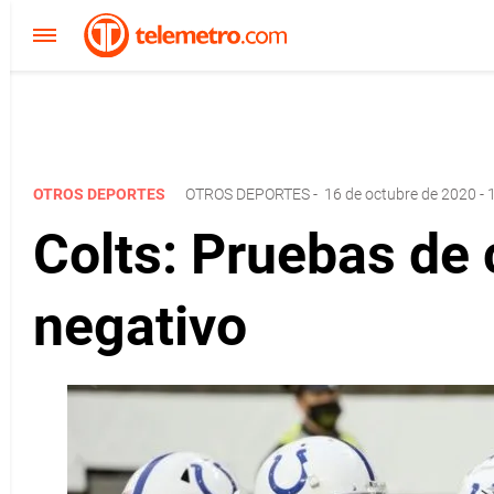
OTROS DEPORTES
OTROS DEPORTES
-
16 de octubre de 2020 - 
Colts: Pruebas de
negativo