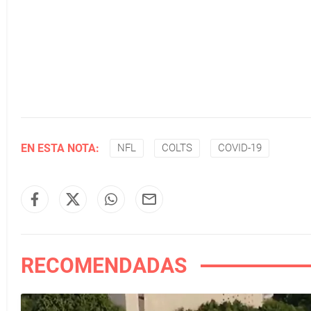
EN ESTA NOTA:
NFL
COLTS
COVID-19
RECOMENDADAS