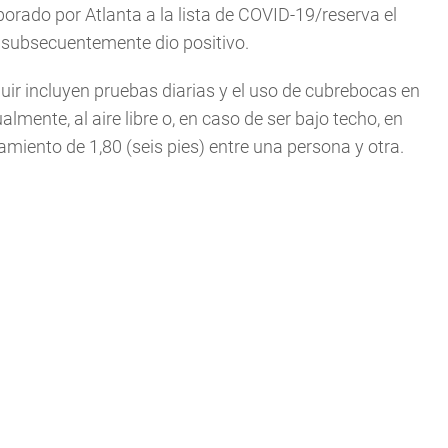
orado por Atlanta a la lista de COVID-19/reserva el
 subsecuentemente dio positivo.
uir incluyen pruebas diarias y el uso de cubrebocas en
mente, al aire libre o, en caso de ser bajo techo, en
iento de 1,80 (seis pies) entre una persona y otra.