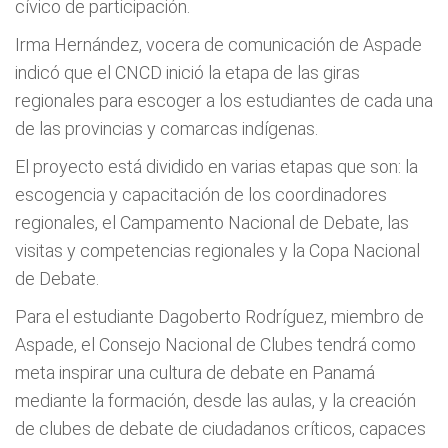
cívico de participación.
Irma Hernández, vocera de comunicación de Aspade
indicó que el CNCD inició la etapa de las giras
regionales para escoger a los estudiantes de cada una
de las provincias y comarcas indígenas.
El proyecto está dividido en varias etapas que son: la
escogencia y capacitación de los coordinadores
regionales, el Campamento Nacional de Debate, las
visitas y competencias regionales y la Copa Nacional
de Debate.
Para el estudiante Dagoberto Rodríguez, miembro de
Aspade, el Consejo Nacional de Clubes tendrá como
meta inspirar una cultura de debate en Panamá
mediante la formación, desde las aulas, y la creación
de clubes de debate de ciudadanos críticos, capaces