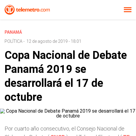
PANAMÁ
POLÍTICA
-
12 de agosto de 2019 - 18:01
Copa Nacional de Debate
Panamá 2019 se
desarrollará el 17 de
octubre
Por cuarto año consecutivo, el Consejo Nacional de