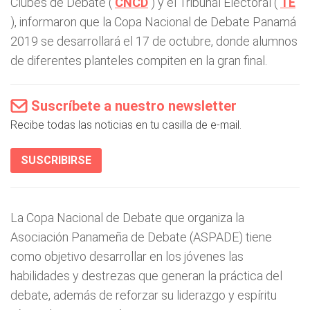
Clubes de Debate (
CNCD
) y el Tribunal Electoral (
TE
), informaron que la Copa Nacional de Debate Panamá
2019 se desarrollará el 17 de octubre, donde alumnos
de diferentes planteles compiten en la gran final.
Suscríbete a nuestro newsletter
Recibe todas las noticias en tu casilla de e-mail.
SUSCRIBIRSE
La Copa Nacional de Debate que organiza la
Asociación Panameña de Debate (ASPADE) tiene
como objetivo desarrollar en los jóvenes las
habilidades y destrezas que generan la práctica del
debate, además de reforzar su liderazgo y espíritu