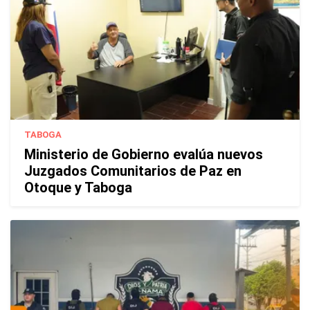
TABOGA
Ministerio de Gobierno evalúa nuevos
Juzgados Comunitarios de Paz en
Otoque y Taboga