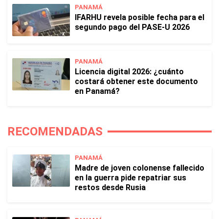
PANAMÁ
IFARHU revela posible fecha para el
segundo pago del PASE-U 2026
PANAMÁ
Licencia digital 2026: ¿cuánto
costará obtener este documento
en Panamá?
RECOMENDADAS
PANAMÁ
Madre de joven colonense fallecido
en la guerra pide repatriar sus
restos desde Rusia