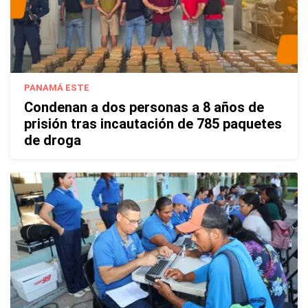
PANAMÁ ESTE
Condenan a dos personas a 8 años de
prisión tras incautación de 785 paquetes
de droga