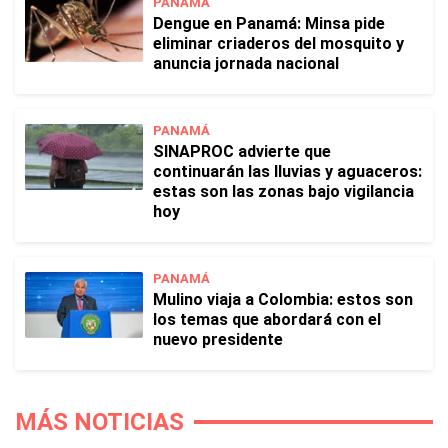
PANAMÁ
Dengue en Panamá: Minsa pide
eliminar criaderos del mosquito y
anuncia jornada nacional
PANAMÁ
SINAPROC advierte que
continuarán las lluvias y aguaceros:
estas son las zonas bajo vigilancia
hoy
PANAMÁ
Mulino viaja a Colombia: estos son
los temas que abordará con el
nuevo presidente
MÁS NOTICIAS