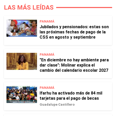
LAS MÁS LEÍDAS
PANAMÁ
Jubilados y pensionados: estas son
las próximas fechas de pago de la
CSS en agosto y septiembre
PANAMÁ
"En diciembre no hay ambiente para
dar clase": Molinar explica el
cambio del calendario escolar 2027
PANAMÁ
Ifarhu ha activado más de 84 mil
tarjetas para el pago de becas
Guadalupe Castillero