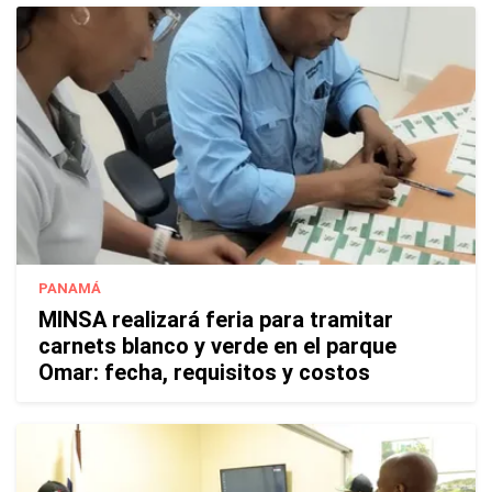
PANAMÁ
MINSA realizará feria para tramitar
carnets blanco y verde en el parque
Omar: fecha, requisitos y costos