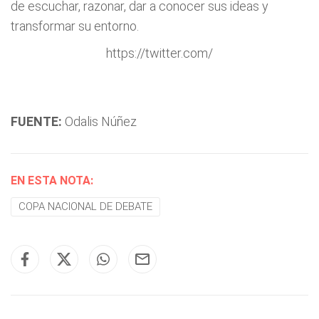
de escuchar, razonar, dar a conocer sus ideas y
transformar su entorno.
https://twitter.com/
FUENTE:
Odalis Núñez
EN ESTA NOTA:
COPA NACIONAL DE DEBATE