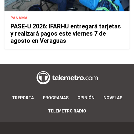
PANAMÁ
PASE-U 2026: IFARHU entregará tarjetas
y realizará pagos este viernes 7 de
agosto en Veraguas
TREPORTA
PROGRAMAS
OPINIÓN
NOVELAS
TELEMETRO RADIO