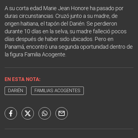
A su corta edad Marie Jean Honore ha pasado por
duras circunstancias. Cruzó junto a su madre, de
origen haitiana, el tapón del Darién. Se perdieron
durante 10 días en la selva, su madre falleció pocos
días después de haber sido ubicados. Pero en
Panamá, encontró una segunda oportunidad dentro de
la figura Familia Acogente.
EN ESTA NOTA:
DARIÉN
FAMILIAS ACOGENTES