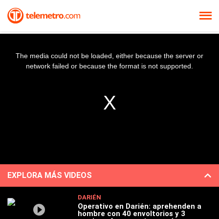
The media could not be loaded, either because the server or
network failed or because the format is not supported.
EXPLORA MÁS VIDEOS
DARIÉN
Operativo en Darién: aprehenden a
hombre con 40 envoltorios y 3