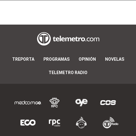
TREPORTA
PROGRAMAS
OPINIÓN
NOVELAS
TELEMETRO RADIO