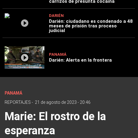
carrizos de presunta cocaína
DARIÉN
Darién: ciudadano es condenado a 48
meses de prisión tras proceso
judicial
PANAMÁ
Darién: Alerta en la frontera
PANAMÁ
REPORTAJES
-
21 de agosto de 2023 - 20:46
Marie: El rostro de la
esperanza