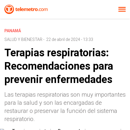
PANAMÁ
SALUD Y BIENESTAR
-
22 de abril de 2024 - 13:33
Terapias respiratorias:
Recomendaciones para
prevenir enfermedades
Las terapias respiratorias son muy importantes
para la salud y son las encargadas de
restaurar o preservar la función del sistema
respiratorio.