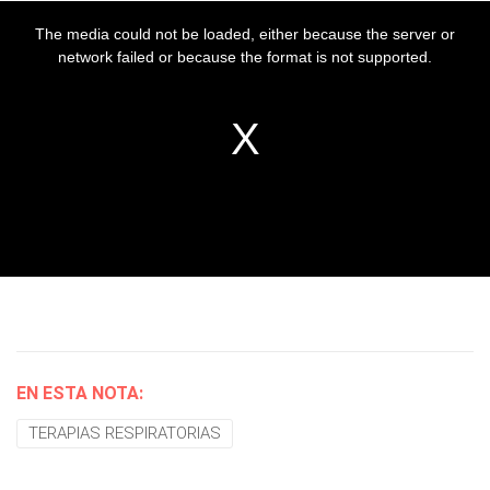
EN ESTA NOTA:
TERAPIAS RESPIRATORIAS