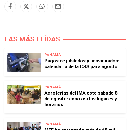
LAS MÁS LEÍDAS
PANAMÁ
Pagos de jubilados y pensionados:
calendario de la CSS para agosto
PANAMÁ
Agroferias del IMA este sábado 8
de agosto: conozca los lugares y
horarios
PANAMÁ