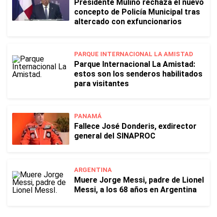
Presidente Mulino rechaza el nuevo
concepto de Policía Municipal tras
altercado con exfuncionarios
PARQUE INTERNACIONAL LA AMISTAD
Parque Internacional La Amistad:
estos son los senderos habilitados
para visitantes
PANAMÁ
Fallece José Donderis, exdirector
general del SINAPROC
ARGENTINA
Muere Jorge Messi, padre de Lionel
Messi, a los 68 años en Argentina