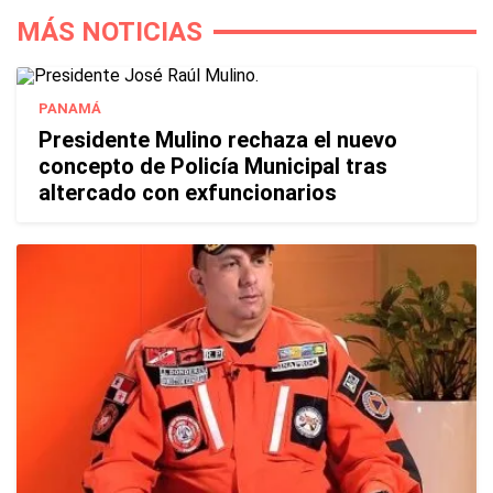
MÁS NOTICIAS
PANAMÁ
Presidente Mulino rechaza el nuevo
concepto de Policía Municipal tras
altercado con exfuncionarios