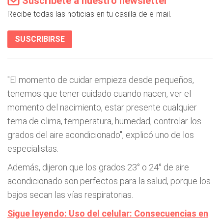
Suscríbete a nuestro newsletter
Recibe todas las noticias en tu casilla de e-mail.
SUSCRIBIRSE
"El momento de cuidar empieza desde pequeños,
tenemos que tener cuidado cuando nacen, ver el
momento del nacimiento, estar presente cualquier
tema de clima, temperatura, humedad, controlar los
grados del aire acondicionado", explicó uno de los
especialistas.
Además, dijeron que los grados 23° o 24° de aire
acondicionado son perfectos para la salud, porque los
bajos secan las vías respiratorias.
Sigue leyendo: Uso del celular: Consecuencias en