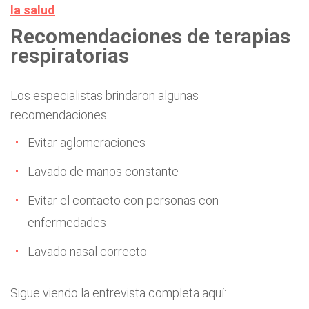
la salud
Recomendaciones de terapias
respiratorias
Los especialistas brindaron algunas
recomendaciones:
Evitar aglomeraciones
Lavado de manos constante
Evitar el contacto con personas con
enfermedades
Lavado nasal correcto
Sigue viendo la entrevista completa aquí: