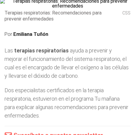
Terapias respiratorias: Recomendaciones para
CSS
prevenir enfermedades
Por
Emiliana Tuñón
Las
terapias respiratorias
ayuda a prevenir y
mejorar el funcionamiento del sistema respiratorio, el
cual es el encargado de llevar el oxígeno a las células
y llevarse el dióxido de carbono.
Dos especialistas certificados en la terapia
respiratoria, estuvieron en el programa Tu mañana
para explicar algunas recomendaciones para prevenir
enfermedades.