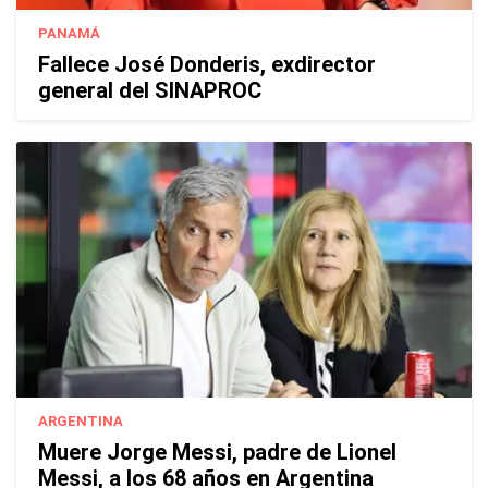
PANAMÁ
Fallece José Donderis, exdirector
general del SINAPROC
ARGENTINA
Muere Jorge Messi, padre de Lionel
Messi, a los 68 años en Argentina