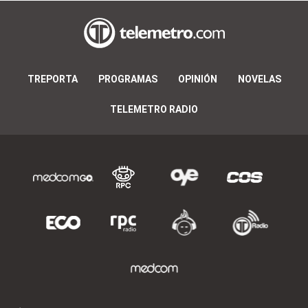
TREPORTA
PROGRAMAS
OPINIÓN
NOVELAS
TELEMETRO RADIO