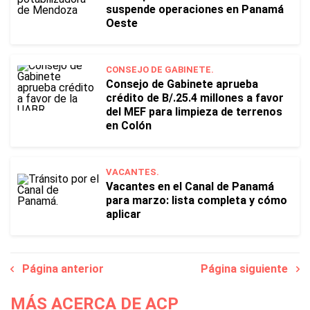
suspende operaciones en Panamá
Oeste
CONSEJO DE GABINETE.
Consejo de Gabinete aprueba
crédito de B/.25.4 millones a favor
del MEF para limpieza de terrenos
en Colón
VACANTES.
Vacantes en el Canal de Panamá
para marzo: lista completa y cómo
aplicar
Página anterior
Página siguiente
MÁS ACERCA DE ACP