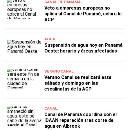
CANAL DE PANAMÁ.
Veto a empresas europeas no
aplica al Canal de Panamá, aclara la
ACP
AGUA.
Suspensión de agua hoy en Panamá
Oeste: horario y áreas afectadas
VERANO CANAL.
Verano Canal se realizará este
sábado y domingo en las
escalinatas de la ACP
CANAL.
Canal de Panamá coordina con el
IDAAN reparación tras corte de
agua en Albrook