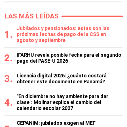
LAS MÁS LEÍDAS
Jubilados y pensionados: estas son las
próximas fechas de pago de la CSS en
agosto y septiembre
IFARHU revela posible fecha para el segundo
pago del PASE-U 2026
Licencia digital 2026: ¿cuánto costará
obtener este documento en Panamá?
"En diciembre no hay ambiente para dar
clase": Molinar explica el cambio del
calendario escolar 2027
CEPANIM: jubilados exigen al MEF