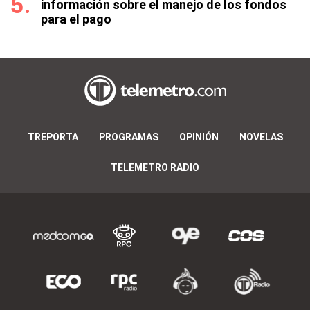
información sobre el manejo de los fondos
para el pago
TREPORTA
PROGRAMAS
OPINIÓN
NOVELAS
TELEMETRO RADIO