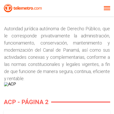
Autoridad jurídica autónoma de Derecho Público, que
le corresponde privativamente la administración,
funcionamiento, conservación, mantenimiento y
modernización del Canal de Panamá, así como sus
actividades conexas y complementarias, conforme a
las normas constitucionales y legales vigentes, a fin
de que funcione de manera segura, continua, eficiente
y rentable.
ACP - PÁGINA 2