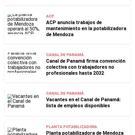
ACP.
ACP anuncia trabajos de
mantenimiento en la potabilizadora
de Mendoza
CANAL DE PANAMÁ.
Canal de Panamá firma convención
colectiva con trabajadores no
profesionales hasta 2032
CANAL DE PANAMÁ.
Vacantes en el Canal de Panamá:
lista de empleos disponibles
PLANTA POTABILIZADORA.
Planta potabilizadora de Mendoza