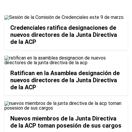
Credenciales ratifica designaciones de
nuevos directores de la Junta Directiva
de la ACP
Ratifican en la Asamblea designación de
nuevos directores de la Junta Directiva
de la ACP
Nuevos miembros de la Junta Directiva
de la ACP toman posesión de sus cargos