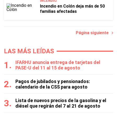
INCENDIO.
Incendio en Colón deja más de 50
familias afectadas
Página siguiente
LAS MÁS LEÍDAS
IFARHU anuncia entrega de tarjetas del
PASE-U del 11 al 15 de agosto
Pagos de jubilados y pensionados:
calendario de la CSS para agosto
Lista de nuevos precios de la gasolina y el
diésel que regirán del 7 al 21 de agosto