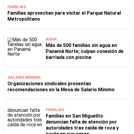
FAMILIAS.
Familias aprovechan para visitar el Parque Natural
Metropolitano
AGUA.
Más de 500 familias sin agua en
Panamá Norte; culpan conexión de
barriada con piscina
SALARIO MÍNIMO.
Organizaciones sindicales presentan
recomendaciones en la Mesa de Salario Mínimo
FAMILIAS.
Familias en San Miguelito
denuncian falta de atención por
autoridades tras caída de roca y
poste en sus casas