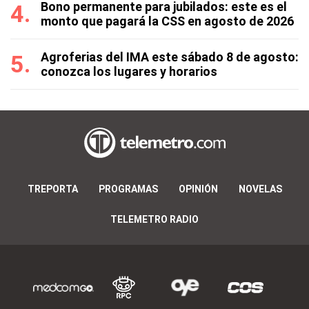
Bono permanente para jubilados: este es el
monto que pagará la CSS en agosto de 2026
Agroferias del IMA este sábado 8 de agosto:
conozca los lugares y horarios
TREPORTA
PROGRAMAS
OPINIÓN
NOVELAS
TELEMETRO RADIO