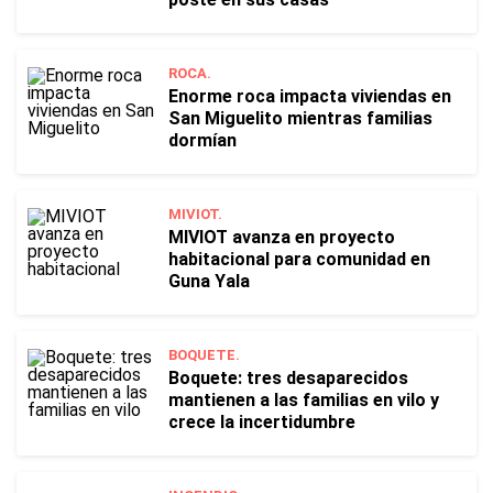
ROCA.
Enorme roca impacta viviendas en
San Miguelito mientras familias
dormían
MIVIOT.
MIVIOT avanza en proyecto
habitacional para comunidad en
Guna Yala
BOQUETE.
Boquete: tres desaparecidos
mantienen a las familias en vilo y
crece la incertidumbre