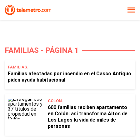
FAMILIAS - PÁGINA 1
FAMILIAS.
Familias afectadas por incendio en el Casco Antiguo
piden ayuda habitacional
COLÓN.
600 familias reciben apartamento
en Colón: así transforma Altos de
Los Lagos la vida de miles de
personas