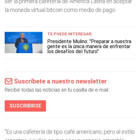
ser la primera cafetería de América Latina en aceptar
la moneda virtual bitcoin como medio de pago.
TE PUEDE INTERESAR:
Presidente Mulino: "Preparar a nuestra
gente es la única manera de enfrentar
los desafíos del futuro"
Suscríbete a nuestro newsletter
Recibe todas las noticias en tu casilla de e-mail.
SUSCRIBIRSE
"Es una cafetería de tipo café americano, pero al estilo