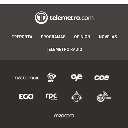
TREPORTA
PROGRAMAS
OPINIÓN
NOVELAS
TELEMETRO RADIO