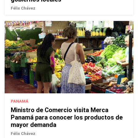
Félix Chávez
PANAMÁ
Ministro de Comercio visita Merca
Panamá para conocer los productos de
mayor demanda
Félix Chávez