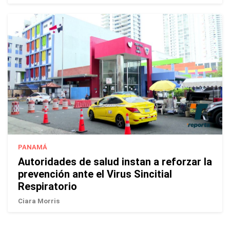
PANAMÁ
Autoridades de salud instan a reforzar la
prevención ante el Virus Sincitial
Respiratorio
Ciara Morris