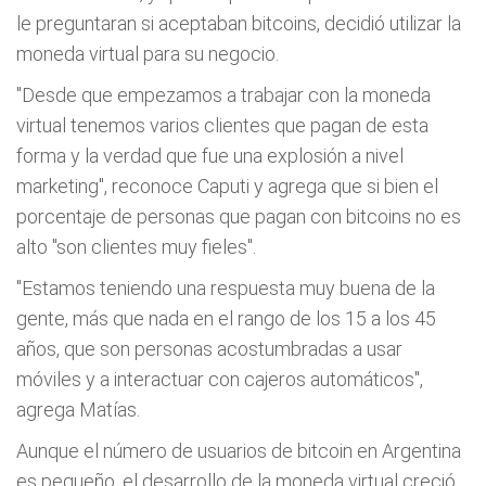
le preguntaran si aceptaban bitcoins, decidió utilizar la
moneda virtual para su negocio.
"Desde que empezamos a trabajar con la moneda
virtual tenemos varios clientes que pagan de esta
forma y la verdad que fue una explosión a nivel
marketing", reconoce Caputi y agrega que si bien el
porcentaje de personas que pagan con bitcoins no es
alto "son clientes muy fieles".
"Estamos teniendo una respuesta muy buena de la
gente, más que nada en el rango de los 15 a los 45
años, que son personas acostumbradas a usar
móviles y a interactuar con cajeros automáticos",
agrega Matías.
Aunque el número de usuarios de bitcoin en Argentina
es pequeño, el desarrollo de la moneda virtual creció