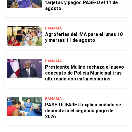
tarjetas y pagos PASE-U el 11 de
agosto
PANAMÁ
Agroferias del IMA para el lunes 10
y martes 11 de agosto
PANAMÁ
Presidente Mulino rechaza el nuevo
concepto de Policía Municipal tras
altercado con exfuncionarios
PANAMÁ
PASE-U: IFARHU explica cuándo se
depositará el segundo pago de
2026