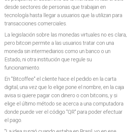
desde sectores de personas que trabajan en
tecnología hasta llegar a usuarios que la utilizan para
transacciones comerciales.
La legislación sobre las monedas virtuales no es clara,
pero bitcoin permite a las usuarios tratar con una
moneda sin intermediarios como un banco o un
Estado, ni otra institución que regule su
funcionamiento.
En "Bitcoffee" el cliente hace el pedido en la carta
digital, una vez que lo elige pone el nombre, en la caja
avisa si quiere pagar con dinero o con bitcoins, y si
elige el último método se acerca a una computadora
donde puede ver el código "QR" para poder efectuar
el pago.
"La idea surgió cuando estaba en Brasil, yo en ese