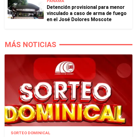
PANAMÁ
Detención provisional para menor
vinculado a caso de arma de fuego
en el José Dolores Moscote
MÁS NOTICIAS
SORTEO DOMINICAL