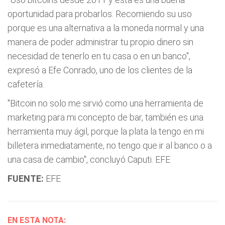
oportunidad para probarlos. Recomiendo su uso
porque es una alternativa a la moneda normal y una
manera de poder administrar tu propio dinero sin
necesidad de tenerlo en tu casa o en un banco",
expresó a Efe Conrado, uno de los clientes de la
cafetería.
"Bitcoin no solo me sirvió como una herramienta de
marketing para mi concepto de bar, también es una
herramienta muy ágil, porque la plata la tengo en mi
billetera inmediatamente, no tengo que ir al banco o a
una casa de cambio", concluyó Caputi. EFE
FUENTE:
EFE
EN ESTA NOTA: