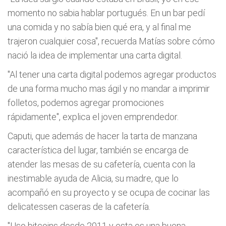
momento no sabia hablar portugués. En un bar pedí
una comida y no sabía bien qué era, y al final me
trajeron cualquier cosa", recuerda Matías sobre cómo
nació la idea de implementar una carta digital.
"Al tener una carta digital podemos agregar productos
de una forma mucho mas ágil y no mandar a imprimir
folletos, podemos agregar promociones
rápidamente", explica el joven emprendedor.
Caputi, que además de hacer la tarta de manzana
característica del lugar, también se encarga de
atender las mesas de su cafetería, cuenta con la
inestimable ayuda de Alicia, su madre, que lo
acompañó en su proyecto y se ocupa de cocinar las
delicatessen caseras de la cafetería.
"Uso bitcoins desde 2011 y esta es una buena