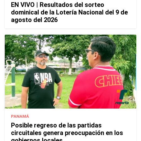
EN VIVO | Resultados del sorteo
dominical de la Lotería Nacional del 9 de
agosto del 2026
PANAMÁ
Posible regreso de las partidas
circuitales genera preocupación en los
gobiernos locales