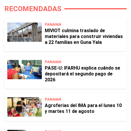
RECOMENDADAS
PANAMÁ
MIVIOT culmina traslado de
materiales para construir viviendas
a 22 familias en Guna Yala
PANAMÁ
PASE-U: IFARHU explica cuándo se
depositará el segundo pago de
2026
PANAMÁ
Agroferias del IMA para el lunes 10
y martes 11 de agosto