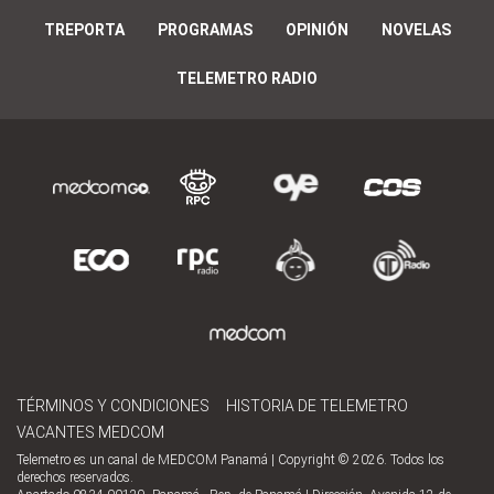
TREPORTA
PROGRAMAS
OPINIÓN
NOVELAS
TELEMETRO RADIO
TÉRMINOS Y CONDICIONES
HISTORIA DE TELEMETRO
VACANTES MEDCOM
Telemetro es un canal de MEDCOM Panamá | Copyright © 2026. Todos los
derechos reservados.