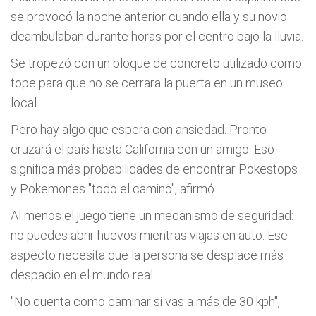
se provocó la noche anterior cuando ella y su novio
deambulaban durante horas por el centro bajo la lluvia.
Se tropezó con un bloque de concreto utilizado como
tope para que no se cerrara la puerta en un museo
local.
Pero hay algo que espera con ansiedad. Pronto
cruzará el país hasta California con un amigo. Eso
significa más probabilidades de encontrar Pokestops
y Pokemones "todo el camino", afirmó.
Al menos el juego tiene un mecanismo de seguridad:
no puedes abrir huevos mientras viajas en auto. Ese
aspecto necesita que la persona se desplace más
despacio en el mundo real.
"No cuenta como caminar si vas a más de 30 kph",