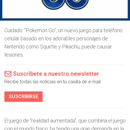
Cuidado: "Pokemon Go", un nuevo juego para teléfono
celular basado en los adorables personajes de
Nintendo como Squirtle y Pikachu, puede causar
lesiones.
Suscríbete a nuestro newsletter
Recibe todas las noticias en tu casilla de e-mail.
SUSCRIBIRSE
El juego de "realidad aumentada", que combina el juego
con el mundo físico, ha tenido una gran demanda en la