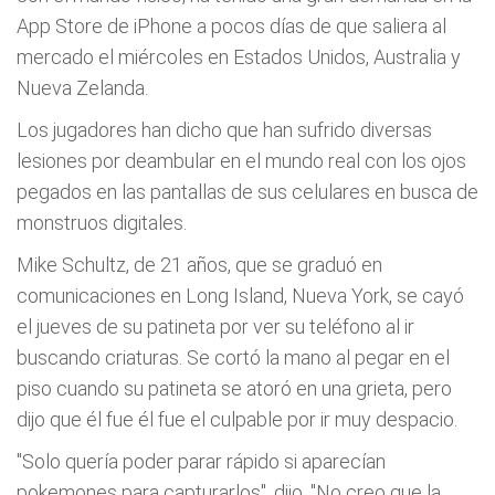
App Store de iPhone a pocos días de que saliera al
mercado el miércoles en Estados Unidos, Australia y
Nueva Zelanda.
Los jugadores han dicho que han sufrido diversas
lesiones por deambular en el mundo real con los ojos
pegados en las pantallas de sus celulares en busca de
monstruos digitales.
Mike Schultz, de 21 años, que se graduó en
comunicaciones en Long Island, Nueva York, se cayó
el jueves de su patineta por ver su teléfono al ir
buscando criaturas. Se cortó la mano al pegar en el
piso cuando su patineta se atoró en una grieta, pero
dijo que él fue él fue el culpable por ir muy despacio.
"Solo quería poder parar rápido si aparecían
pokemones para capturarlos", dijo. "No creo que la