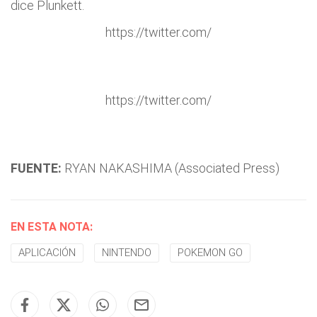
dice Plunkett.
https://twitter.com/
https://twitter.com/
FUENTE:
RYAN NAKASHIMA (Associated Press)
EN ESTA NOTA:
APLICACIÓN
NINTENDO
POKEMON GO