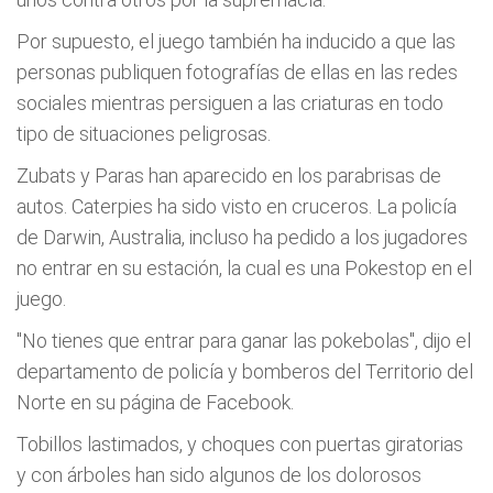
Por supuesto, el juego también ha inducido a que las
personas publiquen fotografías de ellas en las redes
sociales mientras persiguen a las criaturas en todo
tipo de situaciones peligrosas.
Zubats y Paras han aparecido en los parabrisas de
autos. Caterpies ha sido visto en cruceros. La policía
de Darwin, Australia, incluso ha pedido a los jugadores
no entrar en su estación, la cual es una Pokestop en el
juego.
"No tienes que entrar para ganar las pokebolas", dijo el
departamento de policía y bomberos del Territorio del
Norte en su página de Facebook.
Tobillos lastimados, y choques con puertas giratorias
y con árboles han sido algunos de los dolorosos