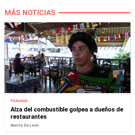
MÁS NOTICIAS
PANAMÁ
Alza del combustible golpea a dueños de
restaurantes
Benita De León