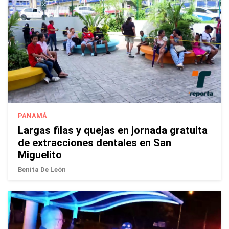
PANAMÁ
Largas filas y quejas en jornada gratuita
de extracciones dentales en San
Miguelito
Benita De León