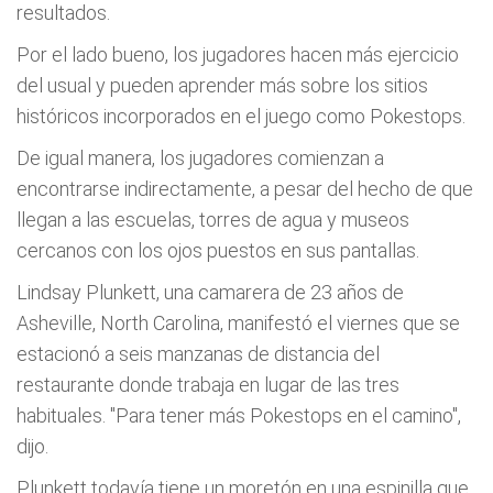
resultados.
Por el lado bueno, los jugadores hacen más ejercicio
del usual y pueden aprender más sobre los sitios
históricos incorporados en el juego como Pokestops.
De igual manera, los jugadores comienzan a
encontrarse indirectamente, a pesar del hecho de que
llegan a las escuelas, torres de agua y museos
cercanos con los ojos puestos en sus pantallas.
Lindsay Plunkett, una camarera de 23 años de
Asheville, North Carolina, manifestó el viernes que se
estacionó a seis manzanas de distancia del
restaurante donde trabaja en lugar de las tres
habituales. "Para tener más Pokestops en el camino",
dijo.
Plunkett todavía tiene un moretón en una espinilla que