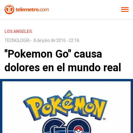
LOS ANGELES
TECNOLOGÍA
-
8 de julio de 2016 - 22:18
"Pokemon Go" causa
dolores en el mundo real