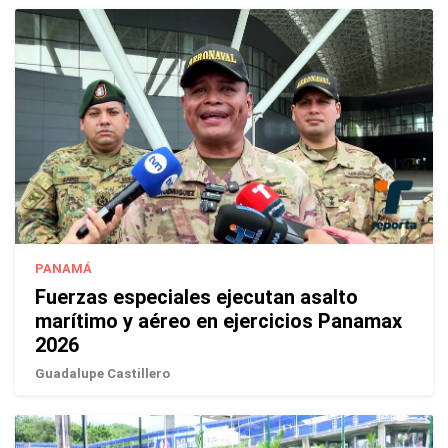
PANAMÁ
Fuerzas especiales ejecutan asalto
marítimo y aéreo en ejercicios Panamax
2026
Guadalupe Castillero