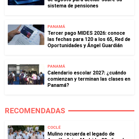
sistema de pensiones
PANAMÁ
Tercer pago MIDES 2026: conoce
las fechas para 120 a los 65, Red de
Oportunidades y Ángel Guardián
PANAMÁ
Calendario escolar 2027: ¿cuándo
comienzan y terminan las clases en
Panamá?
RECOMENDADAS
COCLÉ
Mulino recuerda el legado de