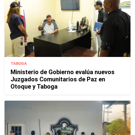
TABOGA
Ministerio de Gobierno evalúa nuevos
Juzgados Comunitarios de Paz en
Otoque y Taboga