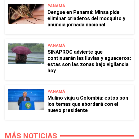
PANAMÁ
Dengue en Panamá: Minsa pide
eliminar criaderos del mosquito y
anuncia jornada nacional
PANAMÁ
SINAPROC advierte que
continuarán las lluvias y aguaceros:
estas son las zonas bajo vigilancia
hoy
PANAMÁ
Mulino viaja a Colombia: estos son
los temas que abordará con el
nuevo presidente
MÁS NOTICIAS