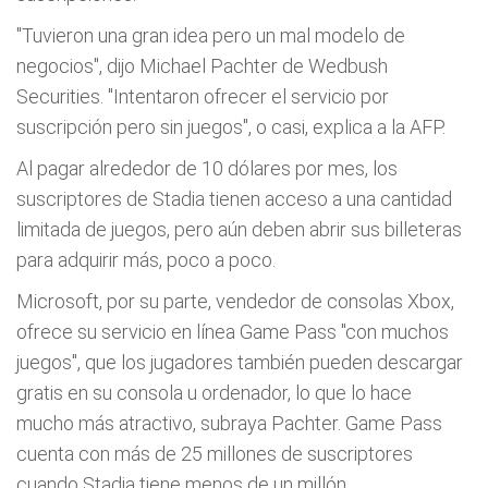
"Tuvieron una gran idea pero un mal modelo de
negocios", dijo Michael Pachter de Wedbush
Securities. "Intentaron ofrecer el servicio por
suscripción pero sin juegos", o casi, explica a la AFP.
Al pagar alrededor de 10 dólares por mes, los
suscriptores de Stadia tienen acceso a una cantidad
limitada de juegos, pero aún deben abrir sus billeteras
para adquirir más, poco a poco.
Microsoft, por su parte, vendedor de consolas Xbox,
ofrece su servicio en línea Game Pass "con muchos
juegos", que los jugadores también pueden descargar
gratis en su consola u ordenador, lo que lo hace
mucho más atractivo, subraya Pachter. Game Pass
cuenta con más de 25 millones de suscriptores
cuando Stadia tiene menos de un millón.