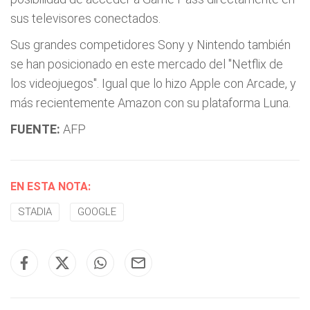
sus televisores conectados.
Sus grandes competidores Sony y Nintendo también
se han posicionado en este mercado del "Netflix de
los videojuegos". Igual que lo hizo Apple con Arcade, y
más recientemente Amazon con su plataforma Luna.
FUENTE:
AFP
EN ESTA NOTA:
STADIA
GOOGLE