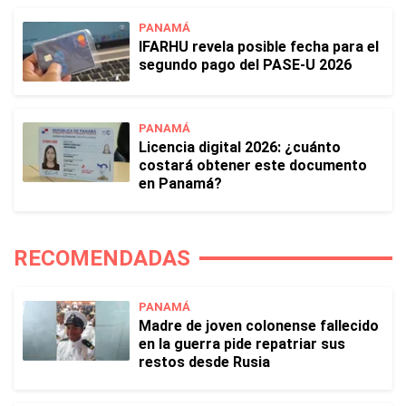
PANAMÁ
IFARHU revela posible fecha para el
segundo pago del PASE-U 2026
PANAMÁ
Licencia digital 2026: ¿cuánto
costará obtener este documento
en Panamá?
RECOMENDADAS
PANAMÁ
Madre de joven colonense fallecido
en la guerra pide repatriar sus
restos desde Rusia