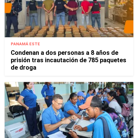
PANAMÁ ESTE
Condenan a dos personas a 8 años de
prisión tras incautación de 785 paquetes
de droga