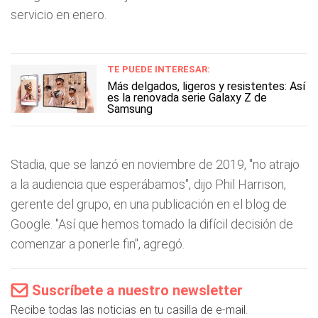
servicio en enero.
TE PUEDE INTERESAR:
Más delgados, ligeros y resistentes: Así
es la renovada serie Galaxy Z de
Samsung
Stadia, que se lanzó en noviembre de 2019, "no atrajo
a la audiencia que esperábamos", dijo Phil Harrison,
gerente del grupo, en una publicación en el blog de
Google. "Así que hemos tomado la difícil decisión de
comenzar a ponerle fin", agregó.
Suscríbete a nuestro newsletter
Recibe todas las noticias en tu casilla de e-mail.