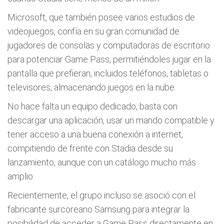
Microsoft, que también posee varios estudios de
videojuegos, confía en su gran comunidad de
jugadores de consolas y computadoras de escritorio
para potenciar Game Pass, permitiéndoles jugar en la
pantalla que prefieran, incluidos teléfonos, tabletas o
televisores, almacenando juegos en la nube.
No hace falta un equipo dedicado, basta con
descargar una aplicación, usar un mando compatible y
tener acceso a una buena conexión a internet,
compitiendo de frente con Stadia desde su
lanzamiento, aunque con un catálogo mucho más
amplio.
Recientemente, el grupo incluso se asoció con el
fabricante surcoreano Samsung para integrar la
posibilidad de acceder a Game Pass directamente en