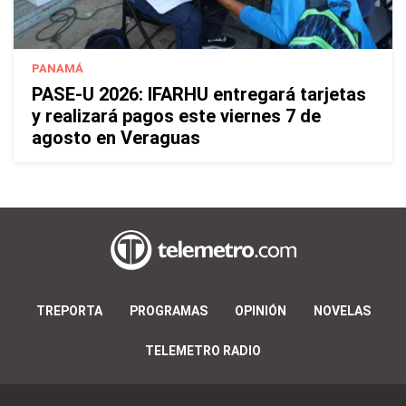
PANAMÁ
PASE-U 2026: IFARHU entregará tarjetas
y realizará pagos este viernes 7 de
agosto en Veraguas
TREPORTA
PROGRAMAS
OPINIÓN
NOVELAS
TELEMETRO RADIO