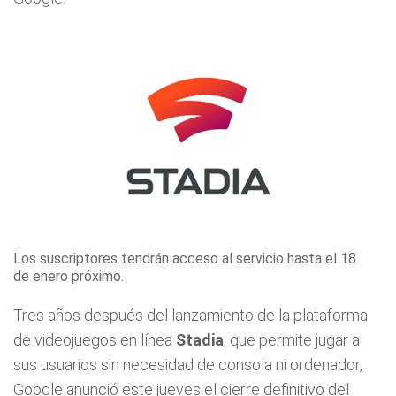
Los suscriptores tendrán acceso al servicio hasta el 18
de enero próximo.
Tres años después del lanzamiento de la plataforma
de videojuegos en línea
Stadia
, que permite jugar a
sus usuarios sin necesidad de consola ni ordenador,
Google anunció este jueves el cierre definitivo del