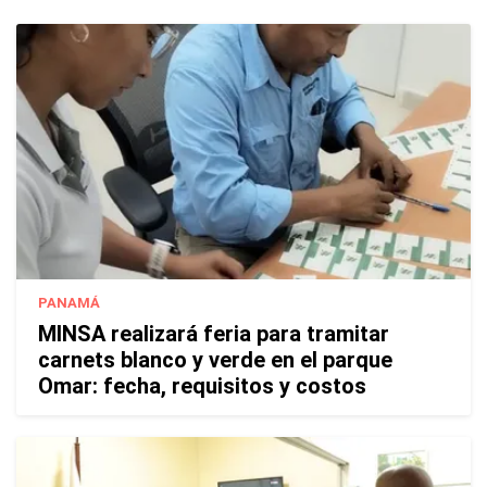
PANAMÁ
MINSA realizará feria para tramitar
carnets blanco y verde en el parque
Omar: fecha, requisitos y costos