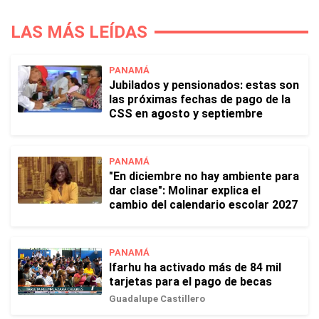
LAS MÁS LEÍDAS
PANAMÁ
Jubilados y pensionados: estas son
las próximas fechas de pago de la
CSS en agosto y septiembre
PANAMÁ
"En diciembre no hay ambiente para
dar clase": Molinar explica el
cambio del calendario escolar 2027
PANAMÁ
Ifarhu ha activado más de 84 mil
tarjetas para el pago de becas
Guadalupe Castillero