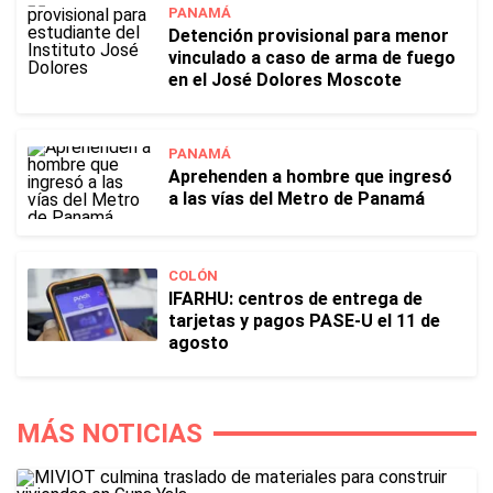
PANAMÁ
Detención provisional para menor
vinculado a caso de arma de fuego
en el José Dolores Moscote
PANAMÁ
Aprehenden a hombre que ingresó
a las vías del Metro de Panamá
COLÓN
IFARHU: centros de entrega de
tarjetas y pagos PASE-U el 11 de
agosto
MÁS NOTICIAS