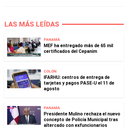
LAS MÁS LEÍDAS
PANAMÁ
MEF ha entregado más de 65 mil
certificados del Cepanim
COLÓN
IFARHU: centros de entrega de
tarjetas y pagos PASE-U el 11 de
agosto
PANAMÁ
Presidente Mulino rechaza el nuevo
concepto de Policía Municipal tras
altercado con exfuncionarios