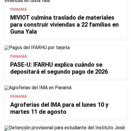
PANAMÁ
MIVIOT culmina traslado de materiales
para construir viviendas a 22 familias en
Guna Yala
PANAMÁ
PASE-U: IFARHU explica cuándo se
depositará el segundo pago de 2026
PANAMÁ
Agroferias del IMA para el lunes 10 y
martes 11 de agosto