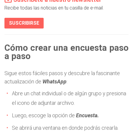
Recibe todas las noticias en tu casilla de e-mail.
SUSCRIBIRSE
Cómo crear una encuesta paso
a paso
Sigue estos fáciles pasos y descubre la fascinante
actualización de
WhatsApp
:
Abre un chat individual o de algún grupo y presiona
el icono de adjuntar archivo.
Luego, escoge la opción de
Encuesta.
Se abrirá una ventana en donde podrás crearla.