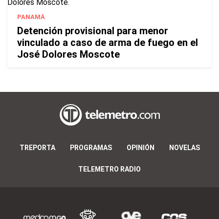
PANAMÁ
Detención provisional para menor
vinculado a caso de arma de fuego en el
José Dolores Moscote
TREPORTA
PROGRAMAS
OPINIÓN
NOVELAS
TELEMETRO RADIO