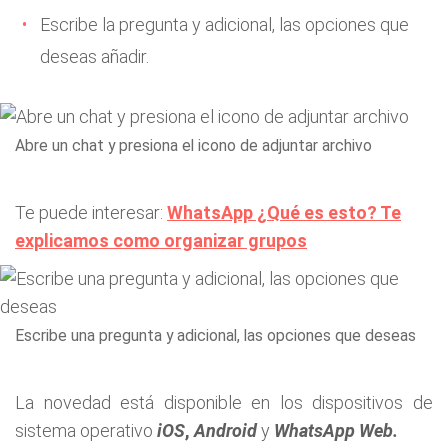
Escribe la pregunta y adicional, las opciones que
deseas añadir.
Abre un chat y presiona el icono de adjuntar archivo
Te puede interesar:
WhatsApp ¿Qué es esto? Te
explicamos como organizar grupos
Escribe una pregunta y adicional, las opciones que deseas
La novedad está disponible en los dispositivos de
sistema operativo
iOS
,
Android
y
WhatsApp Web.