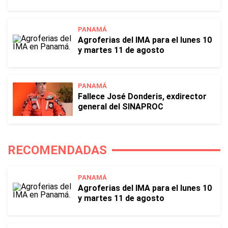
PANAMÁ
Agroferias del IMA para el lunes 10
y martes 11 de agosto
PANAMÁ
Fallece José Donderis, exdirector
general del SINAPROC
RECOMENDADAS
PANAMÁ
Agroferias del IMA para el lunes 10
y martes 11 de agosto