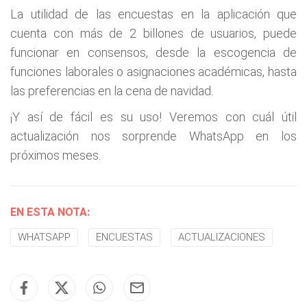
La utilidad de las encuestas en la aplicación que
cuenta con más de 2 billones de usuarios, puede
funcionar en consensos, desde la escogencia de
funciones laborales o asignaciones académicas, hasta
las preferencias en la cena de navidad.
¡Y así de fácil es su uso! Veremos con cuál útil
actualización nos sorprende WhatsApp en los
próximos meses.
EN ESTA NOTA:
WHATSAPP
ENCUESTAS
ACTUALIZACIONES