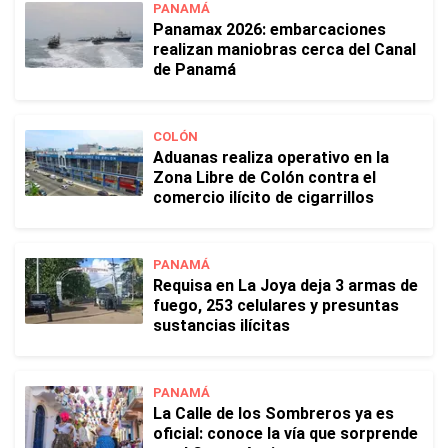
PANAMÁ
Panamax 2026: embarcaciones
realizan maniobras cerca del Canal
de Panamá
COLÓN
Aduanas realiza operativo en la
Zona Libre de Colón contra el
comercio ilícito de cigarrillos
PANAMÁ
Requisa en La Joya deja 3 armas de
fuego, 253 celulares y presuntas
sustancias ilícitas
PANAMÁ
La Calle de los Sombreros ya es
oficial: conoce la vía que sorprende