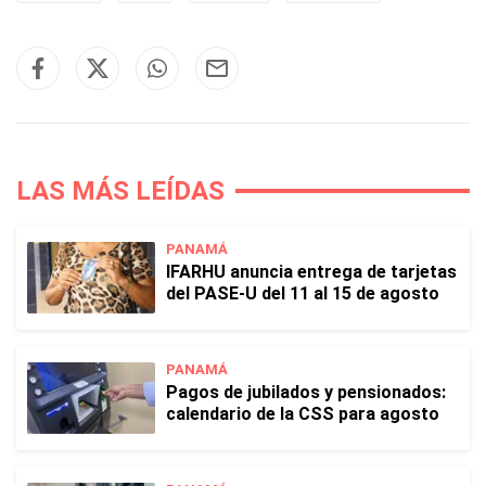
LAS MÁS LEÍDAS
PANAMÁ
IFARHU anuncia entrega de tarjetas
del PASE-U del 11 al 15 de agosto
PANAMÁ
Pagos de jubilados y pensionados:
calendario de la CSS para agosto