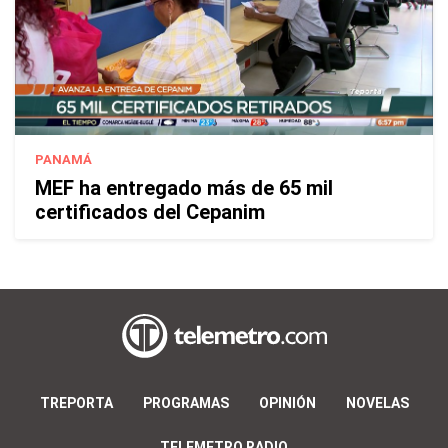
PANAMÁ
MEF ha entregado más de 65 mil
certificados del Cepanim
TREPORTA
PROGRAMAS
OPINIÓN
NOVELAS
TELEMETRO RADIO