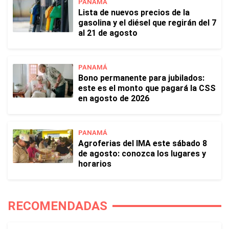
PANAMÁ
Lista de nuevos precios de la
gasolina y el diésel que regirán del 7
al 21 de agosto
PANAMÁ
Bono permanente para jubilados:
este es el monto que pagará la CSS
en agosto de 2026
PANAMÁ
Agroferias del IMA este sábado 8
de agosto: conozca los lugares y
horarios
RECOMENDADAS