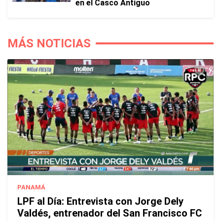
en el Casco Antiguo
MÁS NOTICIAS
PANAMÁ
LPF al Día: Entrevista con Jorge Dely
Valdés, entrenador del San Francisco FC