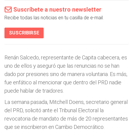
Suscríbete a nuestro newsletter
Recibe todas las noticias en tu casilla de e-mail.
SUSCRIBIRSE
Renán Salcedo, representante de Capita cabecera, es
uno de ellos y aseguró que las renuncias no se han
dado por presiones sino de manera voluntaria. Es más,
fue enfático al mencionar que dentro del PRD nadie
puede hablar de traidores.
La semana pasada, Mitchell Doens, secretario general
del PRD, solicitó ante el Tribunal Electoral la
revocatoria de mandato de más de 20 representantes
que se inscribieron en Cambio Democrático.