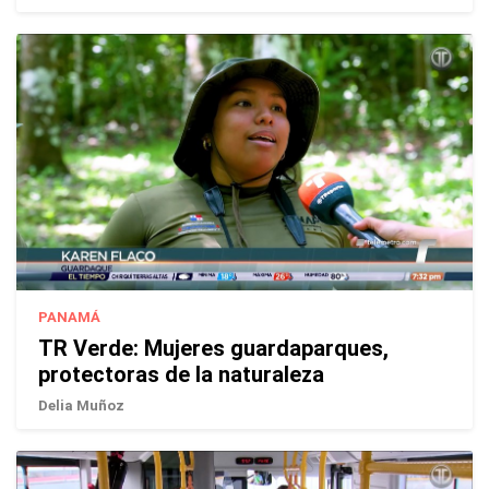
PANAMÁ
TR Verde: Mujeres guardaparques,
protectoras de la naturaleza
Delia Muñoz