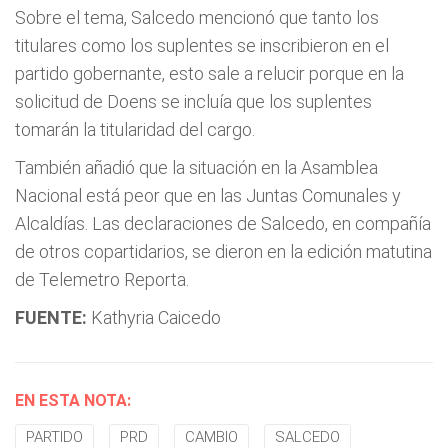
Sobre el tema, Salcedo mencionó que tanto los
titulares como los suplentes se inscribieron en el
partido gobernante, esto sale a relucir porque en la
solicitud de Doens se incluía que los suplentes
tomarán la titularidad del cargo.
También añadió que la situación en la Asamblea
Nacional está peor que en las Juntas Comunales y
Alcaldías. Las declaraciones de Salcedo, en compañía
de otros copartidarios, se dieron en la edición matutina
de Telemetro Reporta.
FUENTE:
Kathyria Caicedo
EN ESTA NOTA:
PARTIDO
PRD
CAMBIO
SALCEDO