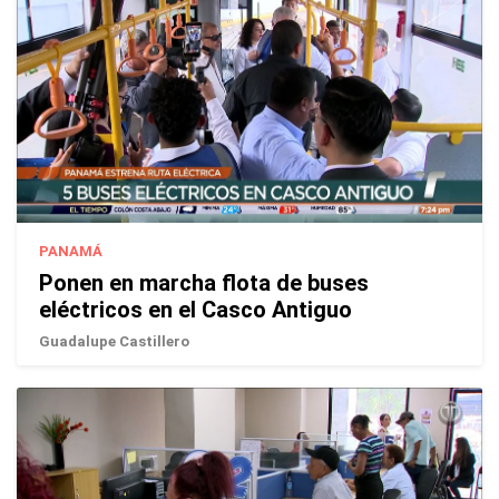
PANAMÁ
Ponen en marcha flota de buses
eléctricos en el Casco Antiguo
Guadalupe Castillero