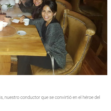
, nuestro conductor que se convirtió en el héroe del