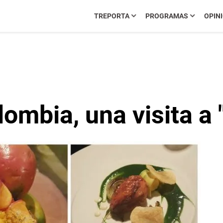
TREPORTA
PROGRAMAS
OPIN
mbia, una visita a "