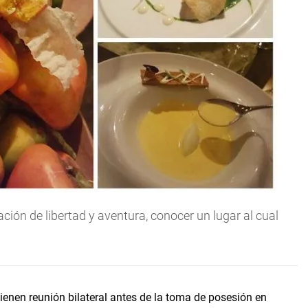
ción de libertad y aventura, conocer un lugar al cual
tienen reunión bilateral antes de la toma de posesión en