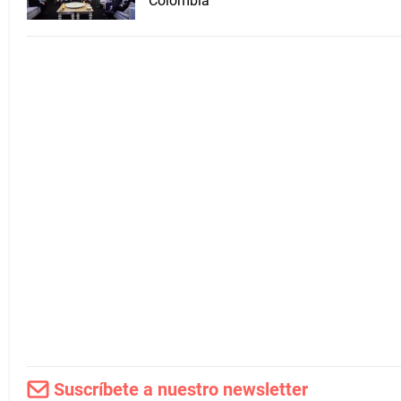
Colombia
Suscríbete a nuestro newsletter