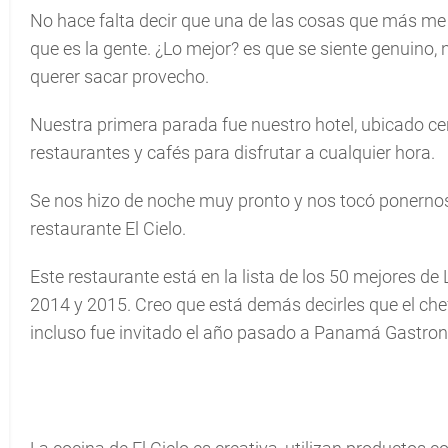
No hace falta decir que una de las cosas que más me
que es la gente. ¿Lo mejor? es que se siente genuino, 
querer sacar provecho.
Nuestra primera parada fue nuestro hotel, ubicado c
restaurantes y cafés para disfrutar a cualquier hora.
Se nos hizo de noche muy pronto y nos tocó ponerno
restaurante El Cielo.
Este restaurante está en la lista de los 50 mejores de
2014 y 2015. Creo que está demás decirles que el ch
incluso fue invitado el año pasado a Panamá Gastro