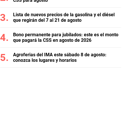
CSS para agosto
Lista de nuevos precios de la gasolina y el diésel
que regirán del 7 al 21 de agosto
Bono permanente para jubilados: este es el monto
que pagará la CSS en agosto de 2026
Agroferias del IMA este sábado 8 de agosto:
conozca los lugares y horarios