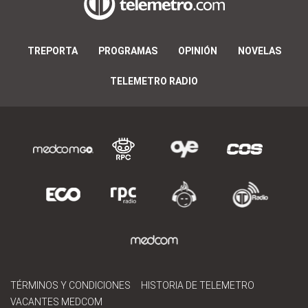
TREPORTA
PROGRAMAS
OPINIÓN
NOVELAS
TELEMETRO RADIO
TÉRMINOS Y CONDICIONES
HISTORIA DE TELEMETRO
VACANTES MEDCOM