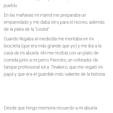
pueblo.
En las mañanas mi mamá me preparaba un
emparedado y me daba otro para el recreo, además
de la plata de la "cosita"
Cuando llegaba al mediodía me montaba en mi
bicicleta (que era más grande que yo) y me iba a la
casa de mi abuela. Ahí me recibía con un plato de
comida junto a mi perro Pericles, un volteador de
tanque profesional a.k.a. Tinakero, que me regaló mi
papá y que era el guardián más valiente de la historia.
Desde que tengo memoria recuerdo a mi abuela