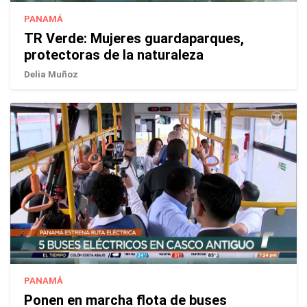
PANAMÁ
TR Verde: Mujeres guardaparques,
protectoras de la naturaleza
Delia Muñoz
PANAMÁ
Ponen en marcha flota de buses