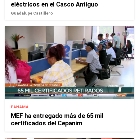
eléctricos en el Casco Antiguo
Guadalupe Castillero
PANAMÁ
MEF ha entregado más de 65 mil
certificados del Cepanim