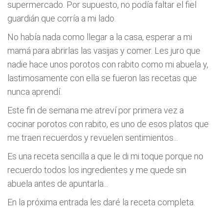
supermercado. Por supuesto, no podía faltar el fiel
guardián que corría a mi lado.
No había nada como llegar a la casa, esperar a mi
mamá para abrirlas las vasijas y comer. Les juro que
nadie hace unos porotos con rabito como mi abuela y,
lastimosamente con ella se fueron las recetas que
nunca aprendí.
Este fin de semana me atreví por primera vez a
cocinar porotos con rabito, es uno de esos platos que
me traen recuerdos y revuelen sentimientos...
Es una receta sencilla a que le di mi toque porque no
recuerdo todos los ingredientes y me quede sin
abuela antes de apuntarla...
En la próxima entrada les daré la receta completa.