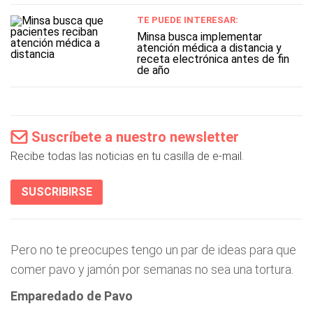
TE PUEDE INTERESAR:
Minsa busca implementar
atención médica a distancia y
receta electrónica antes de fin
de año
Suscríbete a nuestro newsletter
Recibe todas las noticias en tu casilla de e-mail.
SUSCRIBIRSE
Pero no te preocupes tengo un par de ideas para que
comer pavo y jamón por semanas no sea una tortura.
Emparedado de Pavo