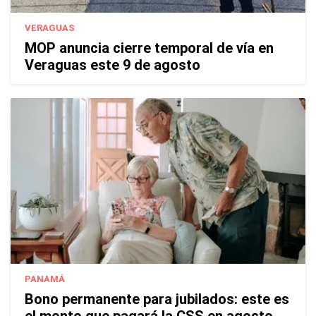
VERAGUAS
MOP anuncia cierre temporal de vía en
Veraguas este 9 de agosto
PANAMÁ
Bono permanente para jubilados: este es