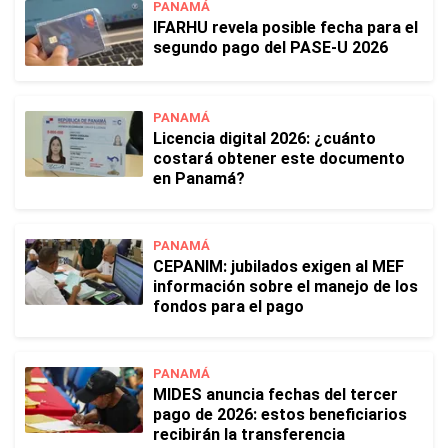
PANAMÁ
IFARHU revela posible fecha para el
segundo pago del PASE-U 2026
PANAMÁ
Licencia digital 2026: ¿cuánto
costará obtener este documento
en Panamá?
PANAMÁ
CEPANIM: jubilados exigen al MEF
información sobre el manejo de los
fondos para el pago
PANAMÁ
MIDES anuncia fechas del tercer
pago de 2026: estos beneficiarios
recibirán la transferencia