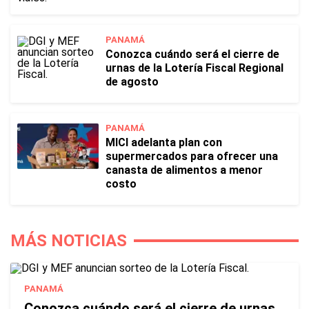
PANAMÁ
Conozca cuándo será el cierre de
urnas de la Lotería Fiscal Regional
de agosto
PANAMÁ
MICI adelanta plan con
supermercados para ofrecer una
canasta de alimentos a menor
costo
MÁS NOTICIAS
PANAMÁ
Conozca cuándo será el cierre de urnas