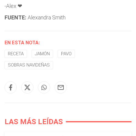
-Alex ❤
FUENTE:
Alexandra Smith
EN ESTA NOTA:
RECETA
JAMÓN
PAVO
SOBRAS NAVIDEÑAS
LAS MÁS LEÍDAS