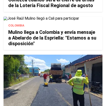
de la Lotería Fiscal Regional de agosto
COLOMBIA
Mulino llega a Colombia y envía mensaje
a Abelardo de la Espriella: "Estamos a su
disposición"