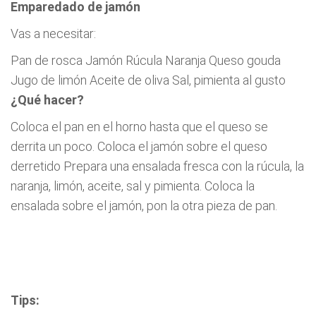
Emparedado de jamón
Vas a necesitar:
Pan de rosca Jamón Rúcula Naranja Queso gouda
Jugo de limón Aceite de oliva Sal, pimienta al gusto
¿Qué hacer?
Coloca el pan en el horno hasta que el queso se
derrita un poco. Coloca el jamón sobre el queso
derretido Prepara una ensalada fresca con la rúcula, la
naranja, limón, aceite, sal y pimienta. Coloca la
ensalada sobre el jamón, pon la otra pieza de pan.
Tips: