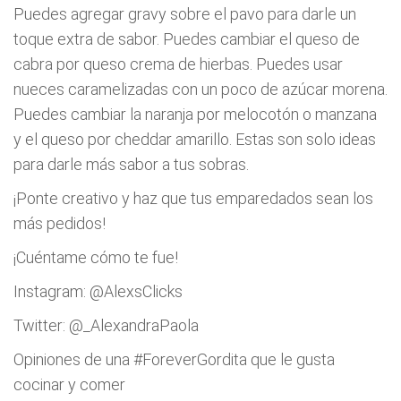
Puedes agregar gravy sobre el pavo para darle un
toque extra de sabor. Puedes cambiar el queso de
cabra por queso crema de hierbas. Puedes usar
nueces caramelizadas con un poco de azúcar morena.
Puedes cambiar la naranja por melocotón o manzana
y el queso por cheddar amarillo. Estas son solo ideas
para darle más sabor a tus sobras.
¡Ponte creativo y haz que tus emparedados sean los
más pedidos!
¡Cuéntame cómo te fue!
Instagram: @AlexsClicks
Twitter: @_AlexandraPaola
Opiniones de una #ForeverGordita que le gusta
cocinar y comer