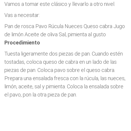
Vamos a tomar este clásico y llevarlo a otro nivel.
Vas a necesitar:
Pan de rosca Pavo Rúcula Nueces Queso cabra Jugo
de limón Aceite de oliva Sal, pimienta al gusto
Procedimiento
Tuesta ligeramente dos piezas de pan. Cuando estén
tostadas, coloca queso de cabra en un lado de las
piezas de pan. Coloca pavo sobre el queso cabra.
Prepara una ensalada fresca con la rúcula, las nueces,
limón, aceite, sal y pimienta. Coloca la ensalada sobre
el pavo, pon la otra pieza de pan.