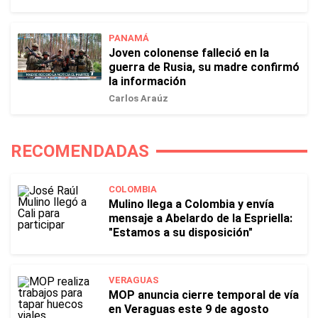
PANAMÁ
Joven colonense falleció en la
guerra de Rusia, su madre confirmó
la información
Carlos Araúz
RECOMENDADAS
COLOMBIA
Mulino llega a Colombia y envía
mensaje a Abelardo de la Espriella:
"Estamos a su disposición"
VERAGUAS
MOP anuncia cierre temporal de vía
en Veraguas este 9 de agosto