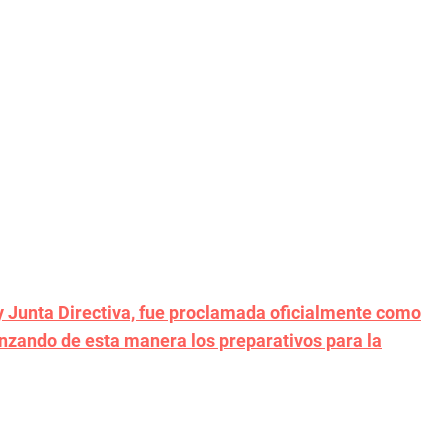
y Junta Directiva, fue proclamada oficialmente como
nzando de esta manera los preparativos para la