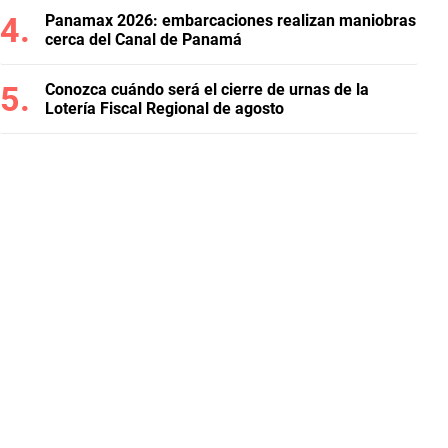
Panamax 2026: embarcaciones realizan maniobras
cerca del Canal de Panamá
Conozca cuándo será el cierre de urnas de la
Lotería Fiscal Regional de agosto