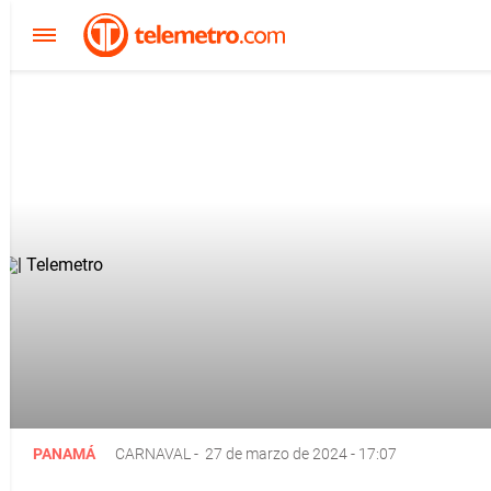
PANAMÁ
CARNAVAL
-
27 de marzo de 2024 - 17:07