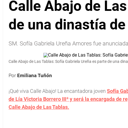
Calle Abajo de Las
de una dinastía de
SM. Sofía Gabriela Ureña Amores fue anunciada
Calle Abajo de Las Tablas: Sofía Gabriela Ureña es parte de una dina
Por
Emiliana Tuñón
¡Qué viva Calle Abajo! La encantadora joven
Sofía Ga
de Lía Victoria Borrero IIIª y será la encargada de 
Calle Abajo de Las Tablas.