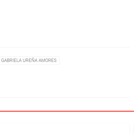
A GABRIELA UREÑA AMORES