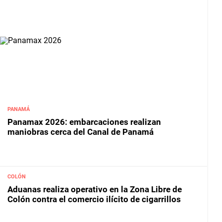
PANAMÁ
Panamax 2026: embarcaciones realizan
maniobras cerca del Canal de Panamá
COLÓN
Aduanas realiza operativo en la Zona Libre de
Colón contra el comercio ilícito de cigarrillos