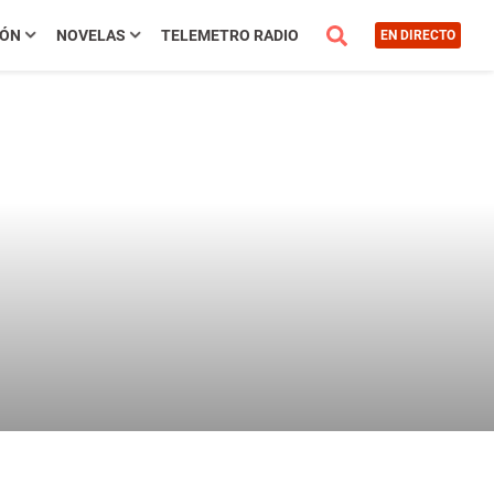
IÓN
NOVELAS
TELEMETRO RADIO
EN DIRECTO