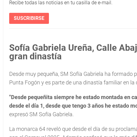
Recibe todas las noticias en tu casilla de e-mail.
SUSCRIBIRSE
Sofía Gabriela Ureña, Calle Aba
gran dinastía
Desde muy pequeña, SM Sofía Gabriela ha formado part
Punta Fogón y es parte de una dinastía familiar en la
"Desde pequeñita siempre he estado montada en car
desde el día 1, desde que tengo 3 años he estado m
expresó SM Sofía Gabriela.
La monarca 64 reveló que desde el día de su proclam