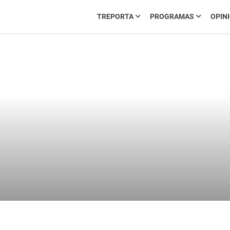
TREPORTA
PROGRAMAS
OPIN