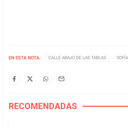
EN ESTA NOTA:
CALLE ABAJO DE LAS TABLAS
SOFÍ
RECOMENDADAS