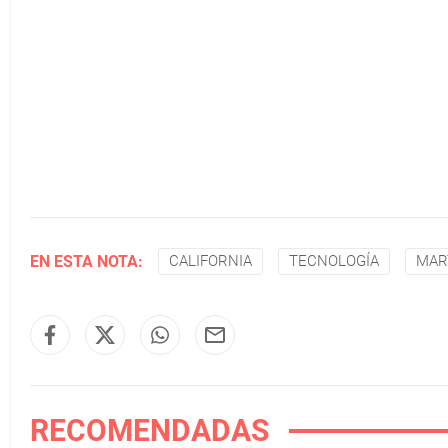
EN ESTA NOTA:
CALIFORNIA
TECNOLOGÍA
MAR
RECOMENDADAS