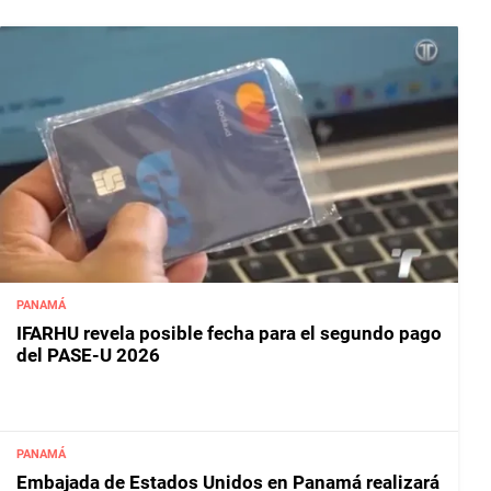
PANAMÁ
IFARHU revela posible fecha para el segundo pago
del PASE-U 2026
PANAMÁ
Embajada de Estados Unidos en Panamá realizará