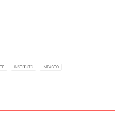
TE
INSTITUTO
IMPACTO