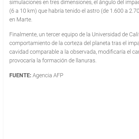
simulaciones en tres dimensiones, el ángulo del impac
(6 a 10 km) que habría tenido el astro (de 1.600 a 2.
en Marte.
Finalmente, un tercer equipo de la Universidad de Cal
comportamiento de la corteza del planeta tras el impa
cavidad comparable a la observada, modificaría el ca
provocaría la formación de llanuras.
FUENTE:
Agencia AFP