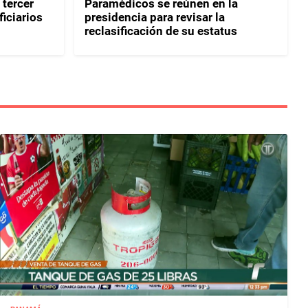
 tercer
Paramédicos se reúnen en la
iciarios
presidencia para revisar la
reclasificación de su estatus