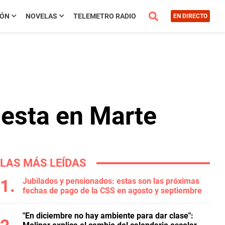
IÓN
NOVELAS
TELEMETRO RADIO
EN DIRECTO
 esta en Marte
LAS MÁS LEÍDAS
Jubilados y pensionados: estas son las próximas
fechas de pago de la CSS en agosto y septiembre
"En diciembre no hay ambiente para dar clase":