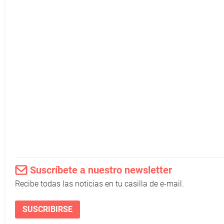
Suscríbete a nuestro newsletter
Recibe todas las noticias en tu casilla de e-mail.
SUSCRIBIRSE