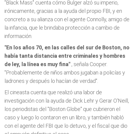
"Black Mass" cuenta cómo Bulger alzó su imperio,
irónicamente, gracias a la ayuda del propio FBI, y en
concreto a su alianza con el agente Connolly, amigo de
la infancia, que le brindaba protección a cambio de
información.
"En los años 70, en las calles del sur de Boston, no
había tanta distancia entre criminales y hombres
de ley, la línea es muy fina"
, señala Cooper.
"Probablemente de niños ambos jugaban a policías y
ladrones y después lo hacían de verdad".
El cineasta cuenta que realizó una labor de
investigación con la ayuda de Dick Lehr y Gerar O'Neill,
los periodistas del "Boston Globe" que cubrieron el
caso y luego lo contaron en un libro, y también habló
con el agente del FBI que lo detuvo, y el fiscal que dio