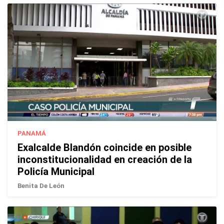
PANAMÁ
Exalcalde Blandón coincide en posible
inconstitucionalidad en creación de la
Policía Municipal
Benita De León