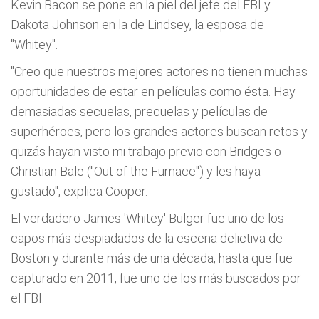
Kevin Bacon se pone en la piel del jefe del FBI y
Dakota Johnson en la de Lindsey, la esposa de
"Whitey".
"Creo que nuestros mejores actores no tienen muchas
oportunidades de estar en películas como ésta. Hay
demasiadas secuelas, precuelas y películas de
superhéroes, pero los grandes actores buscan retos y
quizás hayan visto mi trabajo previo con Bridges o
Christian Bale ("Out of the Furnace") y les haya
gustado", explica Cooper.
El verdadero James 'Whitey' Bulger fue uno de los
capos más despiadados de la escena delictiva de
Boston y durante más de una década, hasta que fue
capturado en 2011, fue uno de los más buscados por
el FBI.