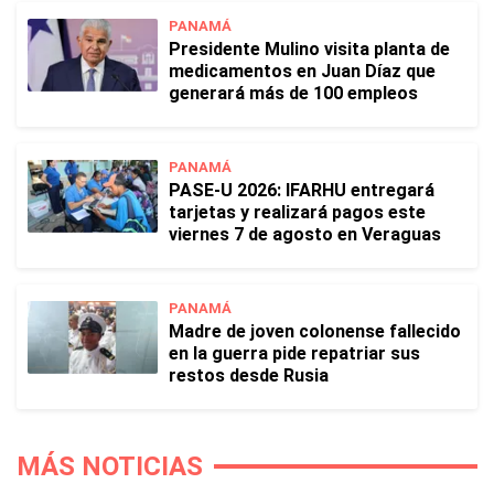
PANAMÁ
Presidente Mulino visita planta de
medicamentos en Juan Díaz que
generará más de 100 empleos
PANAMÁ
PASE-U 2026: IFARHU entregará
tarjetas y realizará pagos este
viernes 7 de agosto en Veraguas
PANAMÁ
Madre de joven colonense fallecido
en la guerra pide repatriar sus
restos desde Rusia
MÁS NOTICIAS