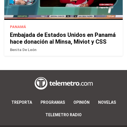
PANAMÁ
Embajada de Estados Unidos en Panamá
hace donación al Minsa, Miviot y CSS
Benita De León
TREPORTA
PROGRAMAS
OPINIÓN
NOVELAS
TELEMETRO RADIO