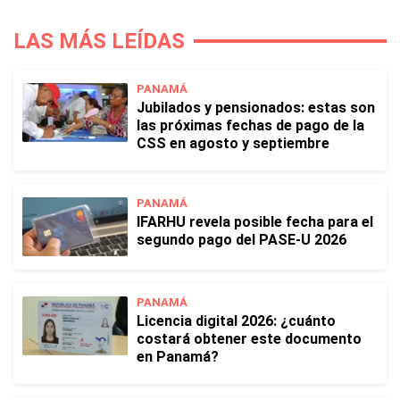
LAS MÁS LEÍDAS
PANAMÁ
Jubilados y pensionados: estas son
las próximas fechas de pago de la
CSS en agosto y septiembre
PANAMÁ
IFARHU revela posible fecha para el
segundo pago del PASE-U 2026
PANAMÁ
Licencia digital 2026: ¿cuánto
costará obtener este documento
en Panamá?