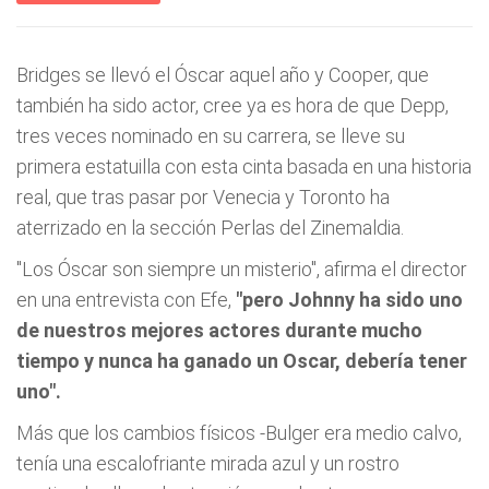
Bridges se llevó el Óscar aquel año y Cooper, que
también ha sido actor, cree ya es hora de que Depp,
tres veces nominado en su carrera, se lleve su
primera estatuilla con esta cinta basada en una historia
real, que tras pasar por Venecia y Toronto ha
aterrizado en la sección Perlas del Zinemaldia.
"Los Óscar son siempre un misterio", afirma el director
en una entrevista con Efe,
"pero Johnny ha sido uno
de nuestros mejores actores durante mucho
tiempo y nunca ha ganado un Oscar, debería tener
uno".
Más que los cambios físicos -Bulger era medio calvo,
tenía una escalofriante mirada azul y un rostro