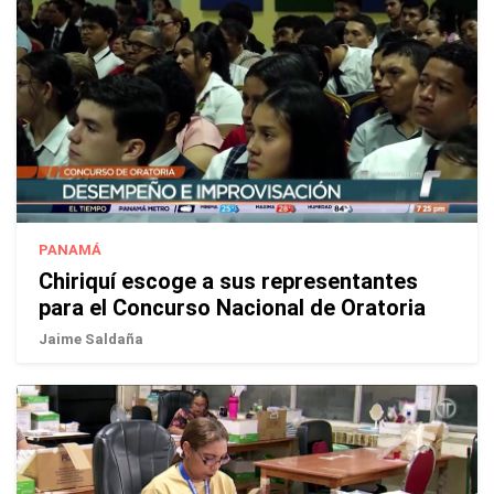
PANAMÁ
Chiriquí escoge a sus representantes
para el Concurso Nacional de Oratoria
Jaime Saldaña