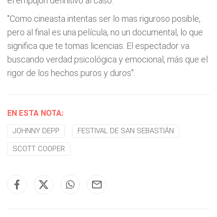
el empujón definitivo al caso.
"Como cineasta intentas ser lo mas riguroso posible,
pero al final es una película, no un documental, lo que
significa que te tomas licencias. El espectador va
buscando verdad psicológica y emocional, más que el
rigor de los hechos puros y duros".
EN ESTA NOTA:
JOHNNY DEPP
FESTIVAL DE SAN SEBASTIÁN
SCOTT COOPER