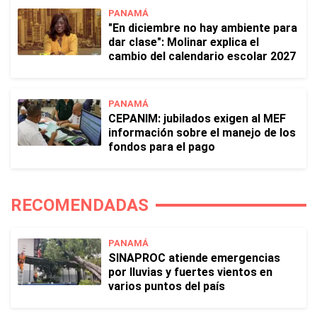
PANAMÁ
"En diciembre no hay ambiente para
dar clase": Molinar explica el
cambio del calendario escolar 2027
PANAMÁ
CEPANIM: jubilados exigen al MEF
información sobre el manejo de los
fondos para el pago
RECOMENDADAS
PANAMÁ
SINAPROC atiende emergencias
por lluvias y fuertes vientos en
varios puntos del país