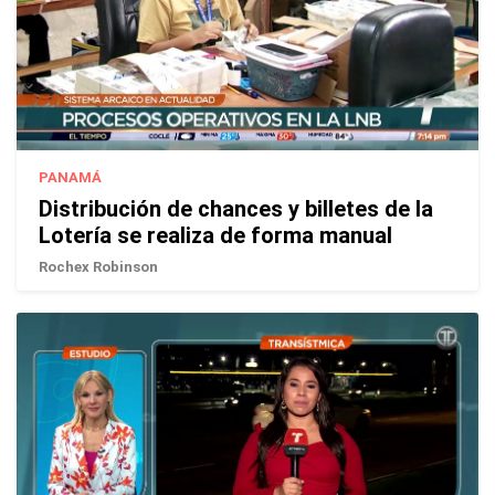
PANAMÁ
Distribución de chances y billetes de la
Lotería se realiza de forma manual
Rochex Robinson