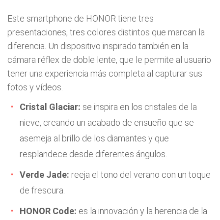
Este smartphone de HONOR tiene tres
presentaciones, tres colores distintos que marcan la
diferencia. Un dispositivo inspirado también en la
cámara réflex de doble lente, que le permite al usuario
tener una experiencia más completa al capturar sus
fotos y vídeos.
Cristal Glaciar:
se inspira en los cristales de la
nieve, creando un acabado de ensueño que se
asemeja al brillo de los diamantes y que
resplandece desde diferentes ángulos.
Verde Jade:
reeja el tono del verano con un toque
de frescura.
HONOR Code:
es la innovación y la herencia de la