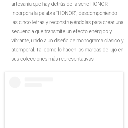
artesanía que hay detrás de la serie HONOR.
Incorpora la palabra “HONOR”, descomponiendo
las cinco letras y reconstruyéndolas para crear una
secuencia que transmite un efecto enérgico y
vibrante, unido a un diseño de monograma clásico y
atemporal. Tal como lo hacen las marcas de lujo en
sus colecciones más representativas.