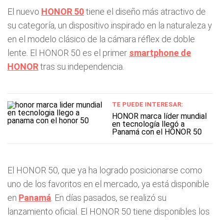
El nuevo
HONOR 50
tiene el diseño más atractivo de
su categoría, un dispositivo inspirado en la naturaleza y
en el modelo clásico de la cámara réflex de doble
lente. El HONOR 50 es el primer
smartphone de
HONOR
tras su independencia.
TE PUEDE INTERESAR:
HONOR marca líder mundial
en tecnología llegó a
Panamá con el HONOR 50
El HONOR 50, que ya ha logrado posicionarse como
uno de los favoritos en el mercado, ya está disponible
en
Panamá
. En días pasados, se realizó su
lanzamiento oficial. El HONOR 50 tiene disponibles los