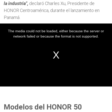
la industria",
declaró Charles Xu, Presidente de
HONOR Centroamérica, durante el lanzamiento en
Panamá.
Modelos del HONOR 50