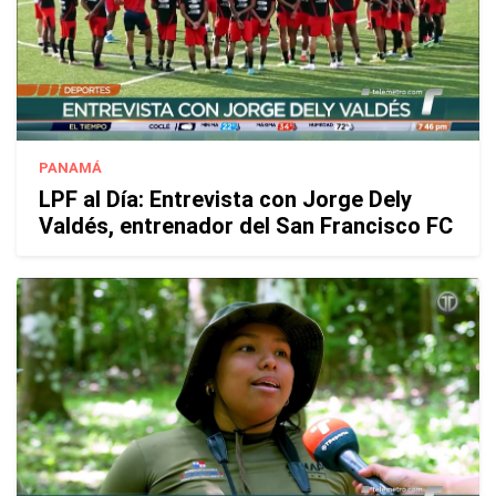
PANAMÁ
LPF al Día: Entrevista con Jorge Dely
Valdés, entrenador del San Francisco FC