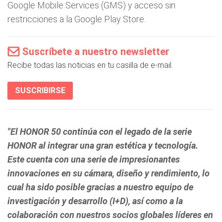
Google Mobile Services (GMS) y acceso sin
restricciones a la Google Play Store.
Suscríbete a nuestro newsletter
Recibe todas las noticias en tu casilla de e-mail.
SUSCRIBIRSE
"El HONOR 50 continúa con el legado de la serie
HONOR al integrar una gran estética y tecnología.
Este cuenta con una serie de impresionantes
innovaciones en su cámara, diseño y rendimiento, lo
cual ha sido posible gracias a nuestro equipo de
investigación y desarrollo (I+D), así como a la
colaboración con nuestros socios globales líderes en