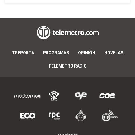
TREPORTA
PROGRAMAS
OPINIÓN
NOVELAS
TELEMETRO RADIO