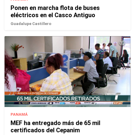
Ponen en marcha flota de buses
eléctricos en el Casco Antiguo
Guadalupe Castillero
PANAMÁ
MEF ha entregado más de 65 mil
certificados del Cepanim