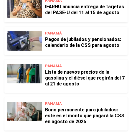
PANAMÁ
IFARHU anuncia entrega de tarjetas
del PASE-U del 11 al 15 de agosto
PANAMÁ
Pagos de jubilados y pensionados:
calendario de la CSS para agosto
PANAMÁ
Lista de nuevos precios de la
gasolina y el diésel que regirán del 7
al 21 de agosto
PANAMÁ
Bono permanente para jubilados:
este es el monto que pagará la CSS
en agosto de 2026