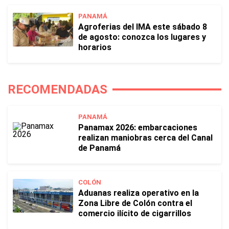
PANAMÁ
Agroferias del IMA este sábado 8
de agosto: conozca los lugares y
horarios
RECOMENDADAS
PANAMÁ
Panamax 2026: embarcaciones
realizan maniobras cerca del Canal
de Panamá
COLÓN
Aduanas realiza operativo en la
Zona Libre de Colón contra el
comercio ilícito de cigarrillos