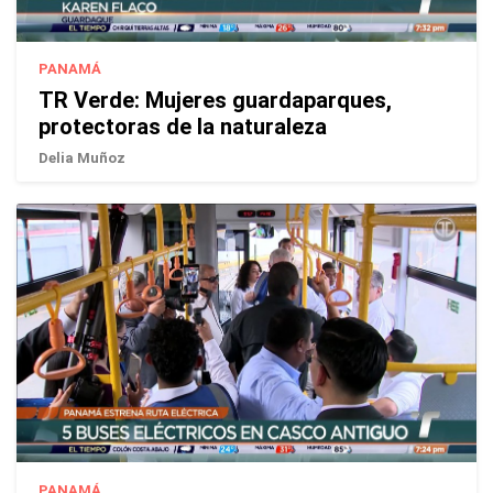
PANAMÁ
TR Verde: Mujeres guardaparques,
protectoras de la naturaleza
Delia Muñoz
PANAMÁ