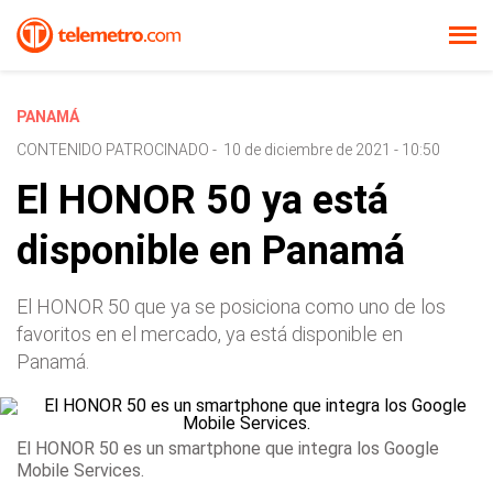
PANAMÁ
CONTENIDO PATROCINADO
-
10 de diciembre de 2021 - 10:50
El HONOR 50 ya está
disponible en Panamá
El HONOR 50 que ya se posiciona como uno de los
favoritos en el mercado, ya está disponible en
Panamá.
El HONOR 50 es un smartphone que integra los Google
Mobile Services.