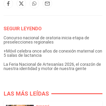
SEGUIR LEYENDO
Concurso nacional de oratoria inicia etapa de
preselecciones regionales
+Móvil celebra once años de conexión maternal con
5 salas de lactancia
La Feria Nacional de Artesanías 2026, el corazón de
nuestra identidad y motor de nuestra gente
LAS MÁS LEÍDAS