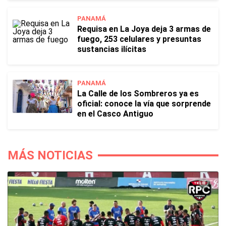
PANAMÁ
Requisa en La Joya deja 3 armas de
fuego, 253 celulares y presuntas
sustancias ilícitas
PANAMÁ
La Calle de los Sombreros ya es
oficial: conoce la vía que sorprende
en el Casco Antiguo
MÁS NOTICIAS