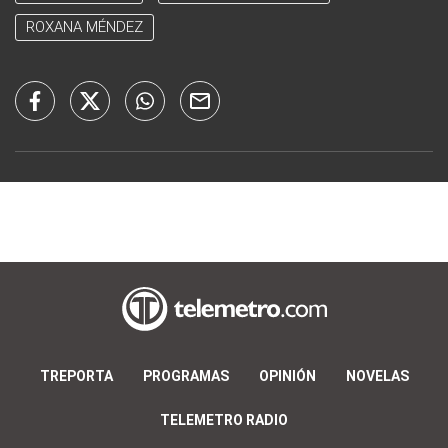
ROXANA MÉNDEZ
TREPORTA
PROGRAMAS
OPINIÓN
NOVELAS
TELEMETRO RADIO