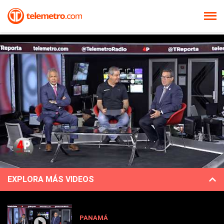
EXPLORA MÁS VIDEOS
PANAMÁ