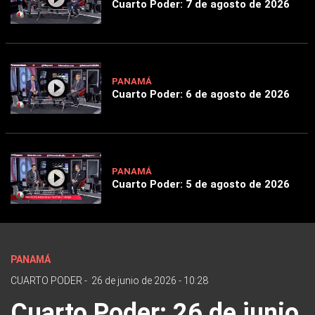
Cuarto Poder: 7 de agosto de 2026
PANAMÁ
Cuarto Poder: 6 de agosto de 2026
PANAMÁ
Cuarto Poder: 5 de agosto de 2026
PANAMÁ
CUARTO PODER
-
26 de junio de 2026 - 10:28
Cuarto Poder: 26 de junio