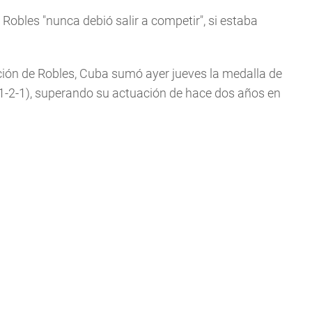
Robles "nunca debió salir a competir", si estaba
ción de Robles, Cuba sumó ayer jueves la medalla de
 (1-2-1), superando su actuación de hace dos años en