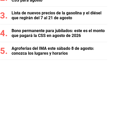
CSS para agosto
Lista de nuevos precios de la gasolina y el diésel
que regirán del 7 al 21 de agosto
Bono permanente para jubilados: este es el monto
que pagará la CSS en agosto de 2026
Agroferias del IMA este sábado 8 de agosto:
conozca los lugares y horarios