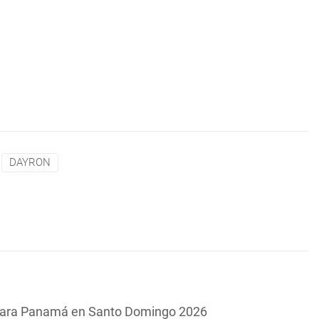
DAYRON
o para Panamá en Santo Domingo 2026