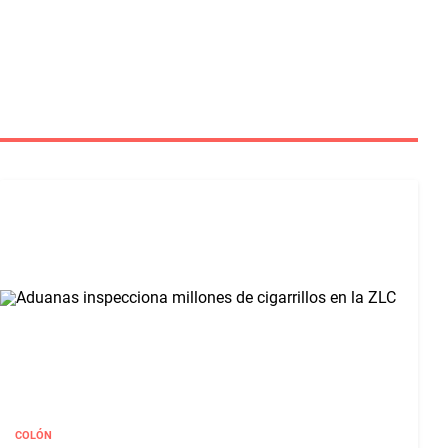
COLÓN