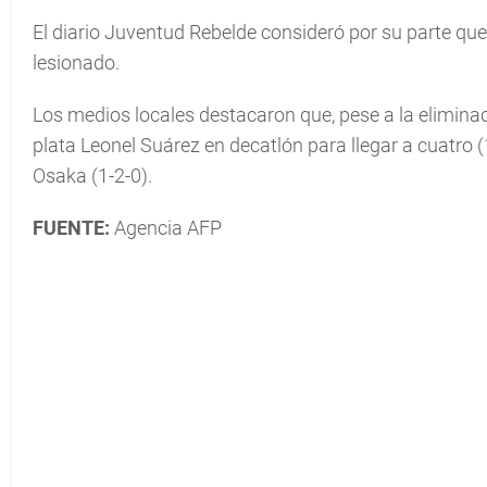
El diario Juventud Rebelde consideró por su parte que 
lesionado.
Los medios locales destacaron que, pese a la elimina
plata Leonel Suárez en decatlón para llegar a cuatro
Osaka (1-2-0).
FUENTE:
Agencia AFP