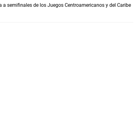
 a semifinales de los Juegos Centroamericanos y del Caribe