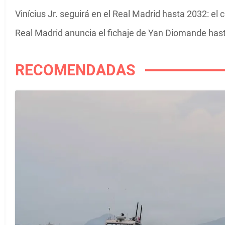
Vinícius Jr. seguirá en el Real Madrid hasta 2032: el
Real Madrid anuncia el fichaje de Yan Diomande has
RECOMENDADAS