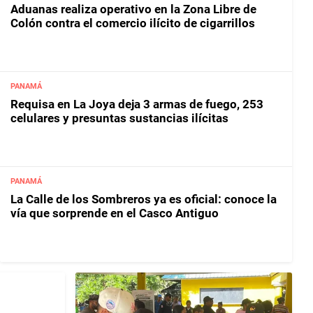
Aduanas realiza operativo en la Zona Libre de
Colón contra el comercio ilícito de cigarrillos
PANAMÁ
Requisa en La Joya deja 3 armas de fuego, 253
celulares y presuntas sustancias ilícitas
PANAMÁ
La Calle de los Sombreros ya es oficial: conoce la
vía que sorprende en el Casco Antiguo