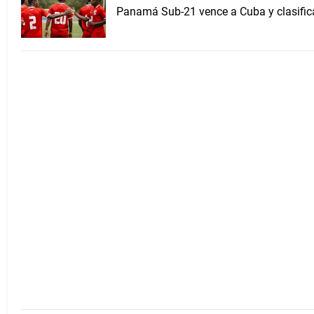
Panamá Sub-21 vence a Cuba y clasifica