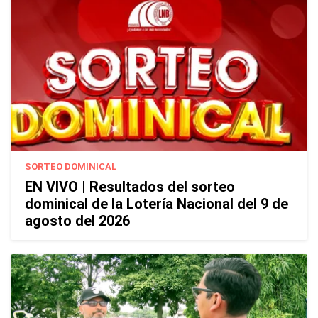
SORTEO DOMINICAL
EN VIVO | Resultados del sorteo
dominical de la Lotería Nacional del 9 de
agosto del 2026