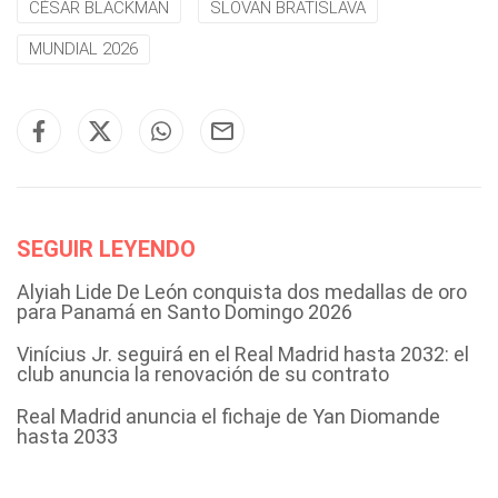
CÉSAR BLACKMAN
SLOVAN BRATISLAVA
MUNDIAL 2026
SEGUIR LEYENDO
Alyiah Lide De León conquista dos medallas de oro
para Panamá en Santo Domingo 2026
Vinícius Jr. seguirá en el Real Madrid hasta 2032: el
club anuncia la renovación de su contrato
Real Madrid anuncia el fichaje de Yan Diomande
hasta 2033