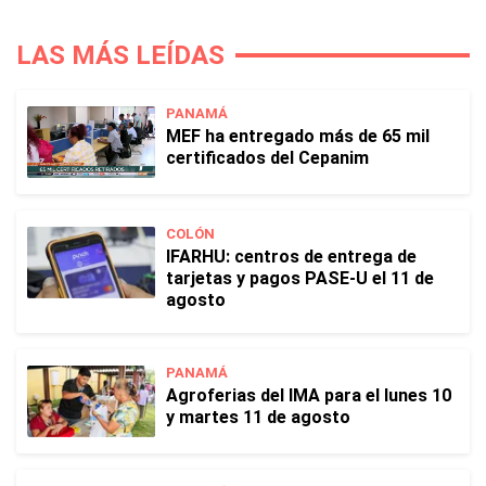
LAS MÁS LEÍDAS
PANAMÁ
MEF ha entregado más de 65 mil
certificados del Cepanim
COLÓN
IFARHU: centros de entrega de
tarjetas y pagos PASE-U el 11 de
agosto
PANAMÁ
Agroferias del IMA para el lunes 10
y martes 11 de agosto