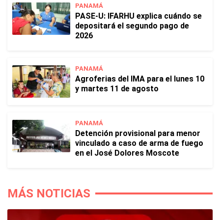
PANAMÁ
PASE-U: IFARHU explica cuándo se
depositará el segundo pago de
2026
PANAMÁ
Agroferias del IMA para el lunes 10
y martes 11 de agosto
PANAMÁ
Detención provisional para menor
vinculado a caso de arma de fuego
en el José Dolores Moscote
MÁS NOTICIAS