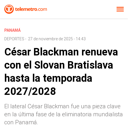
PANAMÁ
DEPORTES
-
27 de noviembre de 2025 - 14:43
César Blackman renueva
con el Slovan Bratislava
hasta la temporada
2027/2028
El lateral César Blackman fue una pieza clave
en la última fase de la eliminatoria mundialista
con Panamá.