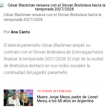
César Blackman renueva con el Slovan Bratislava hasta la
temporada 2027/2028.
Por
Ana Canto
El lateral panameño César Blackman amplió su
contrato con el Slovan Bratislava de Eslovaquia hasta
finalizar la temporada 2027/2028. El club de la ciudad
de Bratislava destacó en sus redes sociales la
continuidad del jugador panameño.
TE PUEDE INTERESAR:
Muere Jorge Messi, padre de Lionel
Messi, a los 68 años en Argentina