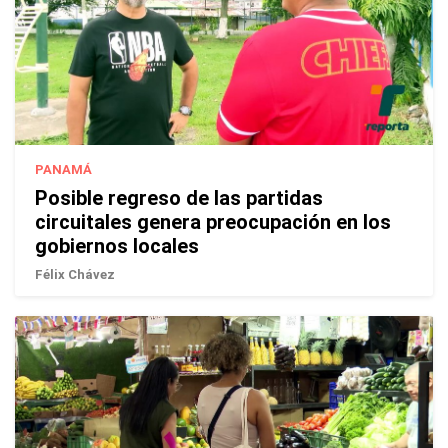
PANAMÁ
Posible regreso de las partidas
circuitales genera preocupación en los
gobiernos locales
Félix Chávez