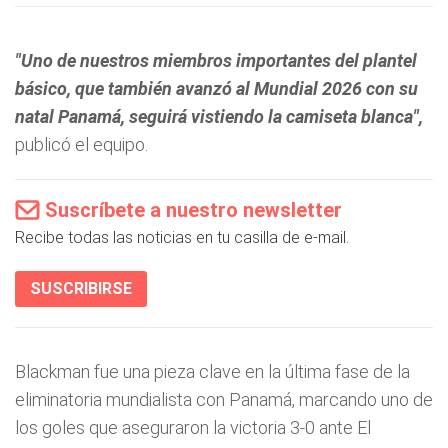
"Uno de nuestros miembros importantes del plantel
básico, que también avanzó al Mundial 2026 con su
natal Panamá, seguirá vistiendo la camiseta blanca",
publicó el equipo.
Suscríbete a nuestro newsletter
Recibe todas las noticias en tu casilla de e-mail.
SUSCRIBIRSE
Blackman fue una pieza clave en la última fase de la
eliminatoria mundialista con Panamá, marcando uno de
los goles que aseguraron la victoria 3-0 ante El