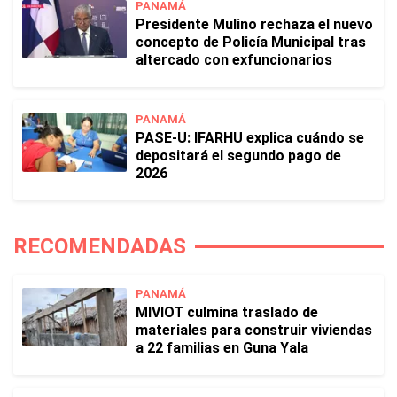
PANAMÁ
Presidente Mulino rechaza el nuevo
concepto de Policía Municipal tras
altercado con exfuncionarios
PANAMÁ
PASE-U: IFARHU explica cuándo se
depositará el segundo pago de
2026
RECOMENDADAS
PANAMÁ
MIVIOT culmina traslado de
materiales para construir viviendas
a 22 familias en Guna Yala