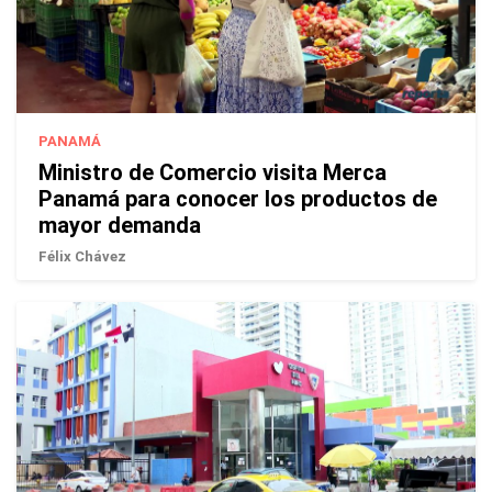
PANAMÁ
Ministro de Comercio visita Merca
Panamá para conocer los productos de
mayor demanda
Félix Chávez