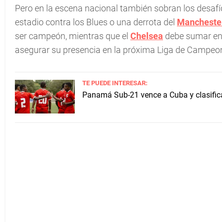
Pero en la escena nacional también sobran los desafí
estadio contra los Blues o una derrota del
Mancheste
ser campeón, mientras que el
Chelsea
debe sumar en l
asegurar su presencia en la próxima Liga de Campeo
TE PUEDE INTERESAR:
Panamá Sub-21 vence a Cuba y clasifica