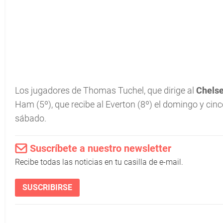
Los jugadores de Thomas Tuchel, que dirige al
Chels
Ham (5º), que recibe al Everton (8º) el domingo y cinc
sábado.
Suscríbete a nuestro newsletter
Recibe todas las noticias en tu casilla de e-mail.
SUSCRIBIRSE