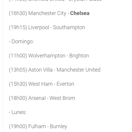
(16h30) Manchester City -
Chelsea
(19h15) Liverpool - Southampton
- Domingo:
(11h00) Wolverhampton - Brighton
(13h05) Aston Villa - Manchester United
(15h30) West Ham - Everton
(18h00) Arsenal - West Brom
- Lunes:
(19h00) Fulham - Burnley