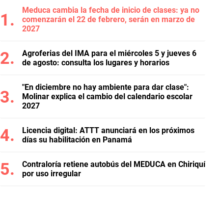
Meduca cambia la fecha de inicio de clases: ya no
comenzarán el 22 de febrero, serán en marzo de
2027
Agroferias del IMA para el miércoles 5 y jueves 6
de agosto: consulta los lugares y horarios
"En diciembre no hay ambiente para dar clase":
Molinar explica el cambio del calendario escolar
2027
Licencia digital: ATTT anunciará en los próximos
días su habilitación en Panamá
Contraloría retiene autobús del MEDUCA en Chiriquí
por uso irregular