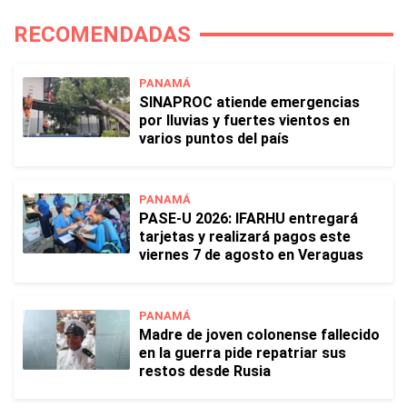
RECOMENDADAS
PANAMÁ
SINAPROC atiende emergencias
por lluvias y fuertes vientos en
varios puntos del país
PANAMÁ
PASE-U 2026: IFARHU entregará
tarjetas y realizará pagos este
viernes 7 de agosto en Veraguas
PANAMÁ
Madre de joven colonense fallecido
en la guerra pide repatriar sus
restos desde Rusia