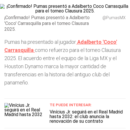
¡Confirmado! Pumas presentó a Adalberto
@PumasMX
'Coco' Carrasquilla para el torneo Clausura
2025.
Pumas ha presentado al jugador
Adalberto 'Coco'
Carrasquilla
como refuerzo para el torneo Clausura
2025. El acuerdo entre el equipo de la Liga MX y el
Houston Dynamo marca la mayor cantidad de
transferencias en la historia del antiguo club del
panameño.
TE PUEDE INTERESAR:
Vinícius Jr. seguirá en el Real Madrid
hasta 2032: el club anuncia la
renovación de su contrato