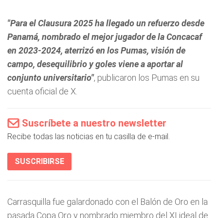
"Para el Clausura 2025 ha llegado un refuerzo desde
Panamá, nombrado el mejor jugador de la Concacaf
en 2023-2024, aterrizó en los Pumas, visión de
campo, desequilibrio y goles viene a aportar al
conjunto universitario"
, publicaron los Pumas en su
cuenta oficial de X.
Suscríbete a nuestro newsletter
Recibe todas las noticias en tu casilla de e-mail.
SUSCRIBIRSE
Carrasquilla fue galardonado con el Balón de Oro en la
pasada Copa Oro y nombrado miembro del XI ideal de