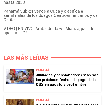
hasta 2033
Panamá Sub-21 vence a Cuba y clasifica a
semifinales de los Juegos Centroamericanos y del
Caribe
VIDEO | EN VIVO: Árabe Unido vs. Alianza, partido
apertura LPF
LAS MÁS LEÍDAS
PANAMÁ
Jubilados y pensionados: estas son
las próximas fechas de pago de la
CSS en agosto y septiembre
PANAMÁ