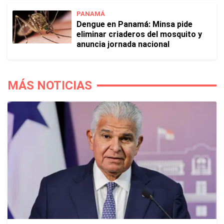
PANAMÁ
Dengue en Panamá: Minsa pide
eliminar criaderos del mosquito y
anuncia jornada nacional
MÁS NOTICIAS