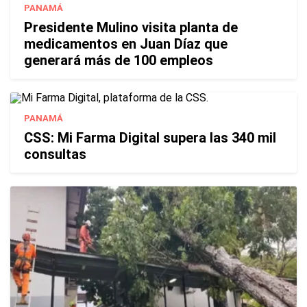
PANAMÁ
Presidente Mulino visita planta de
medicamentos en Juan Díaz que
generará más de 100 empleos
PANAMÁ
CSS: Mi Farma Digital supera las 340 mil
consultas