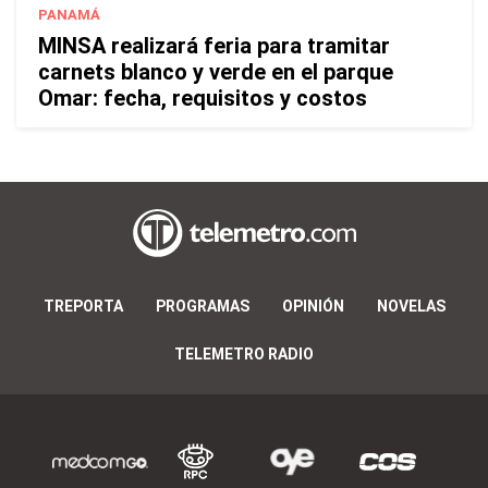
PANAMÁ
MINSA realizará feria para tramitar
carnets blanco y verde en el parque
Omar: fecha, requisitos y costos
TREPORTA
PROGRAMAS
OPINIÓN
NOVELAS
TELEMETRO RADIO