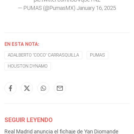
— PUMAS (@PumasMX)
January 16, 2025
EN ESTA NOTA:
ADALBERTO 'COCO' CARRASQUILLA
PUMAS
HOUSTON DYNAMO
SEGUIR LEYENDO
Real Madrid anuncia el fichaje de Yan Diomande