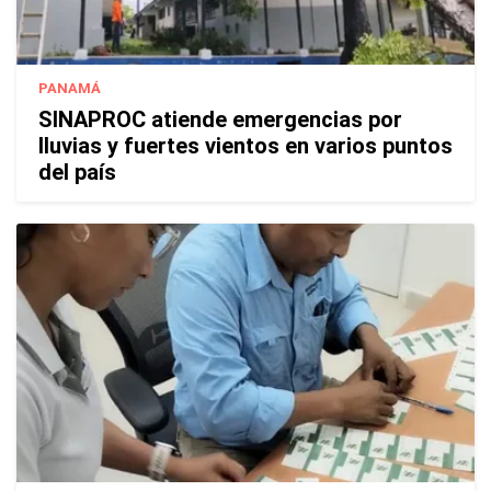
PANAMÁ
SINAPROC atiende emergencias por
lluvias y fuertes vientos en varios puntos
del país