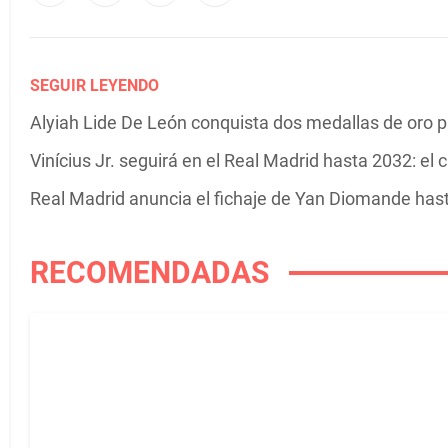
SEGUIR LEYENDO
Alyiah Lide De León conquista dos medallas de or
Vinícius Jr. seguirá en el Real Madrid hasta 2032: el
Real Madrid anuncia el fichaje de Yan Diomande has
RECOMENDADAS