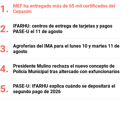
MEF ha entregado más de 65 mil certificados del
Cepanim
IFARHU: centros de entrega de tarjetas y pagos
PASE-U el 11 de agosto
Agroferias del IMA para el lunes 10 y martes 11 de
agosto
Presidente Mulino rechaza el nuevo concepto de
Policía Municipal tras altercado con exfuncionarios
PASE-U: IFARHU explica cuándo se depositará el
segundo pago de 2026