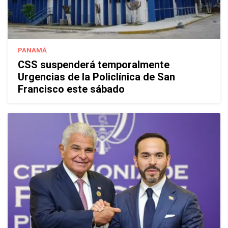
PANAMÁ
CSS suspenderá temporalmente
Urgencias de la Policlínica de San
Francisco este sábado