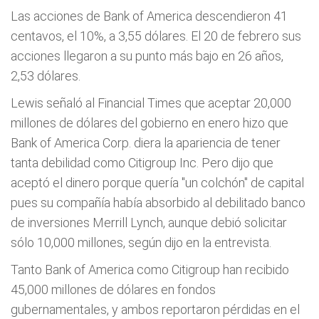
Las acciones de Bank of America descendieron 41
centavos, el 10%, a 3,55 dólares. El 20 de febrero sus
acciones llegaron a su punto más bajo en 26 años,
2,53 dólares.
Lewis señaló al Financial Times que aceptar 20,000
millones de dólares del gobierno en enero hizo que
Bank of America Corp. diera la apariencia de tener
tanta debilidad como Citigroup Inc. Pero dijo que
aceptó el dinero porque quería "un colchón" de capital
pues su compañía había absorbido al debilitado banco
de inversiones Merrill Lynch, aunque debió solicitar
sólo 10,000 millones, según dijo en la entrevista.
Tanto Bank of America como Citigroup han recibido
45,000 millones de dólares en fondos
gubernamentales, y ambos reportaron pérdidas en el