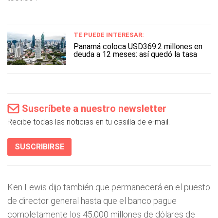
TE PUEDE INTERESAR:
Panamá coloca USD369.2 millones en
deuda a 12 meses: así quedó la tasa
Suscríbete a nuestro newsletter
Recibe todas las noticias en tu casilla de e-mail.
SUSCRIBIRSE
Ken Lewis dijo también que permanecerá en el puesto
de director general hasta que el banco pague
completamente los 45,000 millones de dólares de