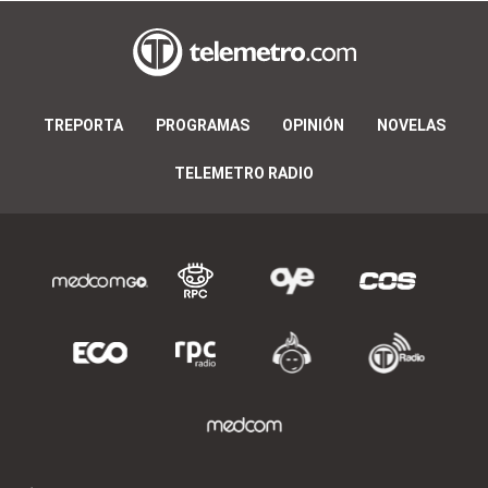
TREPORTA
PROGRAMAS
OPINIÓN
NOVELAS
TELEMETRO RADIO