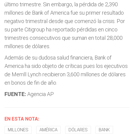
último trimestre. Sin embargo, la pérdida de 2,390
millones de Bank of America fue su primer resultado
negativo trimestral desde que comenzó la crisis. Por
su parte Citigroup ha reportado pérdidas en cinco
trimestres consecutivos que suman en total 28,000
millones de dólares.
Además de su dudosa salud financiera, Bank of
America ha sido objeto de críticas pues los ejecutivos
de Merrill Lynch recibieron 3,600 millones de dólares
en bonos de fin de año.
FUENTE:
Agencia AP
EN ESTA NOTA:
MILLONES
AMÉRICA
DÓLARES
BANK