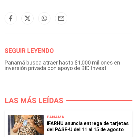
SEGUIR LEYENDO
Panamá busca atraer hasta $1,000 millones en
inversión privada con apoyo de BID Invest
LAS MÁS LEÍDAS
PANAMÁ
IFARHU anuncia entrega de tarjetas
del PASE-U del 11 al 15 de agosto