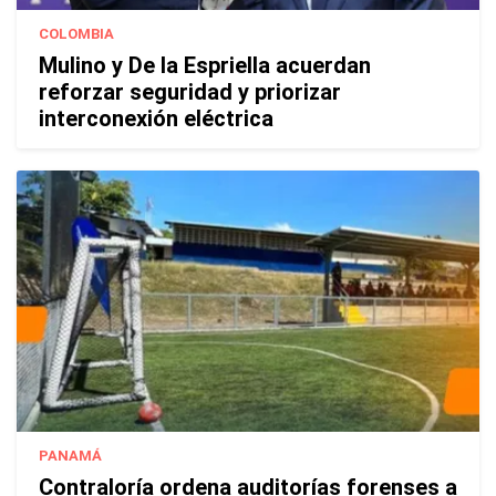
COLOMBIA
Mulino y De la Espriella acuerdan
reforzar seguridad y priorizar
interconexión eléctrica
PANAMÁ
Contraloría ordena auditorías forenses a