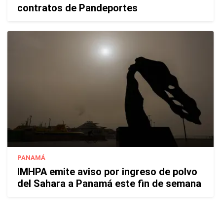
contratos de Pandeportes
PANAMÁ
IMHPA emite aviso por ingreso de polvo
del Sahara a Panamá este fin de semana