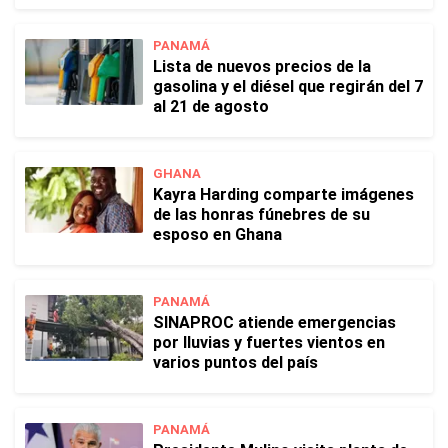
PANAMÁ
Lista de nuevos precios de la
gasolina y el diésel que regirán del 7
al 21 de agosto
GHANA
Kayra Harding comparte imágenes
de las honras fúnebres de su
esposo en Ghana
PANAMÁ
SINAPROC atiende emergencias
por lluvias y fuertes vientos en
varios puntos del país
PANAMÁ