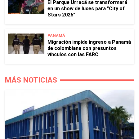
El Parque Urracá se transformará
en un show de luces para "City of
Stars 2026"
PANAMÁ
Migración impide ingreso a Panamá
de colombiana con presuntos
vínculos con las FARC
MÁS NOTICIAS