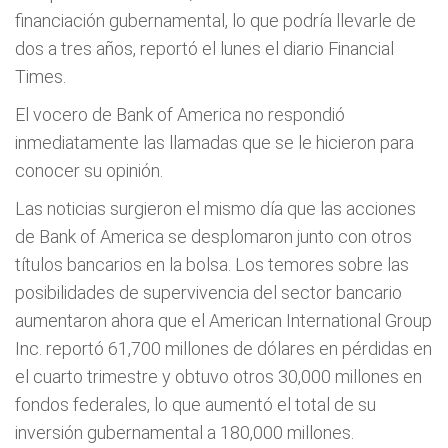
financiación gubernamental, lo que podría llevarle de
dos a tres años, reportó el lunes el diario Financial
Times.
El vocero de Bank of America no respondió
inmediatamente las llamadas que se le hicieron para
conocer su opinión.
Las noticias surgieron el mismo día que las acciones
de Bank of America se desplomaron junto con otros
títulos bancarios en la bolsa. Los temores sobre las
posibilidades de supervivencia del sector bancario
aumentaron ahora que el American International Group
Inc. reportó 61,700 millones de dólares en pérdidas en
el cuarto trimestre y obtuvo otros 30,000 millones en
fondos federales, lo que aumentó el total de su
inversión gubernamental a 180,000 millones.