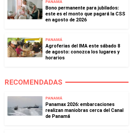
PANAMÁ
Bono permanente para jubilados:
este es el monto que pagará la CSS
en agosto de 2026
PANAMÁ
Agroferias del IMA este sábado 8
de agosto: conozca los lugares y
horarios
RECOMENDADAS
PANAMÁ
Panamax 2026: embarcaciones
realizan maniobras cerca del Canal
de Panamá