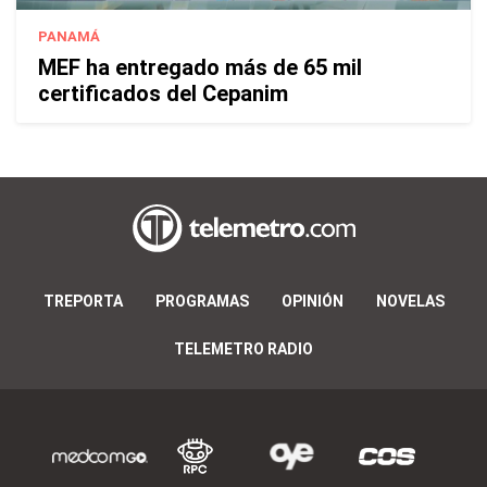
PANAMÁ
MEF ha entregado más de 65 mil
certificados del Cepanim
TREPORTA
PROGRAMAS
OPINIÓN
NOVELAS
TELEMETRO RADIO