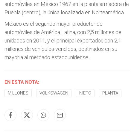
automóviles en México 1967 en la planta armadora de
Puebla (centro), la única localizada en Norteamérica.
México es el segundo mayor productor de
automóviles de América Latina, con 2,5 millones de
unidades en 2011, y el principal exportador, con 2,1
millones de vehículos vendidos, destinados en su
mayoría al mercado estadounidense.
EN ESTA NOTA:
MILLONES
VOLKSWAGEN
NIETO
PLANTA