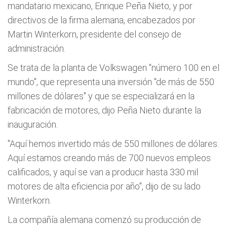
mandatario mexicano, Enrique Peña Nieto, y por
directivos de la firma alemana, encabezados por
Martin Winterkorn, presidente del consejo de
administración.
Se trata de la planta de Volkswagen "número 100 en el
mundo", que representa una inversión "de más de 550
millones de dólares" y que se especializará en la
fabricación de motores, dijo Peña Nieto durante la
inauguración.
"Aquí hemos invertido más de 550 millones de dólares.
Aquí estamos creando más de 700 nuevos empleos
calificados, y aquí se van a producir hasta 330 mil
motores de alta eficiencia por año", dijo de su lado
Winterkorn.
La compañía alemana comenzó su producción de