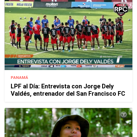
PANAMÁ
LPF al Día: Entrevista con Jorge Dely
Valdés, entrenador del San Francisco FC