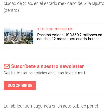
ciudad de Silao, en el estado mexicano de Guanajuato
(centro).
TE PUEDE INTERESAR:
Panamá coloca USD369.2 millones en
deuda a 12 meses: así quedó la tasa
Suscríbete a nuestro newsletter
Recibe todas las noticias en tu casilla de e-mail.
SUSCRIBIRSE
La fábrica fue inaugurada en un acto público por el