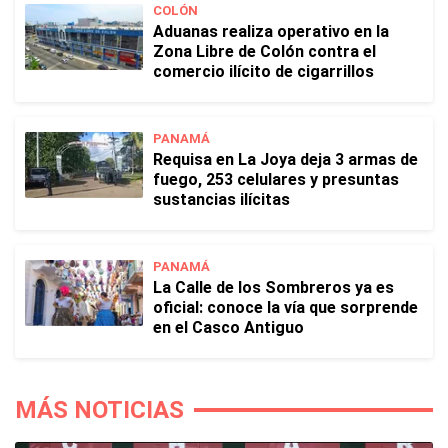
COLÓN
Aduanas realiza operativo en la
Zona Libre de Colón contra el
comercio ilícito de cigarrillos
PANAMÁ
Requisa en La Joya deja 3 armas de
fuego, 253 celulares y presuntas
sustancias ilícitas
PANAMÁ
La Calle de los Sombreros ya es
oficial: conoce la vía que sorprende
en el Casco Antiguo
MÁS NOTICIAS