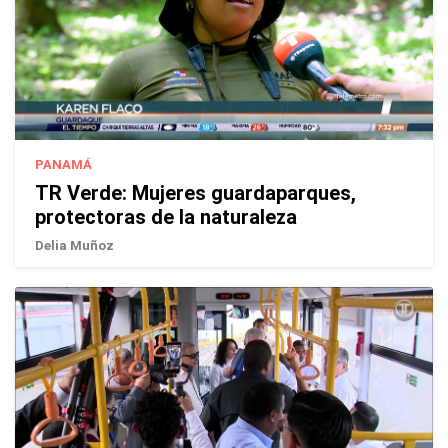
PANAMÁ
TR Verde: Mujeres guardaparques,
protectoras de la naturaleza
Delia Muñoz