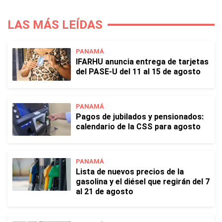
LAS MÁS LEÍDAS
PANAMÁ
IFARHU anuncia entrega de tarjetas
del PASE-U del 11 al 15 de agosto
PANAMÁ
Pagos de jubilados y pensionados:
calendario de la CSS para agosto
PANAMÁ
Lista de nuevos precios de la
gasolina y el diésel que regirán del 7
al 21 de agosto