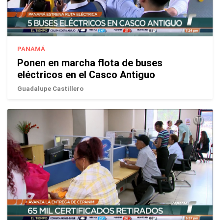
PANAMÁ
Ponen en marcha flota de buses
eléctricos en el Casco Antiguo
Guadalupe Castillero