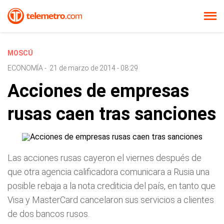
MOSCÚ
ECONOMÍA
-
21 de marzo de 2014 - 08:29
Acciones de empresas
rusas caen tras sanciones
Las acciones rusas cayeron el viernes después de
que otra agencia calificadora comunicara a Rusia una
posible rebaja a la nota crediticia del país, en tanto que
Visa y MasterCard cancelaron sus servicios a clientes
de dos bancos rusos.