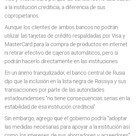
a la institución crediticia, a diferencia de sus
copropietarios.
Aunque los clientes de ambos bancos no podrán
utilizar las tarjetas de crédito respaldadas por Visa y
MasterCard para la compra de productos en internet
ni retirar efectivo de cajeros automáticos, pero si
podrán hacerlo directamente en las instituciones.
En un ánimo tranquilizador, el banco central de Rusia
dijo que la inclusión en la lista negra de Rossiya y sus
transacciones por parte de las autoridades
estadounidenses "no tiene consecuencias serias en la
estabilidad de esa institución crediticia".
Sin embargo, agrego que el gobierno podría "adoptar
las medidas necesarias para apoyar a la institución así
como los intereses de sus ahorradores y acreedores".