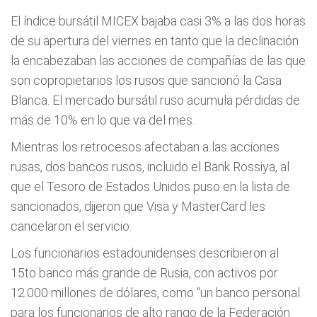
El índice bursátil MICEX bajaba casi 3% a las dos horas
de su apertura del viernes en tanto que la declinación
la encabezaban las acciones de compañías de las que
son copropietarios los rusos que sancionó la Casa
Blanca. El mercado bursátil ruso acumula pérdidas de
más de 10% en lo que va del mes.
Mientras los retrocesos afectaban a las acciones
rusas, dos bancos rusos, incluido el Bank Rossiya, al
que el Tesoro de Estados Unidos puso en la lista de
sancionados, dijeron que Visa y MasterCard les
cancelaron el servicio.
Los funcionarios estadounidenses describieron al
15to banco más grande de Rusia, con activos por
12.000 millones de dólares, como "un banco personal
para los funcionarios de alto rango de la Federación