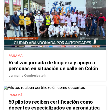
PANAMÁ
Realizan jornada de limpieza y apoyo a
personas en situación de calle en Colón
Jermaine Cumberbatch
PANAMÁ
50 pilotos reciben certificación como
docentes especializados en aeronáutica