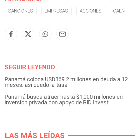
SANCIONES
EMPRESAS
ACCIONES
CAEN
SEGUIR LEYENDO
Panamá coloca USD369.2 millones en deuda a 12
meses: así quedó la tasa
Panamá busca atraer hasta $1,000 millones en
inversión privada con apoyo de BID Invest
LAS MÁS LEÍDAS