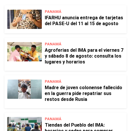
PANAMÁ
IFARHU anuncia entrega de tarjetas
del PASE-U del 11 al 15 de agosto
PANAMÁ
Agroferias del IMA para el viernes 7
y sábado 8 de agosto: consulta los
lugares y horarios
PANAMÁ
Madre de joven colonense fallecido
en la guerra pide repatriar sus
restos desde Rusia
PANAMÁ
Tiendas del Pueblo del IMA:
horarios y sedes para comprar