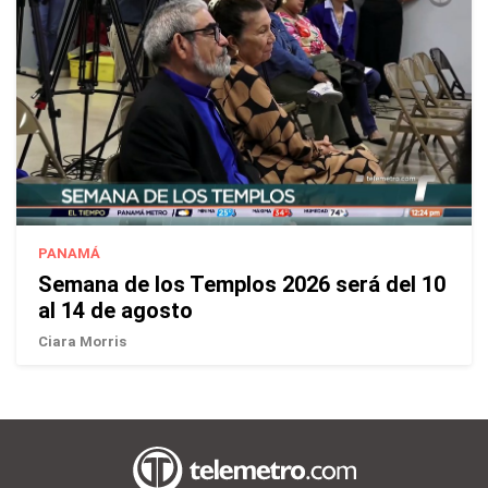
PANAMÁ
Semana de los Templos 2026 será del 10
al 14 de agosto
Ciara Morris