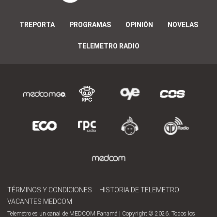
TREPORTA
PROGRAMAS
OPINIÓN
NOVELAS
TELEMETRO RADIO
TÉRMINOS Y CONDICIONES
HISTORIA DE TELEMETRO
VACANTES MEDCOM
Telemetro es un canal de MEDCOM Panamá | Copyright © 2026. Todos los