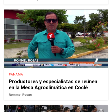
PANAMÁ
Productores y especialistas se reúnen
en la Mesa Agroclimática en Coclé
Rommel Rosas