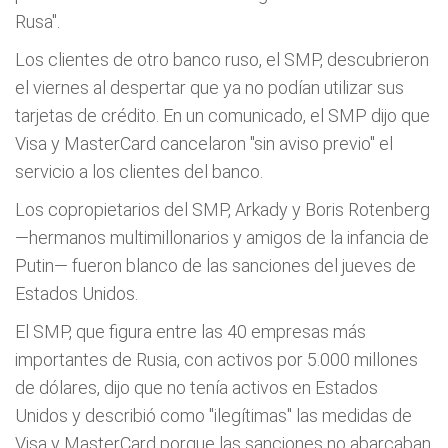
Rusa".
Los clientes de otro banco ruso, el SMP, descubrieron
el viernes al despertar que ya no podían utilizar sus
tarjetas de crédito. En un comunicado, el SMP dijo que
Visa y MasterCard cancelaron "sin aviso previo" el
servicio a los clientes del banco.
Los copropietarios del SMP, Arkady y Boris Rotenberg
—hermanos multimillonarios y amigos de la infancia de
Putin— fueron blanco de las sanciones del jueves de
Estados Unidos.
El SMP, que figura entre las 40 empresas más
importantes de Rusia, con activos por 5.000 millones
de dólares, dijo que no tenía activos en Estados
Unidos y describió como "ilegítimas" las medidas de
Visa y MasterCard porque las sanciones no abarcaban