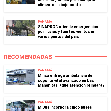
alimentos a bajo costo
PANAMÁ
SINAPROC atiende emergencias
por lluvias y fuertes vientos en
varios puntos del país
RECOMENDADAS
PANAMÁ
Minsa entrega ambulancia de
soporte vital avanzado en Las
Mañanitas: ¿qué atención brindará?
PANAMÁ
MiBus incorpora cinco buses