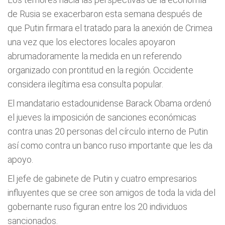
de Rusia se exacerbaron esta semana después de
que Putin firmara el tratado para la anexión de Crimea
una vez que los electores locales apoyaron
abrumadoramente la medida en un referendo
organizado con prontitud en la región. Occidente
considera ilegítima esa consulta popular.
El mandatario estadounidense Barack Obama ordenó
el jueves la imposición de sanciones económicas
contra unas 20 personas del círculo interno de Putin
así como contra un banco ruso importante que les da
apoyo.
El jefe de gabinete de Putin y cuatro empresarios
influyentes que se cree son amigos de toda la vida del
gobernante ruso figuran entre los 20 individuos
sancionados.