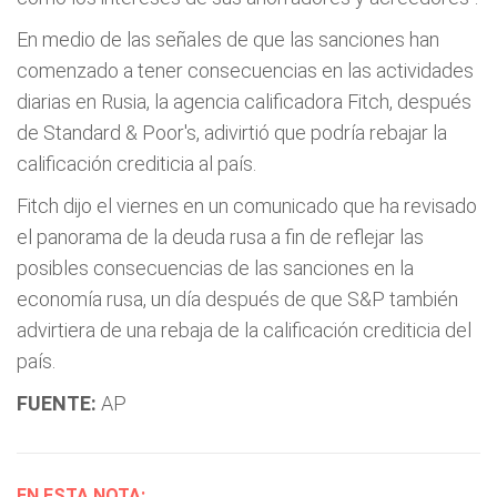
En medio de las señales de que las sanciones han
comenzado a tener consecuencias en las actividades
diarias en Rusia, la agencia calificadora Fitch, después
de Standard & Poor's, adivirtió que podría rebajar la
calificación crediticia al país.
Fitch dijo el viernes en un comunicado que ha revisado
el panorama de la deuda rusa a fin de reflejar las
posibles consecuencias de las sanciones en la
economía rusa, un día después de que S&P también
advirtiera de una rebaja de la calificación crediticia del
país.
FUENTE:
AP
EN ESTA NOTA: