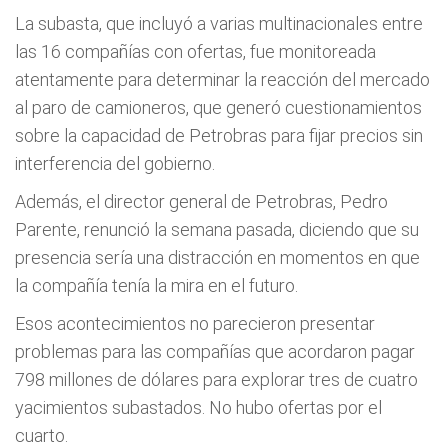
La subasta, que incluyó a varias multinacionales entre
las 16 compañías con ofertas, fue monitoreada
atentamente para determinar la reacción del mercado
al paro de camioneros, que generó cuestionamientos
sobre la capacidad de Petrobras para fijar precios sin
interferencia del gobierno.
Además, el director general de Petrobras, Pedro
Parente, renunció la semana pasada, diciendo que su
presencia sería una distracción en momentos en que
la compañía tenía la mira en el futuro.
Esos acontecimientos no parecieron presentar
problemas para las compañías que acordaron pagar
798 millones de dólares para explorar tres de cuatro
yacimientos subastados. No hubo ofertas por el
cuarto.