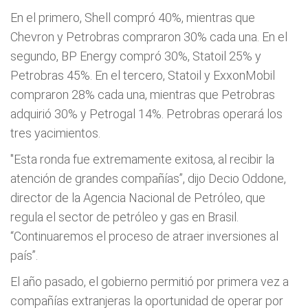
En el primero, Shell compró 40%, mientras que
Chevron y Petrobras compraron 30% cada una. En el
segundo, BP Energy compró 30%, Statoil 25% y
Petrobras 45%. En el tercero, Statoil y ExxonMobil
compraron 28% cada una, mientras que Petrobras
adquirió 30% y Petrogal 14%. Petrobras operará los
tres yacimientos.
"Esta ronda fue extremamente exitosa, al recibir la
atención de grandes compañías”, dijo Decio Oddone,
director de la Agencia Nacional de Petróleo, que
regula el sector de petróleo y gas en Brasil.
“Continuaremos el proceso de atraer inversiones al
país”.
El año pasado, el gobierno permitió por primera vez a
compañías extranjeras la oportunidad de operar por