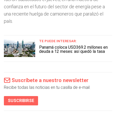
confianza en el futuro del sector de energía pese a
una reciente huelga de camioneros que paralizó el
país.
TE PUEDE INTERESAR:
Panamá coloca USD369.2 millones en
deuda a 12 meses: así quedó la tasa
Suscríbete a nuestro newsletter
Recibe todas las noticias en tu casilla de e-mail.
SUSCRIBIRSE