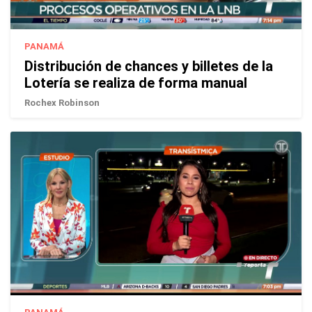
PANAMÁ
Distribución de chances y billetes de la
Lotería se realiza de forma manual
Rochex Robinson