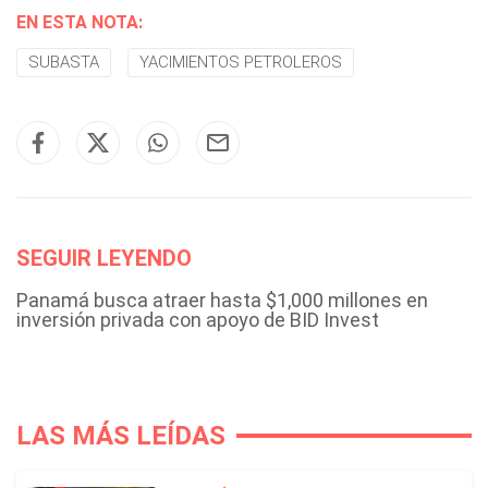
EN ESTA NOTA:
SUBASTA
YACIMIENTOS PETROLEROS
SEGUIR LEYENDO
Panamá busca atraer hasta $1,000 millones en
inversión privada con apoyo de BID Invest
LAS MÁS LEÍDAS