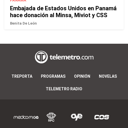
PANAMÁ
Embajada de Estados Unidos en Panamá
hace donación al Minsa, Miviot y CSS
Benita De León
TREPORTA
PROGRAMAS
OPINIÓN
NOVELAS
TELEMETRO RADIO