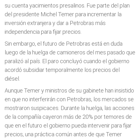
su cuenta yacimientos presalinos. Fue parte del plan
del presidente Michel Temer para incrementar la
inversión extranjera y dar a Petrobras más
independencia para fijar precios.
Sin embargo, el futuro de Petrobras está en duda
luego de la huelga de camioneros del mes pasado que
paralizó al país. El paro concluyó cuando el gobierno
acordó subsidiar temporalmente los precios del
diésel.
Aunque Temer y ministros de su gabinete han insistido
en que no interferirán con Petrobras, los mercados se
mostraron suspicaces. Durante la huelga, las acciones
de la compañía cayeron más de 20% por temores de
que en el futuro el gobierno pueda intervenir para fijar
precios, una práctica común antes de que Temer