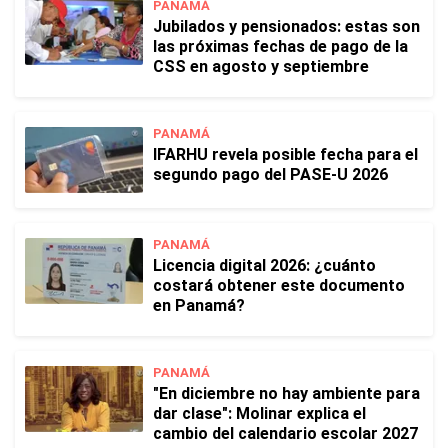
PANAMÁ
Jubilados y pensionados: estas son
las próximas fechas de pago de la
CSS en agosto y septiembre
PANAMÁ
IFARHU revela posible fecha para el
segundo pago del PASE-U 2026
PANAMÁ
Licencia digital 2026: ¿cuánto
costará obtener este documento
en Panamá?
PANAMÁ
"En diciembre no hay ambiente para
dar clase": Molinar explica el
cambio del calendario escolar 2027