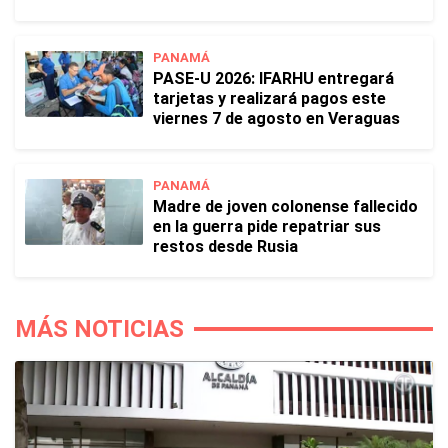
PANAMÁ
PASE-U 2026: IFARHU entregará
tarjetas y realizará pagos este
viernes 7 de agosto en Veraguas
PANAMÁ
Madre de joven colonense fallecido
en la guerra pide repatriar sus
restos desde Rusia
MÁS NOTICIAS