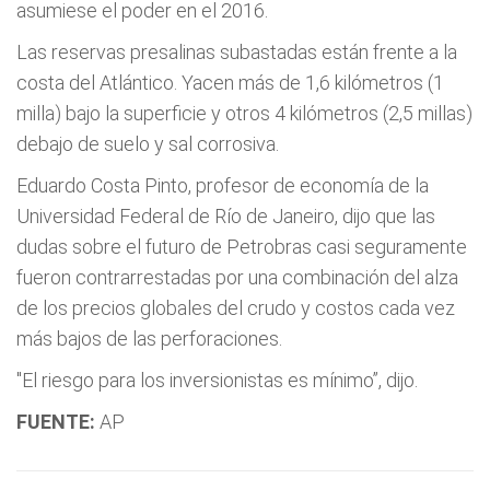
asumiese el poder en el 2016.
Las reservas presalinas subastadas están frente a la
costa del Atlántico. Yacen más de 1,6 kilómetros (1
milla) bajo la superficie y otros 4 kilómetros (2,5 millas)
debajo de suelo y sal corrosiva.
Eduardo Costa Pinto, profesor de economía de la
Universidad Federal de Río de Janeiro, dijo que las
dudas sobre el futuro de Petrobras casi seguramente
fueron contrarrestadas por una combinación del alza
de los precios globales del crudo y costos cada vez
más bajos de las perforaciones.
"El riesgo para los inversionistas es mínimo”, dijo.
FUENTE:
AP