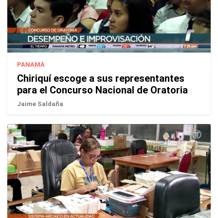
PANAMÁ
Chiriquí escoge a sus representantes
para el Concurso Nacional de Oratoria
Jaime Saldaña