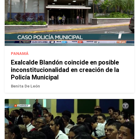
PANAMÁ
Exalcalde Blandón coincide en posible
inconstitucionalidad en creación de la
Policía Municipal
Benita De León