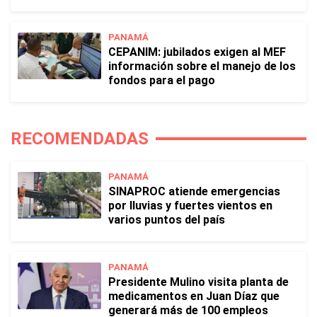
PANAMÁ
CEPANIM: jubilados exigen al MEF
información sobre el manejo de los
fondos para el pago
RECOMENDADAS
PANAMÁ
SINAPROC atiende emergencias
por lluvias y fuertes vientos en
varios puntos del país
PANAMÁ
Presidente Mulino visita planta de
medicamentos en Juan Díaz que
generará más de 100 empleos