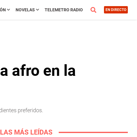
IÓN
NOVELAS
TELEMETRO RADIO
EN DIRECTO
a afro en la
dientes preferidos.
LAS MÁS LEÍDAS