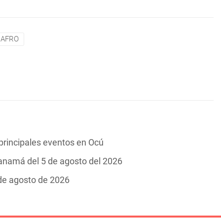
AFRO
 principales eventos en Ocú
Panamá del 5 de agosto del 2026
 de agosto de 2026