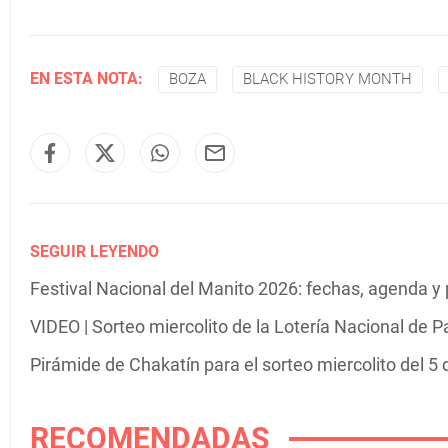
EN ESTA NOTA:
BOZA
BLACK HISTORY MONTH
SEGUIR LEYENDO
Festival Nacional del Manito 2026: fechas, agenda y
VIDEO | Sorteo miercolito de la Lotería Nacional de 
Pirámide de Chakatín para el sorteo miercolito del 5
RECOMENDADAS