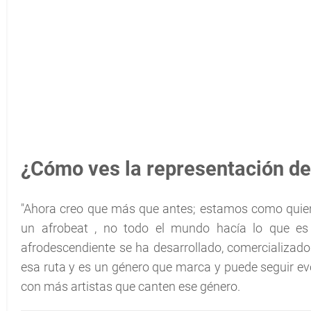
¿Cómo ves la representación de
"Ahora creo que más que antes; estamos como quie
un afrobeat , no todo el mundo hacía lo que es 
afrodescendiente se ha desarrollado, comercializa
esa ruta y es un género que marca y puede seguir 
con más artistas que canten ese género.