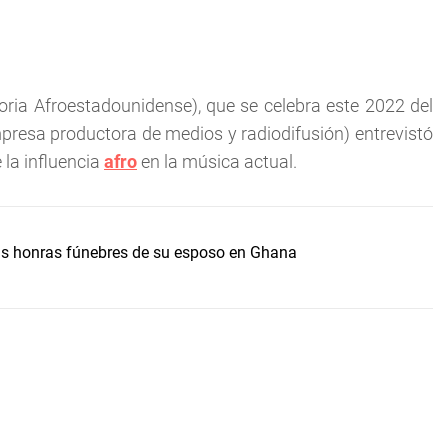
oria Afroestadounidense), que se celebra este 2022 del
presa productora de medios y radiodifusión) entrevistó
 la influencia
afro
en la música actual.
s honras fúnebres de su esposo en Ghana