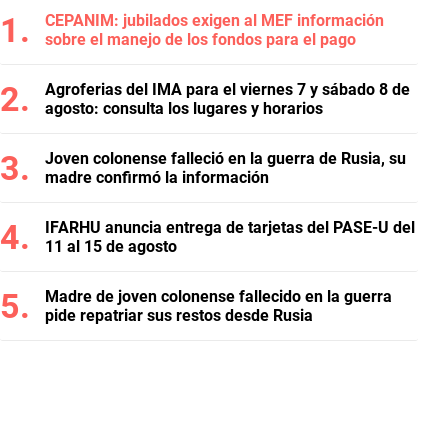
CEPANIM: jubilados exigen al MEF información
sobre el manejo de los fondos para el pago
Agroferias del IMA para el viernes 7 y sábado 8 de
agosto: consulta los lugares y horarios
Joven colonense falleció en la guerra de Rusia, su
madre confirmó la información
IFARHU anuncia entrega de tarjetas del PASE-U del
11 al 15 de agosto
Madre de joven colonense fallecido en la guerra
pide repatriar sus restos desde Rusia