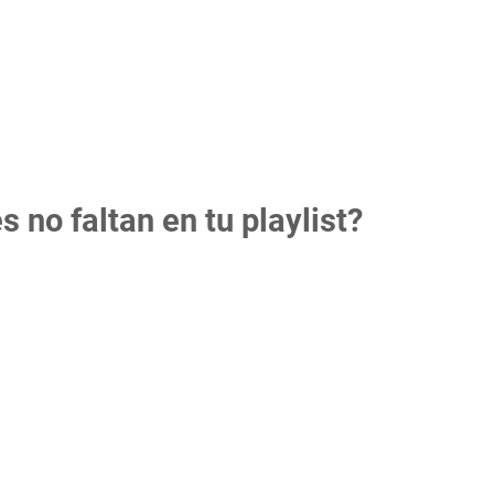
 no faltan en tu playlist?