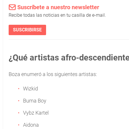
Suscríbete a nuestro newsletter
Recibe todas las noticias en tu casilla de e-mail.
SUSCRIBIRSE
¿Qué artistas afro-descendientes
Boza enumeró a los siguientes artistas:
Wizkid
Buma Boy
Vybz Kartel
Aidona