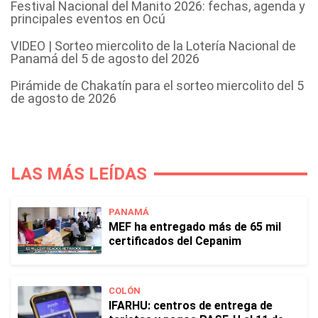
Festival Nacional del Manito 2026: fechas, agenda y
principales eventos en Ocú
VIDEO | Sorteo miercolito de la Lotería Nacional de
Panamá del 5 de agosto del 2026
Pirámide de Chakatín para el sorteo miercolito del 5
de agosto de 2026
LAS MÁS LEÍDAS
PANAMÁ
MEF ha entregado más de 65 mil
certificados del Cepanim
COLÓN
IFARHU: centros de entrega de