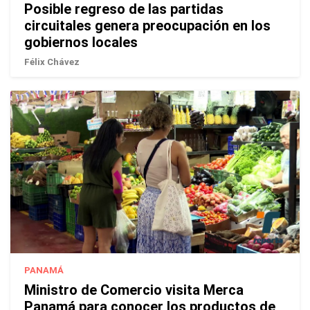
Posible regreso de las partidas
circuitales genera preocupación en los
gobiernos locales
Félix Chávez
PANAMÁ
Ministro de Comercio visita Merca
Panamá para conocer los productos de