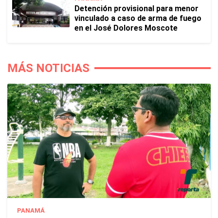
Detención provisional para menor
vinculado a caso de arma de fuego
en el José Dolores Moscote
MÁS NOTICIAS
PANAMÁ