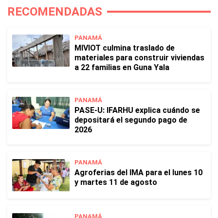
RECOMENDADAS
PANAMÁ
MIVIOT culmina traslado de
materiales para construir viviendas
a 22 familias en Guna Yala
PANAMÁ
PASE-U: IFARHU explica cuándo se
depositará el segundo pago de
2026
PANAMÁ
Agroferias del IMA para el lunes 10
y martes 11 de agosto
PANAMÁ