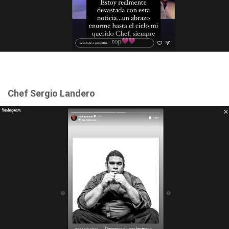
Chef Sergio Landero