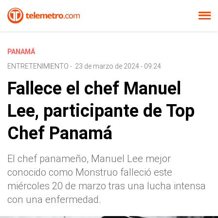
PANAMÁ
ENTRETENIMIENTO
-
23 de marzo de 2024 - 09:24
Fallece el chef Manuel
Lee, participante de Top
Chef Panamá
El chef panameño, Manuel Lee mejor
conocido como Monstruo falleció este
miércoles 20 de marzo tras una lucha intensa
con una enfermedad.