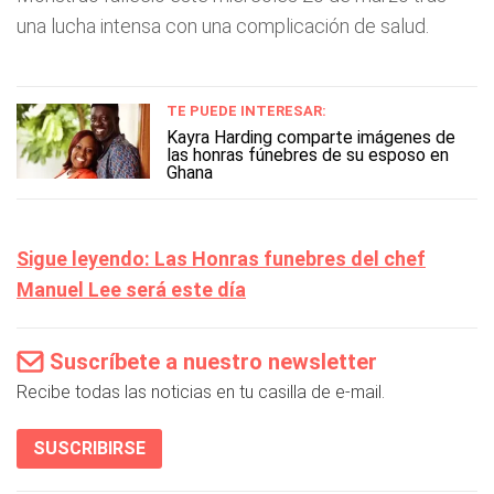
una lucha intensa con una complicación de salud.
TE PUEDE INTERESAR:
Kayra Harding comparte imágenes de
las honras fúnebres de su esposo en
Ghana
Sigue leyendo: Las Honras funebres del chef
Manuel Lee será este día
Suscríbete a nuestro newsletter
Recibe todas las noticias en tu casilla de e-mail.
SUSCRIBIRSE