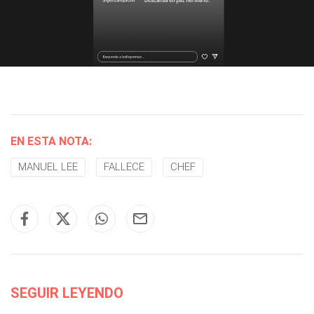
EN ESTA NOTA:
MANUEL LEE
FALLECE
CHEF
SEGUIR LEYENDO