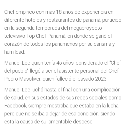
Chef empirico con mas 18 años de experiencia en
diferente hoteles y restaurantes de panamá, participó
en la segunda temporada del megaproyecto
televisivo Top Chef Panamá, en donde se ganó el
corazón de todos los panameños por su carisma y
humildad.
Manuel Lee quien tenía 45 años, considerado el "Chef
del pueblo" llegó a ser el asistente personal del Chef
Pedro Masoliver, quien falleció el pasado 2023.
Manuel Lee luchó hasta el final con una complicación
de salud, en sus estados de sus redes sociales como
Facebook, siempre mostraba que estaba en la lucha
pero que no se iba a dejar de esa condición, siendo
esta la causa de su lamentable desceso.