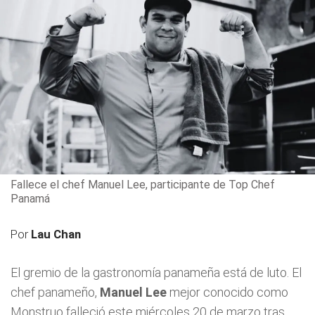
Fallece el chef Manuel Lee, participante de Top Chef
Panamá
Por
Lau Chan
El gremio de la gastronomía panameña está de luto. El
chef panameño,
Manuel Lee
mejor conocido como
Monstruo falleció este miércoles 20 de marzo tras