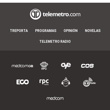
TREPORTA
PROGRAMAS
OPINIÓN
NOVELAS
TELEMETRO RADIO