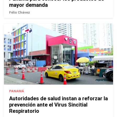
mayor demanda
Félix Chávez
PANAMÁ
Autoridades de salud instan a reforzar la
prevención ante el Virus Sincitial
Respiratorio