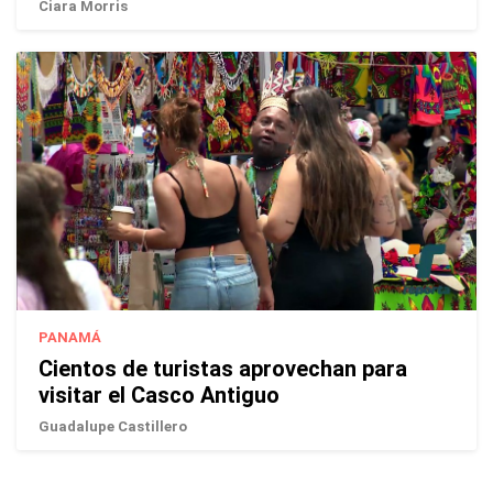
Ciara Morris
PANAMÁ
Cientos de turistas aprovechan para
visitar el Casco Antiguo
Guadalupe Castillero