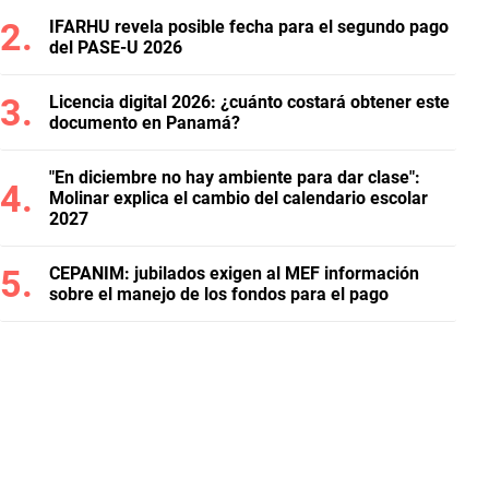
IFARHU revela posible fecha para el segundo pago
del PASE-U 2026
Licencia digital 2026: ¿cuánto costará obtener este
documento en Panamá?
"En diciembre no hay ambiente para dar clase":
Molinar explica el cambio del calendario escolar
2027
CEPANIM: jubilados exigen al MEF información
sobre el manejo de los fondos para el pago