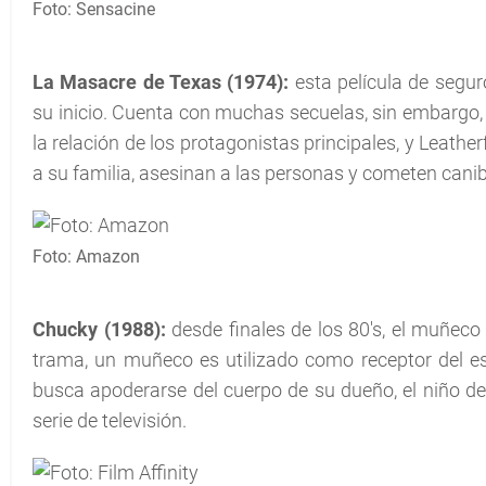
Foto: Sensacine
La Masacre de Texas (1974):
esta película de seg
su inicio. Cuenta con muchas secuelas, sin embargo, l
la relación de los protagonistas principales, y Leathe
a su familia, asesinan a las personas y cometen cani
Foto: Amazon
Chucky (1988):
desde finales de los 80's, el muñeco
trama, un muñeco es utilizado como receptor del es
busca apoderarse del cuerpo de su dueño, el niño de 
serie de televisión.