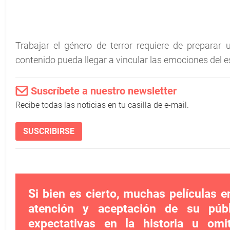
Trabajar el género de terror requiere de preparar u
contenido pueda llegar a vincular las emociones del 
Suscríbete a nuestro newsletter
Recibe todas las noticias en tu casilla de e-mail.
SUSCRIBIRSE
Si bien es cierto, muchas películas e
atención y aceptación de su púb
expectativas en la historia u om