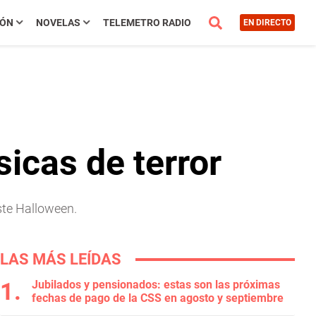
IÓN
NOVELAS
TELEMETRO RADIO
EN DIRECTO
sicas de terror
ste Halloween.
LAS MÁS LEÍDAS
Jubilados y pensionados: estas son las próximas
fechas de pago de la CSS en agosto y septiembre