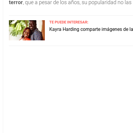
terror
, que a pesar de los años, su popularidad no la
TE PUEDE INTERESAR:
Kayra Harding comparte imágenes de la