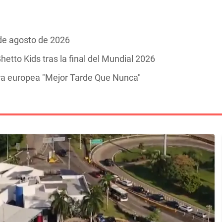
 de agosto de 2026
hetto Kids tras la final del Mundial 2026
ira europea "Mejor Tarde Que Nunca"