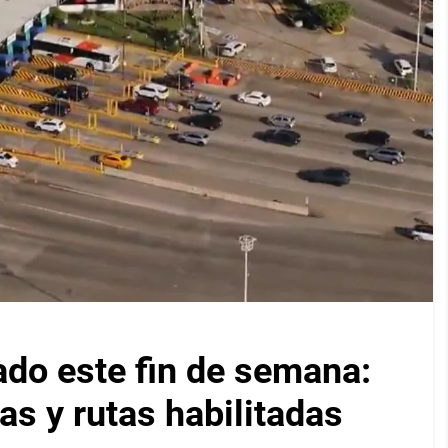
ado este fin de semana:
as y rutas habilitadas