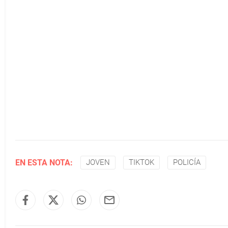
EN ESTA NOTA:
JOVEN
TIKTOK
POLICÍA