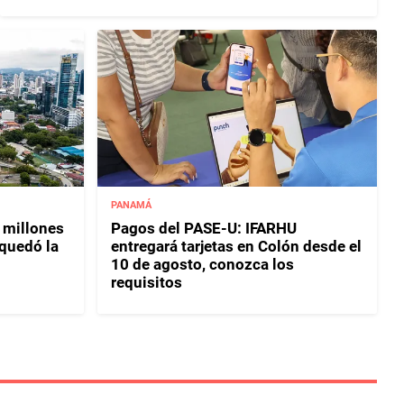
PANAMÁ
 millones
Pagos del PASE-U: IFARHU
 quedó la
entregará tarjetas en Colón desde el
10 de agosto, conozca los
requisitos