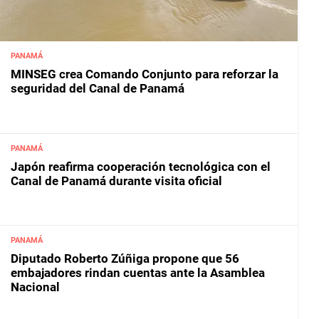
PANAMÁ
MINSEG crea Comando Conjunto para reforzar la
seguridad del Canal de Panamá
PANAMÁ
Japón reafirma cooperación tecnológica con el
Canal de Panamá durante visita oficial
PANAMÁ
Diputado Roberto Zúñiga propone que 56
embajadores rindan cuentas ante la Asamblea
Nacional