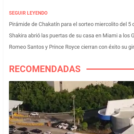
SEGUIR LEYENDO
Pirámide de Chakatín para el sorteo miercolito del 5
Shakira abrió las puertas de su casa en Miami a los G
Romeo Santos y Prince Royce cierran con éxito su g
RECOMENDADAS