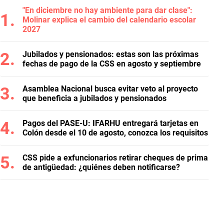
"En diciembre no hay ambiente para dar clase":
Molinar explica el cambio del calendario escolar
2027
Jubilados y pensionados: estas son las próximas
fechas de pago de la CSS en agosto y septiembre
Asamblea Nacional busca evitar veto al proyecto
que beneficia a jubilados y pensionados
Pagos del PASE-U: IFARHU entregará tarjetas en
Colón desde el 10 de agosto, conozca los requisitos
CSS pide a exfuncionarios retirar cheques de prima
de antigüedad: ¿quiénes deben notificarse?