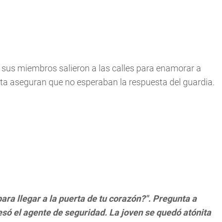
sus miembros salieron a las calles para enamorar a
nta aseguran que no esperaban la respuesta del guardia.
ra llegar a la puerta de tu corazón?". Pregunta a
presó el agente de seguridad. La joven se quedó atónita