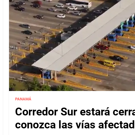
PANAMÁ
Corredor Sur estará cerr
conozca las vías afectad