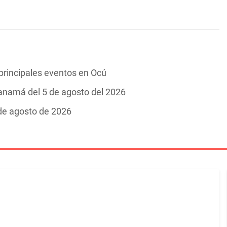
 principales eventos en Ocú
Panamá del 5 de agosto del 2026
 de agosto de 2026