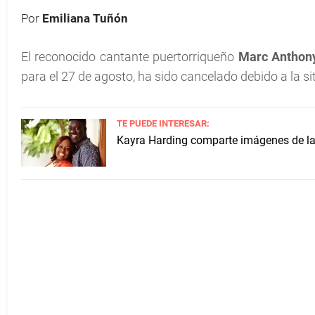
Por
Emiliana Tuñón
El reconocido cantante puertorriqueño
Marc Anthon
para el 27 de agosto, ha sido cancelado debido a la si
TE PUEDE INTERESAR:
Kayra Harding comparte imágenes de la