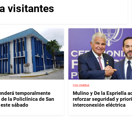
a visitantes
COLOMBIA
enderá temporalmente
Mulino y De la Espriella 
de la Policlínica de San
reforzar seguridad y prior
 este sábado
interconexión eléctrica