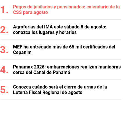
Pagos de jubilados y pensionados: calendario de la
CSS para agosto
Agroferias del IMA este sábado 8 de agosto:
conozca los lugares y horarios
MEF ha entregado más de 65 mil certificados del
Cepanim
Panamax 2026: embarcaciones realizan maniobras
cerca del Canal de Panamá
Conozca cuándo será el cierre de urnas de la
Lotería Fiscal Regional de agosto