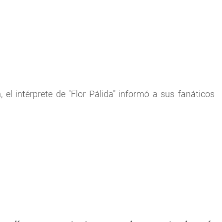
el intérprete de "Flor Pálida" informó a sus fanáticos