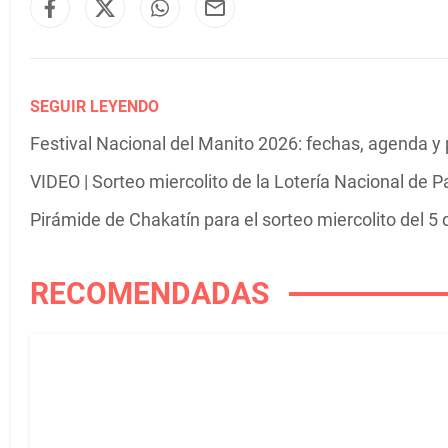
SEGUIR LEYENDO
Festival Nacional del Manito 2026: fechas, agenda y
VIDEO | Sorteo miercolito de la Lotería Nacional de 
Pirámide de Chakatín para el sorteo miercolito del 5
RECOMENDADAS