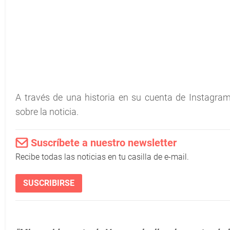
A través de una historia en su cuenta de Instagram, 
sobre la noticia.
Suscríbete a nuestro newsletter
Recibe todas las noticias en tu casilla de e-mail.
SUSCRIBIRSE