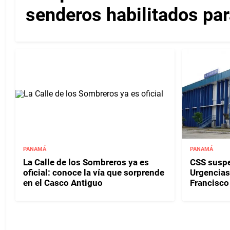
senderos habilitados par
PANAMÁ
PANAMÁ
La Calle de los Sombreros ya es
CSS susp
oficial: conoce la vía que sorprende
Urgencias 
en el Casco Antiguo
Francisco