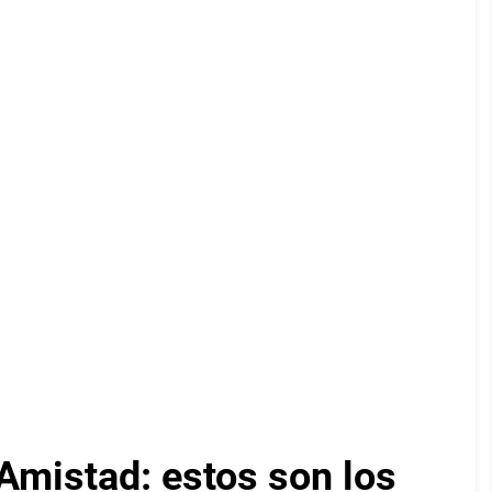
Amistad: estos son los