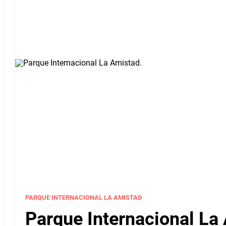
PARQUE INTERNACIONAL LA AMISTAD
Parque Internacional La 