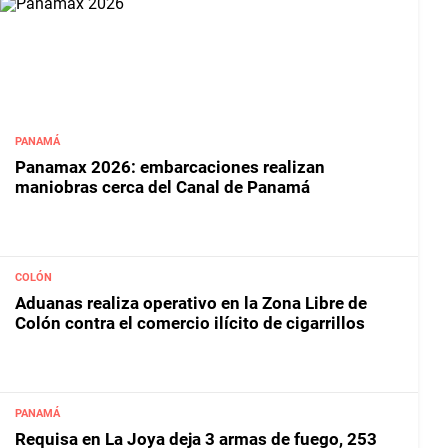
PANAMÁ
Panamax 2026: embarcaciones realizan
maniobras cerca del Canal de Panamá
COLÓN
Aduanas realiza operativo en la Zona Libre de
Colón contra el comercio ilícito de cigarrillos
PANAMÁ
Requisa en La Joya deja 3 armas de fuego, 253