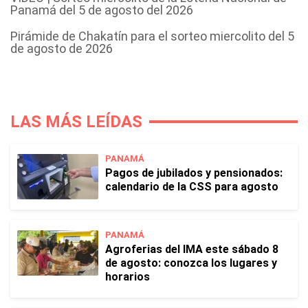
Panamá del 5 de agosto del 2026
Pirámide de Chakatín para el sorteo miercolito del 5
de agosto de 2026
LAS MÁS LEÍDAS
PANAMÁ
Pagos de jubilados y pensionados:
calendario de la CSS para agosto
PANAMÁ
Agroferias del IMA este sábado 8
de agosto: conozca los lugares y
horarios