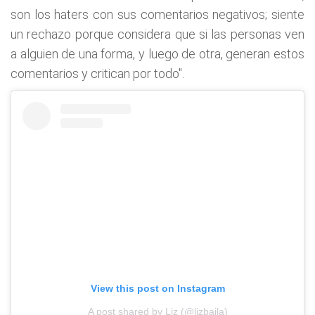
son los haters con sus comentarios negativos; siente
un rechazo porque considera que si las personas ven
a alguien de una forma, y luego de otra, generan estos
comentarios y critican por todo".
View this post on Instagram
A post shared by Liz (@lizbaila)