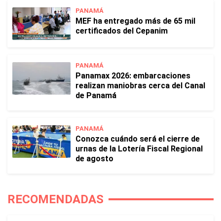
PANAMÁ
MEF ha entregado más de 65 mil
certificados del Cepanim
PANAMÁ
Panamax 2026: embarcaciones
realizan maniobras cerca del Canal
de Panamá
PANAMÁ
Conozca cuándo será el cierre de
urnas de la Lotería Fiscal Regional
de agosto
RECOMENDADAS