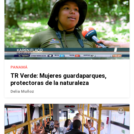
PANAMÁ
TR Verde: Mujeres guardaparques,
protectoras de la naturaleza
Delia Muñoz