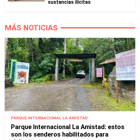
sustancias ilícitas
MÁS NOTICIAS
PARQUE INTERNACIONAL LA AMISTAD
Parque Internacional La Amistad: estos
son los senderos habilitados para