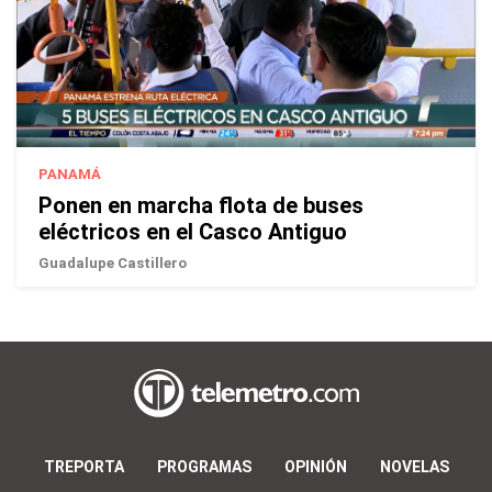
PANAMÁ
Ponen en marcha flota de buses
eléctricos en el Casco Antiguo
Guadalupe Castillero
TREPORTA
PROGRAMAS
OPINIÓN
NOVELAS