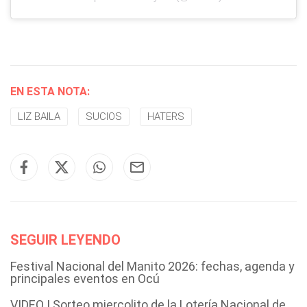
EN ESTA NOTA:
LIZ BAILA
SUCIOS
HATERS
SEGUIR LEYENDO
Festival Nacional del Manito 2026: fechas, agenda y
principales eventos en Ocú
VIDEO | Sorteo miercolito de la Lotería Nacional de