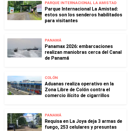
PARQUE INTERNACIONAL LA AMISTAD
Parque Internacional La Amistad:
estos son los senderos habilitados
para visitantes
PANAMÁ
Panamax 2026: embarcaciones
realizan maniobras cerca del Canal
de Panamá
COLÓN
Aduanas realiza operativo en la
Zona Libre de Colón contra el
comercio ilícito de cigarrillos
PANAMÁ
Requisa en La Joya deja 3 armas de
fuego, 253 celulares y presuntas