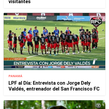
visitantes
PANAMÁ
LPF al Día: Entrevista con Jorge Dely
Valdés, entrenador del San Francisco FC