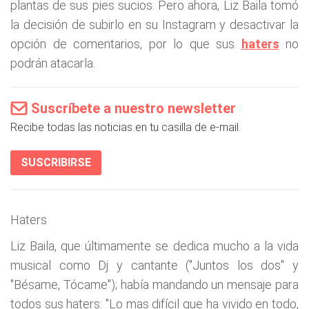
plantas de sus pies sucios. Pero ahora, Liz Baila tomó
la decisión de subirlo en su Instagram y desactivar la
opción de comentarios, por lo que sus
haters
no
podrán atacarla.
Suscríbete a nuestro newsletter
Recibe todas las noticias en tu casilla de e-mail.
SUSCRIBIRSE
Haters
Liz Baila, que últimamente se dedica mucho a la vida
musical como Dj y cantante ("Juntos los dos" y
"Bésame, Tócame"); había mandando un mensaje para
todos sus haters: "Lo mas difícil que ha vivido en todo,