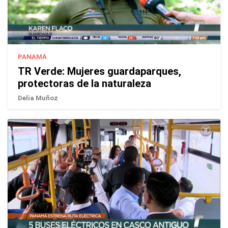
PANAMÁ
TR Verde: Mujeres guardaparques,
protectoras de la naturaleza
Delia Muñoz