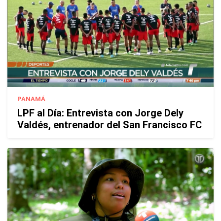
PANAMÁ
LPF al Día: Entrevista con Jorge Dely
Valdés, entrenador del San Francisco FC