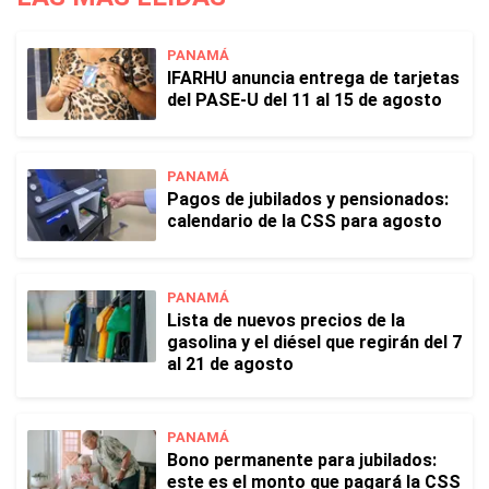
PANAMÁ
IFARHU anuncia entrega de tarjetas
del PASE-U del 11 al 15 de agosto
PANAMÁ
Pagos de jubilados y pensionados:
calendario de la CSS para agosto
PANAMÁ
Lista de nuevos precios de la
gasolina y el diésel que regirán del 7
al 21 de agosto
PANAMÁ
Bono permanente para jubilados:
este es el monto que pagará la CSS