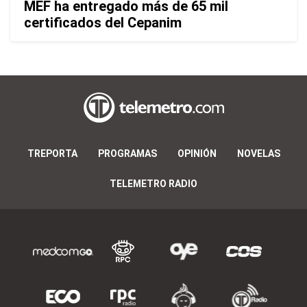
MEF ha entregado más de 65 mil
certificados del Cepanim
TREPORTA
PROGRAMAS
OPINIÓN
NOVELAS
TELEMETRO RADIO