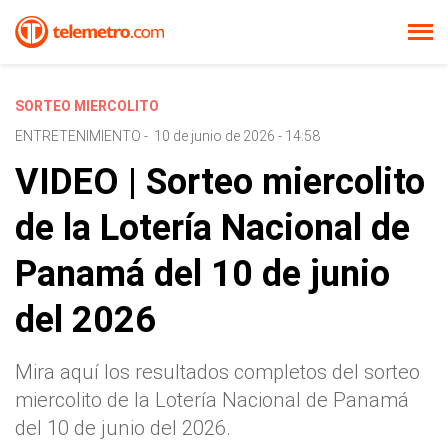
SORTEO MIERCOLITO
ENTRETENIMIENTO
-
10 de junio de 2026 - 14:58
VIDEO | Sorteo miercolito
de la Lotería Nacional de
Panamá del 10 de junio
del 2026
Mira aquí los resultados completos del sorteo
miercolito de la Lotería Nacional de Panamá
del 10 de junio del 2026.