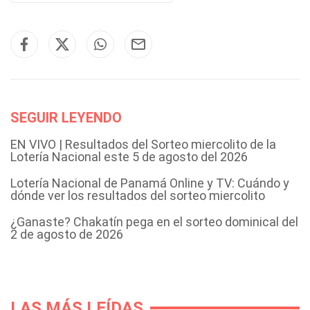
SEGUIR LEYENDO
EN VIVO | Resultados del Sorteo miercolito de la
Lotería Nacional este 5 de agosto del 2026
Lotería Nacional de Panamá Online y TV: Cuándo y
dónde ver los resultados del sorteo miercolito
¿Ganaste? Chakatín pega en el sorteo dominical del
2 de agosto de 2026
LAS MÁS LEÍDAS