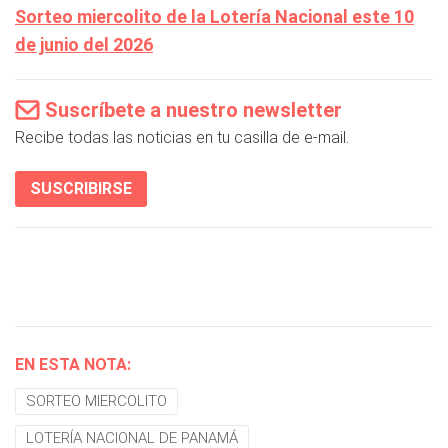
Sorteo miercolito de la Lotería Nacional este 10
de junio del 2026
Suscríbete a nuestro newsletter
Recibe todas las noticias en tu casilla de e-mail.
SUSCRIBIRSE
EN ESTA NOTA:
SORTEO MIERCOLITO
LOTERÍA NACIONAL DE PANAMÁ