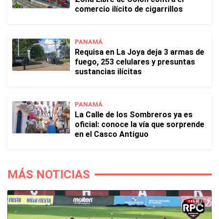
comercio ilícito de cigarrillos
PANAMÁ
Requisa en La Joya deja 3 armas de
fuego, 253 celulares y presuntas
sustancias ilícitas
PANAMÁ
La Calle de los Sombreros ya es
oficial: conoce la vía que sorprende
en el Casco Antiguo
MÁS NOTICIAS