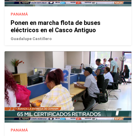
PANAMÁ
Ponen en marcha flota de buses
eléctricos en el Casco Antiguo
Guadalupe Castillero
PANAMÁ