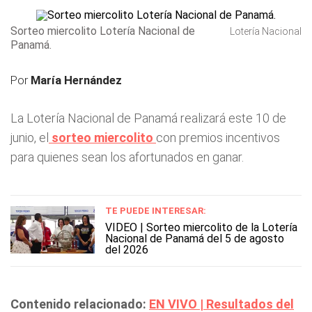
Sorteo miercolito Lotería Nacional de
Lotería Nacional
Panamá.
Por
María Hernández
La Lotería Nacional de Panamá
realizará este 10 de
junio, el
sorteo miercolito
con premios incentivos
para quienes sean los afortunados en ganar.
TE PUEDE INTERESAR:
VIDEO | Sorteo miercolito de la Lotería
Nacional de Panamá del 5 de agosto
del 2026
Contenido relacionado:
EN VIVO | Resultados del