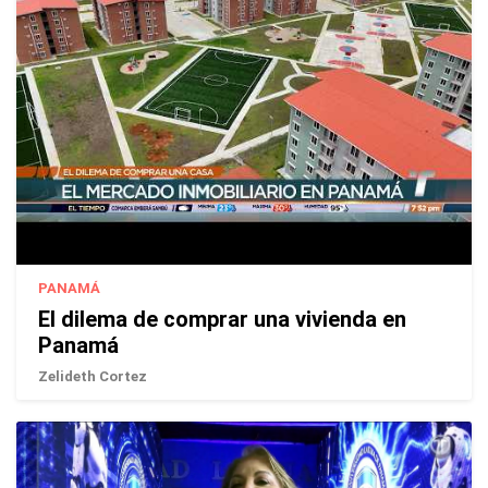
PANAMÁ
El dilema de comprar una vivienda en
Panamá
Zelideth Cortez