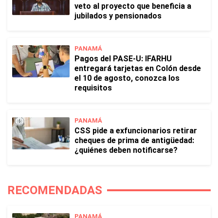
veto al proyecto que beneficia a
jubilados y pensionados
PANAMÁ
Pagos del PASE-U: IFARHU
entregará tarjetas en Colón desde
el 10 de agosto, conozca los
requisitos
PANAMÁ
CSS pide a exfuncionarios retirar
cheques de prima de antigüedad:
¿quiénes deben notificarse?
RECOMENDADAS
PANAMÁ