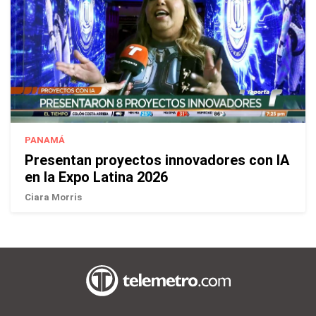
PANAMÁ
Presentan proyectos innovadores con IA
en la Expo Latina 2026
Ciara Morris