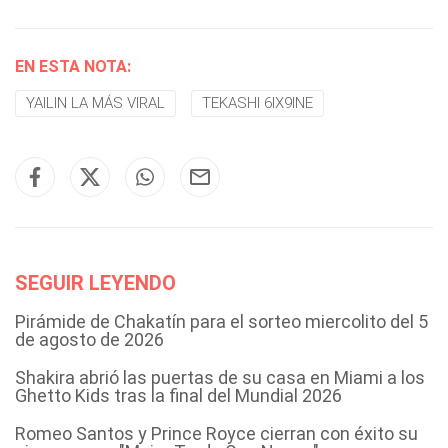
EN ESTA NOTA:
YAILIN LA MÁS VIRAL
TEKASHI 6IX9INE
SEGUIR LEYENDO
Pirámide de Chakatín para el sorteo miercolito del 5
de agosto de 2026
Shakira abrió las puertas de su casa en Miami a los
Ghetto Kids tras la final del Mundial 2026
Romeo Santos y Prince Royce cierran con éxito su