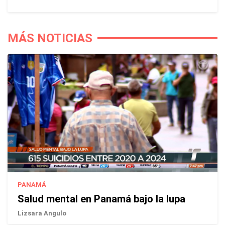
MÁS NOTICIAS
PANAMÁ
Salud mental en Panamá bajo la lupa
Lizsara Angulo