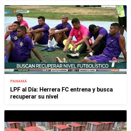
PANAMÁ
LPF al Día: Herrera FC entrena y busca
recuperar su nivel