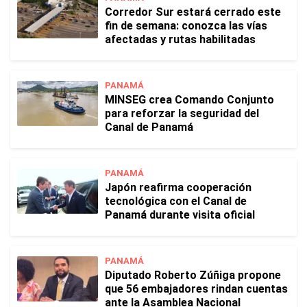
Corredor Sur estará cerrado este
fin de semana: conozca las vías
afectadas y rutas habilitadas
PANAMÁ
MINSEG crea Comando Conjunto
para reforzar la seguridad del
Canal de Panamá
PANAMÁ
Japón reafirma cooperación
tecnológica con el Canal de
Panamá durante visita oficial
PANAMÁ
Diputado Roberto Zúñiga propone
que 56 embajadores rindan cuentas
ante la Asamblea Nacional