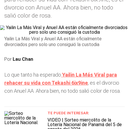
divorcio con Anuel AA. Ahora bien, no todo
salió color de rosa.
Yailin La Más Viral y Anuel AA están oficialmente
divorciados pero solo uno consiguió la custodia
Por
Lau Chan
Lo que tanto ha esperado
Yailin La Más Viral para
rehacer su vida con Tekashi 6ix9ine
, es el divorcio
con Anuel AA. Ahora bien, no todo salió color de rosa.
TE PUEDE INTERESAR:
VIDEO | Sorteo miercolito de la
Lotería Nacional de Panamá del 5 de