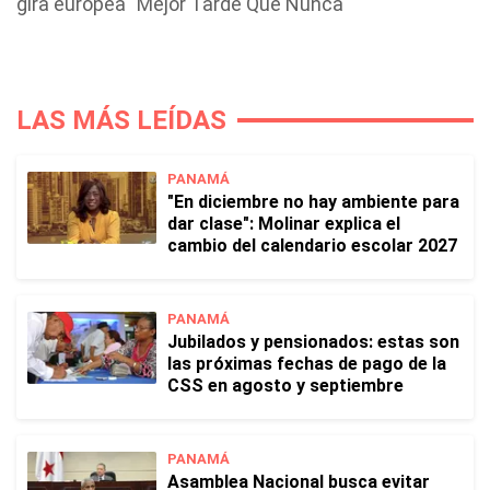
gira europea "Mejor Tarde Que Nunca"
LAS MÁS LEÍDAS
PANAMÁ
"En diciembre no hay ambiente para
dar clase": Molinar explica el
cambio del calendario escolar 2027
PANAMÁ
Jubilados y pensionados: estas son
las próximas fechas de pago de la
CSS en agosto y septiembre
PANAMÁ
Asamblea Nacional busca evitar