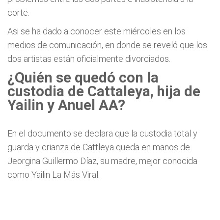
corte.
Asi se ha dado a conocer este miércoles en los
medios de comunicación, en donde se reveló que los
dos artistas están oficialmente divorciados.
¿Quién se quedó con la
custodia de Cattaleya, hija de
Yailin y Anuel AA?
En el documento se declara que la custodia total y
guarda y crianza de Cattleya queda en manos de
Jeorgina Guillermo Díaz, su madre, mejor conocida
como Yailin La Más Viral.