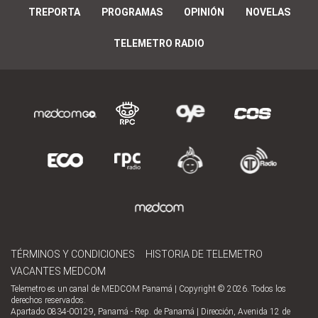
TREPORTA
PROGRAMAS
OPINIÓN
NOVELAS
TELEMETRO RADIO
TÉRMINOS Y CONDICIONES
HISTORIA DE TELEMETRO
VACANTES MEDCOM
Telemetro es un canal de MEDCOM Panamá | Copyright © 2026. Todos los
derechos reservados.
Apartado 0834-00129, Panamá - Rep. de Panamá | Dirección, Avenida 12 de