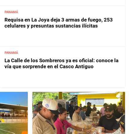
PANAMÁ
Requisa en La Joya deja 3 armas de fuego, 253
celulares y presuntas sustancias ilícitas
PANAMÁ
La Calle de los Sombreros ya es oficial: conoce la
vía que sorprende en el Casco Antiguo