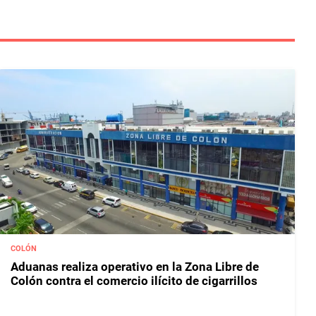
COLÓN
Aduanas realiza operativo en la Zona Libre de
Colón contra el comercio ilícito de cigarrillos