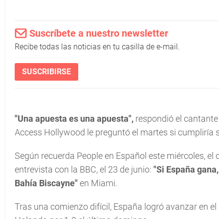
Suscríbete a nuestro newsletter
Recibe todas las noticias en tu casilla de e-mail.
SUSCRIBIRSE
"Una apuesta es una apuesta",
respondió el cantante 
Access Hollywood le preguntó el martes si cumpliría
Según recuerda People en Español este miércoles, el
entrevista con la BBC, el 23 de junio:
"Si España gana,
Bahía Biscayne"
en Miami.
Tras una comienzo difícil, España logró avanzar en el 