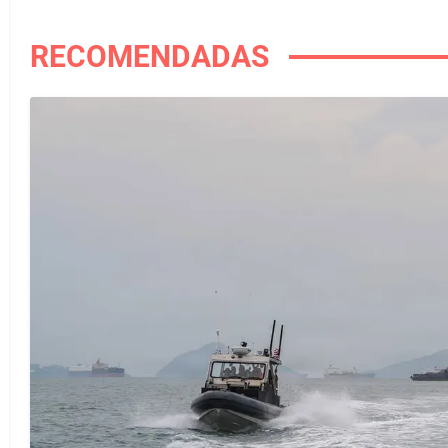
RECOMENDADAS