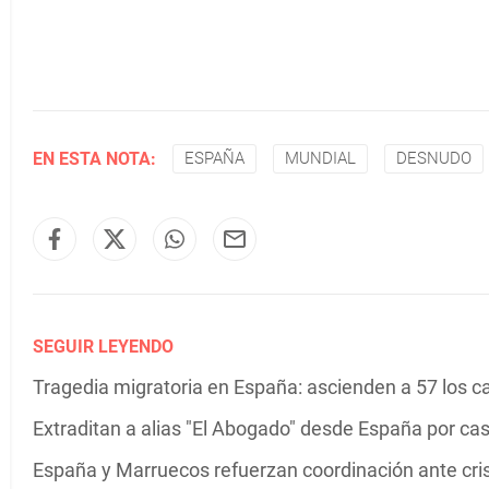
EN ESTA NOTA:
ESPAÑA
MUNDIAL
DESNUDO
SEGUIR LEYENDO
Tragedia migratoria en España: ascienden a 57 los c
Extraditan a alias "El Abogado" desde España por c
España y Marruecos refuerzan coordinación ante cris