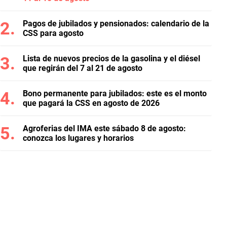
Pagos de jubilados y pensionados: calendario de la
CSS para agosto
Lista de nuevos precios de la gasolina y el diésel
que regirán del 7 al 21 de agosto
Bono permanente para jubilados: este es el monto
que pagará la CSS en agosto de 2026
Agroferias del IMA este sábado 8 de agosto:
conozca los lugares y horarios