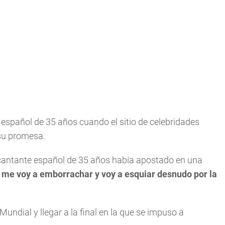
español de 35 años cuando el sitio de celebridades
 su promesa.
 cantante español de 35 años había apostado en una
 me voy a emborrachar y voy a esquiar desnudo por la
Mundial y llegar a la final en la que se impuso a