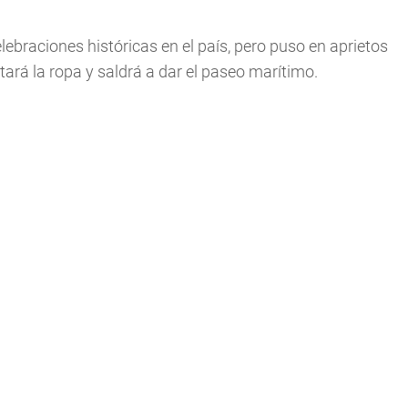
lebraciones históricas en el país, pero puso en aprietos
ará la ropa y saldrá a dar el paseo marítimo.