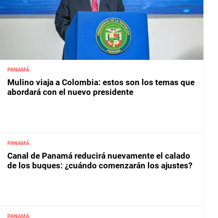
PANAMÁ
Mulino viaja a Colombia: estos son los temas que
abordará con el nuevo presidente
PANAMÁ
Canal de Panamá reducirá nuevamente el calado
de los buques: ¿cuándo comenzarán los ajustes?
PANAMÁ