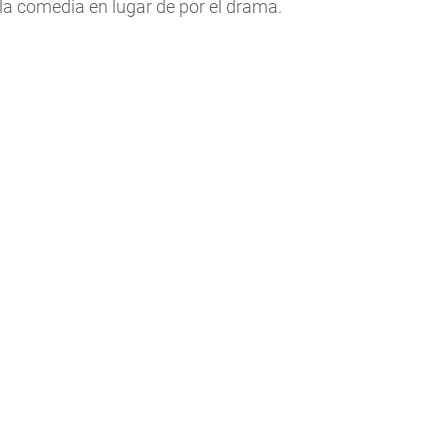
la comedia en lugar de por el drama.