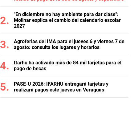
"En diciembre no hay ambiente para dar clase":
Molinar explica el cambio del calendario escolar
2027
Agroferias del IMA para el jueves 6 y viernes 7 de
agosto: consulta los lugares y horarios
Ifarhu ha activado más de 84 mil tarjetas para el
pago de becas
PASE-U 2026: IFARHU entregará tarjetas y
realizará pagos este jueves en Veraguas