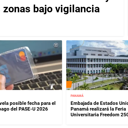
 zonas bajo vigilancia
PANAMÁ
ela posible fecha para el
Embajada de Estados Uni
pago del PASE-U 2026
Panamá realizará la Feria
Universitaria Freedom 25