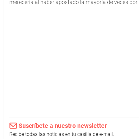
merecería al haber apostado la mayoría de veces por 
Suscríbete a nuestro newsletter
Recibe todas las noticias en tu casilla de e-mail.