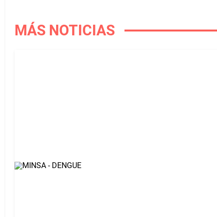
MÁS NOTICIAS