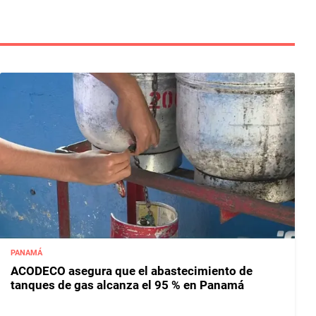
PANAMÁ
ACODECO asegura que el abastecimiento de
tanques de gas alcanza el 95 % en Panamá