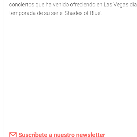
conciertos que ha venido ofreciendo en Las Vegas día
temporada de su serie 'Shades of Blue'.
Suscríbete a nuestro newsletter