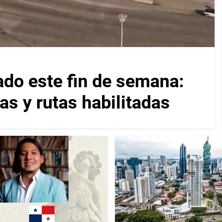
ado este fin de semana:
as y rutas habilitadas