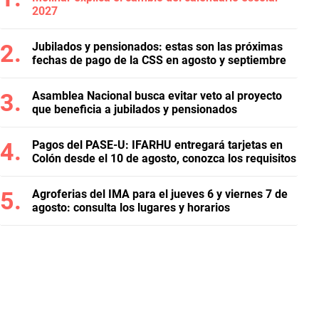
2027
Jubilados y pensionados: estas son las próximas
fechas de pago de la CSS en agosto y septiembre
Asamblea Nacional busca evitar veto al proyecto
que beneficia a jubilados y pensionados
Pagos del PASE-U: IFARHU entregará tarjetas en
Colón desde el 10 de agosto, conozca los requisitos
Agroferias del IMA para el jueves 6 y viernes 7 de
agosto: consulta los lugares y horarios