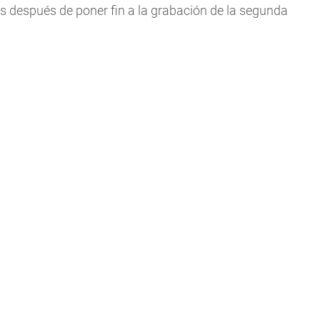
s después de poner fin a la grabación de la segunda