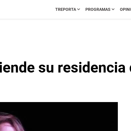
TREPORTA
PROGRAMAS
OPIN
iende su residencia