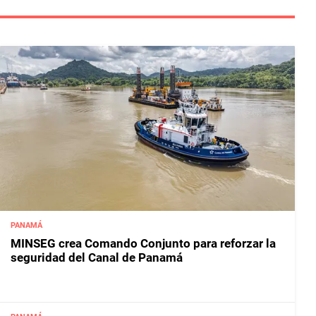
PANAMÁ
MINSEG crea Comando Conjunto para reforzar la
seguridad del Canal de Panamá