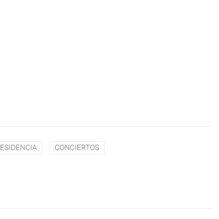
ESIDENCIA
CONCIERTOS