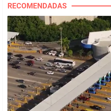
RECOMENDADAS