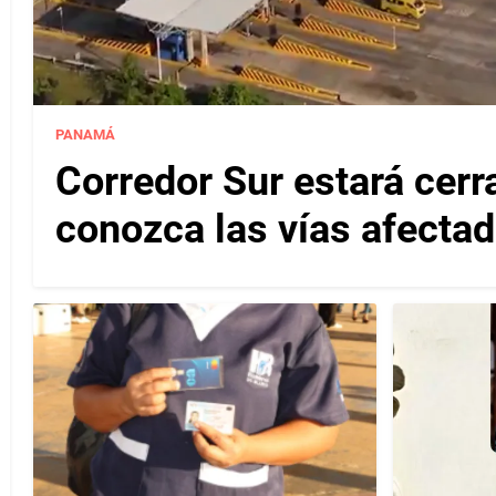
PANAMÁ
Corredor Sur estará cerr
conozca las vías afectad