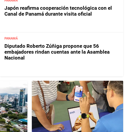
PANAMÁ
Japón reafirma cooperación tecnológica con el
Canal de Panamá durante visita oficial
PANAMÁ
Diputado Roberto Zúñiga propone que 56
embajadores rindan cuentas ante la Asamblea
Nacional