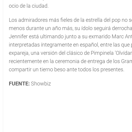
ocio de la ciudad.
Los admiradores más fieles de la estrella del pop no s
menos durante un año más, su ídolo seguirá derrocha
Jennifer está ultimando junto a su exmarido Marc An
interpretadas íntegramente en español, entre las que
expareja, una versión del clásico de Pimpinela 'Olví
recientemente en la ceremonia de entrega de los Gram
compartir un tierno beso ante todos los presentes.
FUENTE:
Showbiz