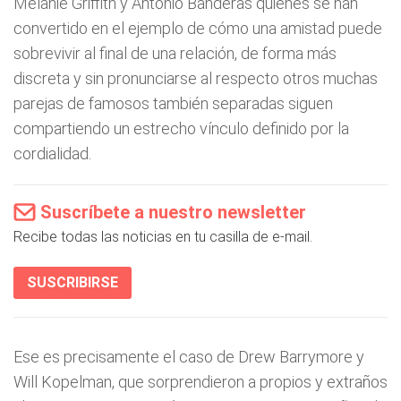
Melanie Griffith y Antonio Banderas quienes se han
convertido en el ejemplo de cómo una amistad puede
sobrevivir al final de una relación, de forma más
discreta y sin pronunciarse al respecto otros muchas
parejas de famosos también separadas siguen
compartiendo un estrecho vínculo definido por la
cordialidad.
Suscríbete a nuestro newsletter
Recibe todas las noticias en tu casilla de e-mail.
SUSCRIBIRSE
Ese es precisamente el caso de Drew Barrymore y
Will Kopelman, que sorprendieron a propios y extraños