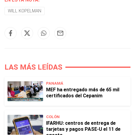
WILL KOPELMAN
LAS MÁS LEÍDAS
PANAMÁ
MEF ha entregado más de 65 mil
certificados del Cepanim
COLÓN
IFARHU: centros de entrega de
tarjetas y pagos PASE-U el 11 de