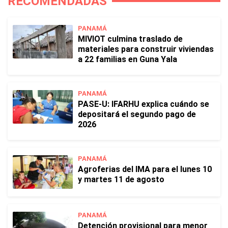
RECOMENDADAS
PANAMÁ
MIVIOT culmina traslado de
materiales para construir viviendas
a 22 familias en Guna Yala
PANAMÁ
PASE-U: IFARHU explica cuándo se
depositará el segundo pago de
2026
PANAMÁ
Agroferias del IMA para el lunes 10
y martes 11 de agosto
PANAMÁ
Detención provisional para menor