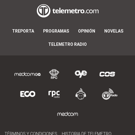
TREPORTA
PROGRAMAS
OPINIÓN
NOVELAS
TELEMETRO RADIO
TÉRMINOS Y CONDICIONES
HISTORIA DE TELEMETRO