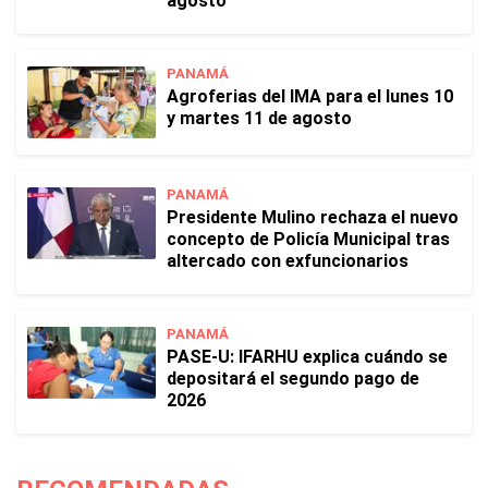
agosto
PANAMÁ
Agroferias del IMA para el lunes 10
y martes 11 de agosto
PANAMÁ
Presidente Mulino rechaza el nuevo
concepto de Policía Municipal tras
altercado con exfuncionarios
PANAMÁ
PASE-U: IFARHU explica cuándo se
depositará el segundo pago de
2026