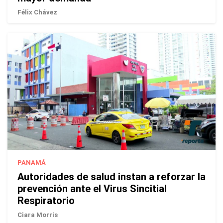
Félix Chávez
PANAMÁ
Autoridades de salud instan a reforzar la
prevención ante el Virus Sincitial
Respiratorio
Ciara Morris