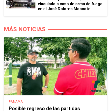
vinculado a caso de arma de fuego
en el José Dolores Moscote
MÁS NOTICIAS
PANAMÁ
Posible regreso de las partidas