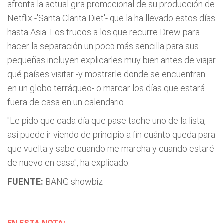
afronta la actual gira promocional de su producción de
Netflix -'Santa Clarita Diet'- que la ha llevado estos días
hasta Asia. Los trucos a los que recurre Drew para
hacer la separación un poco más sencilla para sus
pequeñas incluyen explicarles muy bien antes de viajar
qué países visitar -y mostrarle donde se encuentran
en un globo terráqueo- o marcar los días que estará
fuera de casa en un calendario.
"Le pido que cada día que pase tache uno de la lista,
así puede ir viendo de principio a fin cuánto queda para
que vuelta y sabe cuando me marcha y cuando estaré
de nuevo en casa", ha explicado.
FUENTE:
BANG showbiz
EN ESTA NOTA: