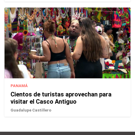
PANAMÁ
Cientos de turistas aprovechan para
visitar el Casco Antiguo
Guadalupe Castillero