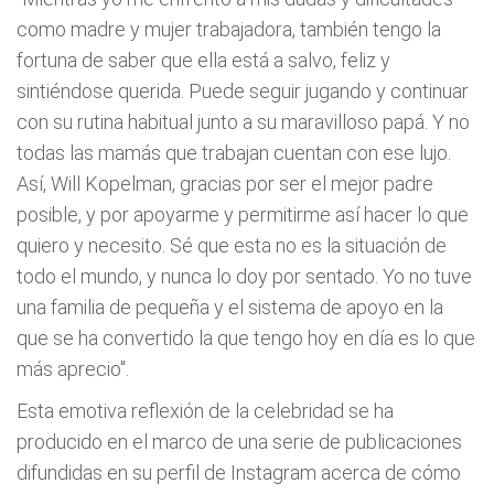
como madre y mujer trabajadora, también tengo la
fortuna de saber que ella está a salvo, feliz y
sintiéndose querida. Puede seguir jugando y continuar
con su rutina habitual junto a su maravilloso papá. Y no
todas las mamás que trabajan cuentan con ese lujo.
Así, Will Kopelman, gracias por ser el mejor padre
posible, y por apoyarme y permitirme así hacer lo que
quiero y necesito. Sé que esta no es la situación de
todo el mundo, y nunca lo doy por sentado. Yo no tuve
una familia de pequeña y el sistema de apoyo en la
que se ha convertido la que tengo hoy en día es lo que
más aprecio".
Esta emotiva reflexión de la celebridad se ha
producido en el marco de una serie de publicaciones
difundidas en su perfil de Instagram acerca de cómo