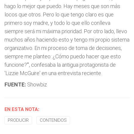
hago lo mejor que puedo. Hay meses que son más
locos que otros. Pero lo que tengo claro es que
primero soy madre, y todo lo que ello conlleva
siempre será mi máxima prioridad. Por otro lado, llevo
muchos años haciendo esto y tengo mi propio sistema
organizativo. En mi proceso de toma de decisiones,
siempre me planteo: ¿Cómo puedo hacer que esto
funcione?'", confesaba la antigua protagonista de
'Lizzie McGuire' en una entrevista reciente.
FUENTE:
Showbiz
EN ESTA NOTA:
PRODUCIR
CONTENIDOS