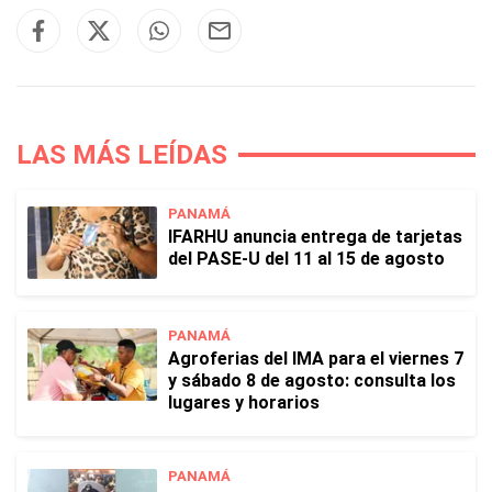
LAS MÁS LEÍDAS
PANAMÁ
IFARHU anuncia entrega de tarjetas
del PASE-U del 11 al 15 de agosto
PANAMÁ
Agroferias del IMA para el viernes 7
y sábado 8 de agosto: consulta los
lugares y horarios
PANAMÁ