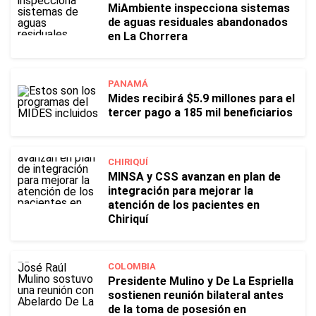
MiAmbiente inspecciona sistemas
de aguas residuales abandonados
en La Chorrera
PANAMÁ
Mides recibirá $5.9 millones para el
tercer pago a 185 mil beneficiarios
CHIRIQUÍ
MINSA y CSS avanzan en plan de
integración para mejorar la
atención de los pacientes en
Chiriquí
COLOMBIA
Presidente Mulino y De La Espriella
sostienen reunión bilateral antes
de la toma de posesión en