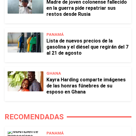
Madre de joven colonense fallecido
en la guerra pide repatriar sus
restos desde Rusia
PANAMÁ
Lista de nuevos precios de la
gasolina y el diésel que regirán del 7
al 21 de agosto
GHANA
Kayra Harding comparte imágenes
de las honras fúnebres de su
esposo en Ghana
RECOMENDADAS
PANAMÁ