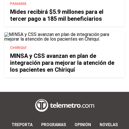
PANAMÁ
Mides recibirá $5.9 millones para el
tercer pago a 185 mil beneficiarios
CHIRIQUÍ
MINSA y CSS avanzan en plan de
integración para mejorar la atención de
los pacientes en Chiriquí
TREPORTA
PROGRAMAS
OPINIÓN
NOVELAS