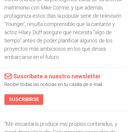
matrimonio con Mike Comrie, y que además
protagoniza estos días la popular serie de televisión
'Younger', resulta comprensible que la cantante y
actriz Hilary Duff asegure que necesita "algo de
tiempo" antes de poder planificar algunos de los
proyectos más ambiciosos en los que desea
embarcarse en el futuro.
Suscríbete a nuestro newsletter
Recibe todas las noticias en tu casilla de e-mail.
SUSCRIBIRSE
"Me encantaría producir mis propios contenidos, y