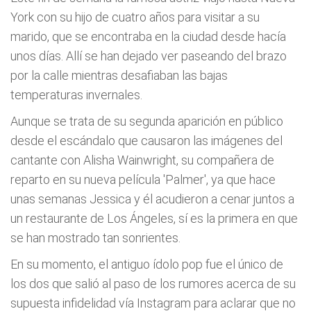
York con su hijo de cuatro años para visitar a su
marido, que se encontraba en la ciudad desde hacía
unos días. Allí se han dejado ver paseando del brazo
por la calle mientras desafiaban las bajas
temperaturas invernales.
Aunque se trata de su segunda aparición en público
desde el escándalo que causaron las imágenes del
cantante con Alisha Wainwright, su compañera de
reparto en su nueva película 'Palmer', ya que hace
unas semanas Jessica y él acudieron a cenar juntos a
un restaurante de Los Ángeles, sí es la primera en que
se han mostrado tan sonrientes.
En su momento, el antiguo ídolo pop fue el único de
los dos que salió al paso de los rumores acerca de su
supuesta infidelidad vía Instagram para aclarar que no