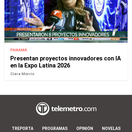
PANAMÁ
Presentan proyectos innovadores con IA
en la Expo Latina 2026
Ciara Morris
TREPORTA
PROGRAMAS
OPINIÓN
NOVELAS