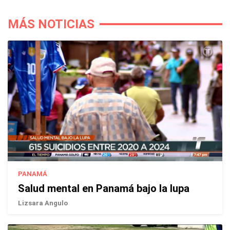
MÁS NOTICIAS
PANAMÁ
Salud mental en Panamá bajo la lupa
Lizsara Angulo