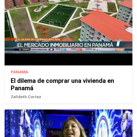
PANAMÁ
El dilema de comprar una vivienda en
Panamá
Zelideth Cortez