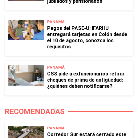
jubilados y pensionados
PANAMÁ
Pagos del PASE-U: IFARHU
entregará tarjetas en Colón desde
el 10 de agosto, conozca los
requisitos
PANAMÁ
CSS pide a exfuncionarios retirar
cheques de prima de antigüedad:
¿quiénes deben notificarse?
RECOMENDADAS
PANAMÁ
Corredor Sur estará cerrado este