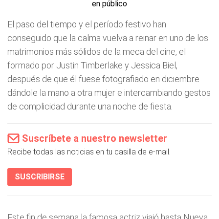
El paso del tiempo y el período festivo han
conseguido que la calma vuelva a reinar en uno de los
matrimonios más sólidos de la meca del cine, el
formado por Justin Timberlake y Jessica Biel,
después de que él fuese fotografiado en diciembre
dándole la mano a otra mujer e intercambiando gestos
de complicidad durante una noche de fiesta.
Suscríbete a nuestro newsletter
Recibe todas las noticias en tu casilla de e-mail.
SUSCRIBIRSE
Este fin de semana la famosa actriz viajó hasta Nueva