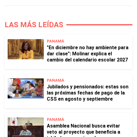
LAS MÁS LEÍDAS
PANAMÁ
"En diciembre no hay ambiente para
dar clase": Molinar explica el
cambio del calendario escolar 2027
PANAMÁ
Jubilados y pensionados: estas son
las próximas fechas de pago de la
CSS en agosto y septiembre
PANAMÁ
Asamblea Nacional busca evitar
veto al proyecto que beneficia a