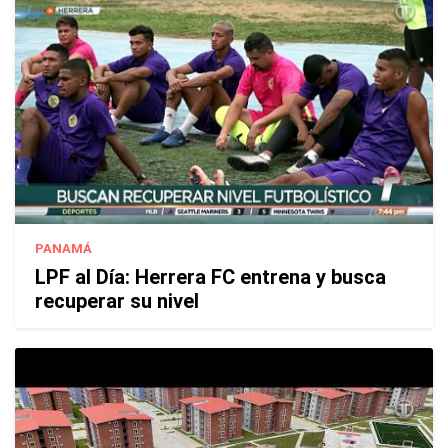
PANAMÁ
LPF al Día: Herrera FC entrena y busca
recuperar su nivel