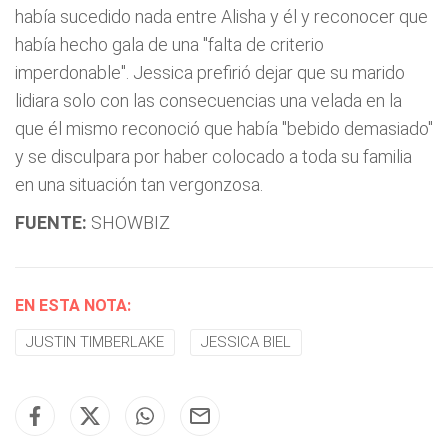
había sucedido nada entre Alisha y él y reconocer que
había hecho gala de una "falta de criterio
imperdonable". Jessica prefirió dejar que su marido
lidiara solo con las consecuencias una velada en la
que él mismo reconoció que había "bebido demasiado"
y se disculpara por haber colocado a toda su familia
en una situación tan vergonzosa.
FUENTE:
SHOWBIZ
EN ESTA NOTA:
JUSTIN TIMBERLAKE
JESSICA BIEL