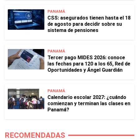
PANAMÁ
CSS: asegurados tienen hasta el 18
de agosto para decidir sobre su
sistema de pensiones
PANAMÁ
Tercer pago MIDES 2026: conoce
las fechas para 120 a los 65, Red de
Oportunidades y Ángel Guardián
PANAMÁ
Calendario escolar 2027: ¿cuándo
comienzan y terminan las clases en
Panamá?
RECOMENDADAS