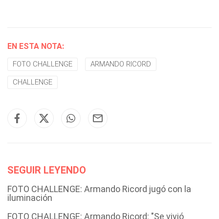
EN ESTA NOTA:
FOTO CHALLENGE
ARMANDO RICORD
CHALLENGE
SEGUIR LEYENDO
FOTO CHALLENGE: Armando Ricord jugó con la
iluminación
FOTO CHALLENGE: Armando Ricord: "Se vivió