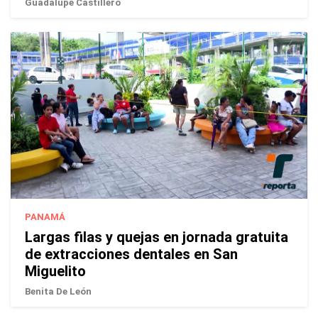
Guadalupe Castillero
PANAMÁ
Largas filas y quejas en jornada gratuita
de extracciones dentales en San
Miguelito
Benita De León