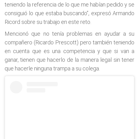
teniendo la referencia de lo que me habían pedido y se
consiguió lo que estaba buscando”, expresó Armando
Ricord sobre su trabajo en este reto.
Mencionó que no tenía problemas en ayudar a su
compañero (Ricardo Prescott) pero también teniendo
en cuenta que es una competencia y que si van a
ganar, tienen que hacerlo de la manera legal sin tener
que hacerle ninguna trampa a su colega.