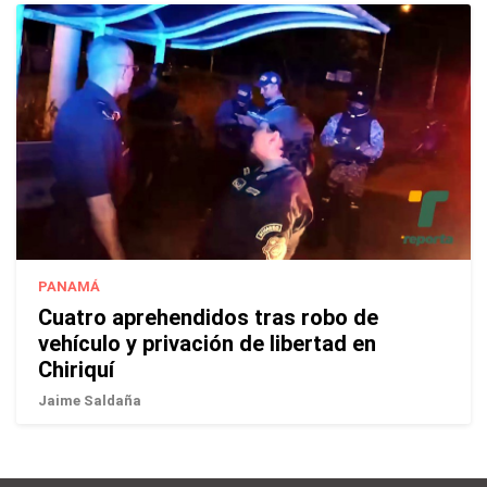
PANAMÁ
Cuatro aprehendidos tras robo de
vehículo y privación de libertad en
Chiriquí
Jaime Saldaña