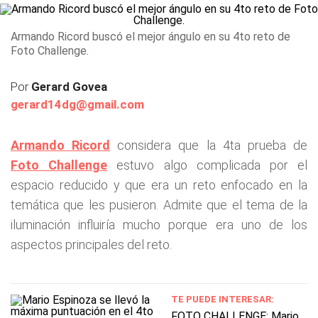
Armando Ricord buscó el mejor ángulo en su 4to reto de
Foto Challenge.
Por
Gerard Govea
gerard14dg@gmail.com
Armando Ricord
considera que la 4ta prueba de
Foto Challenge
estuvo algo complicada por el
espacio reducido y que era un reto enfocado en la
temática que les pusieron. Admite que el tema de la
iluminación influiría mucho porque era uno de los
aspectos principales del reto.
TE PUEDE INTERESAR:
FOTO CHALLENGE: Mario