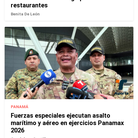
restaurantes
Benita De León
PANAMÁ
Fuerzas especiales ejecutan asalto
marítimo y aéreo en ejercicios Panamax
2026