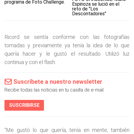
Espinoza se lució en el
reto de "Los
Descontadores"
Ricord se sentía conforme con las fotografías
tomadas y previamente ya tenía la idea de lo que
quería hacer y le gustó el resultado. Utilizó luz
continua y con el flash.
Suscríbete a nuestro newsletter
Recibe todas las noticias en tu casilla de e-mail.
SUSCRIBIRSE
“Me gustó lo que quería, tenía en mente, también