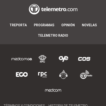
TREPORTA
PROGRAMAS
OPINIÓN
NOVELAS
TELEMETRO RADIO
TÉRMINOS Y CONDICIONES
HISTORIA DE TELEMETRO