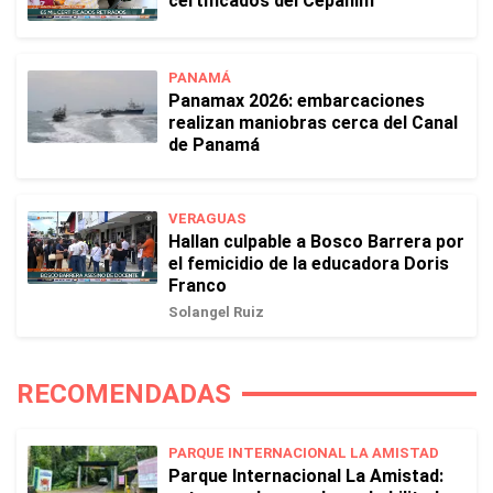
certificados del Cepanim
PANAMÁ
Panamax 2026: embarcaciones
realizan maniobras cerca del Canal
de Panamá
VERAGUAS
Hallan culpable a Bosco Barrera por
el femicidio de la educadora Doris
Franco
Solangel Ruiz
RECOMENDADAS
PARQUE INTERNACIONAL LA AMISTAD
Parque Internacional La Amistad: