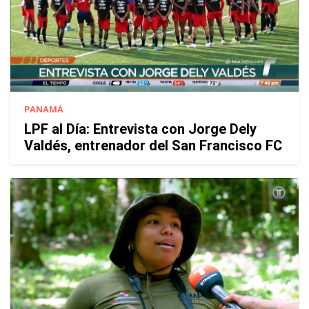
PANAMÁ
LPF al Día: Entrevista con Jorge Dely
Valdés, entrenador del San Francisco FC