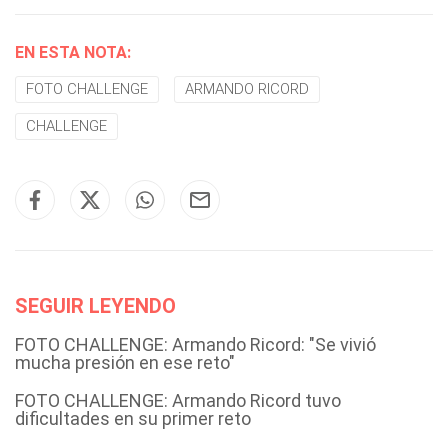
EN ESTA NOTA:
FOTO CHALLENGE
ARMANDO RICORD
CHALLENGE
SEGUIR LEYENDO
FOTO CHALLENGE: Armando Ricord: "Se vivió
mucha presión en ese reto"
FOTO CHALLENGE: Armando Ricord tuvo
dificultades en su primer reto