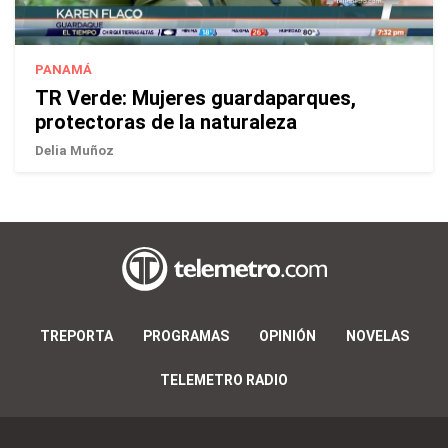
PANAMÁ
TR Verde: Mujeres guardaparques,
protectoras de la naturaleza
Delia Muñoz
TREPORTA
PROGRAMAS
OPINIÓN
NOVELAS
TELEMETRO RADIO