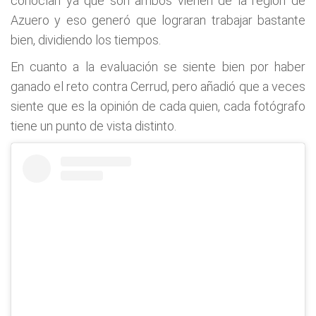
conocían ya que son ambos vienen de la región de
Azuero y eso generó que lograran trabajar bastante
bien, dividiendo los tiempos.
En cuanto a la evaluación se siente bien por haber
ganado el reto contra Cerrud, pero añadió que a veces
siente que es la opinión de cada quien, cada fotógrafo
tiene un punto de vista distinto.