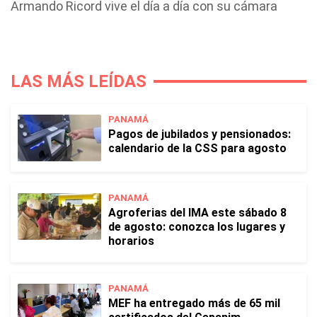
Armando Ricord vive el día a día con su cámara
LAS MÁS LEÍDAS
PANAMÁ
Pagos de jubilados y pensionados:
calendario de la CSS para agosto
PANAMÁ
Agroferias del IMA este sábado 8
de agosto: conozca los lugares y
horarios
PANAMÁ
MEF ha entregado más de 65 mil