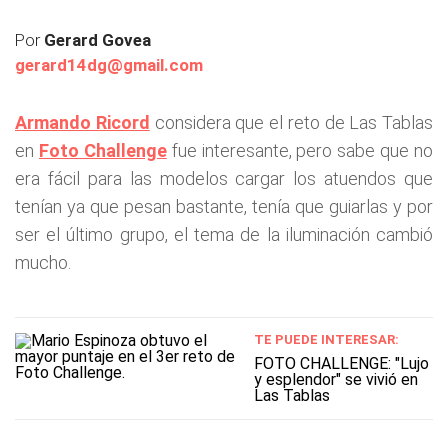
Por
Gerard Govea
gerard14dg@gmail.com
Armando Ricord
considera que el reto de Las Tablas
en
Foto Challenge
fue interesante, pero sabe que no
era fácil para las modelos cargar los atuendos que
tenían ya que pesan bastante, tenía que guiarlas y por
ser el último grupo, el tema de la iluminación cambió
mucho.
TE PUEDE INTERESAR:
FOTO CHALLENGE: "Lujo
y esplendor" se vivió en
Las Tablas