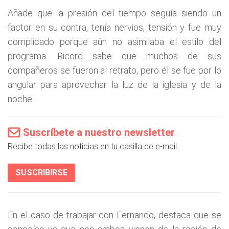
Añade que la presión del tiempo seguía siendo un
factor en su contra, tenía nervios, tensión y fue muy
complicado porque aún no asimilaba el estilo del
programa. Ricord sabe que muchos de sus
compañeros se fueron al retrato, pero él se fue por lo
angular para aprovechar la luz de la iglesia y de la
noche.
Suscríbete a nuestro newsletter
Recibe todas las noticias en tu casilla de e-mail.
SUSCRIBIRSE
En el caso de trabajar con Fernando, destaca que se