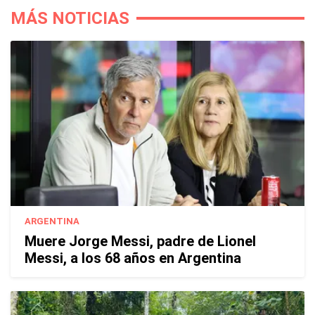
MÁS NOTICIAS
ARGENTINA
Muere Jorge Messi, padre de Lionel
Messi, a los 68 años en Argentina