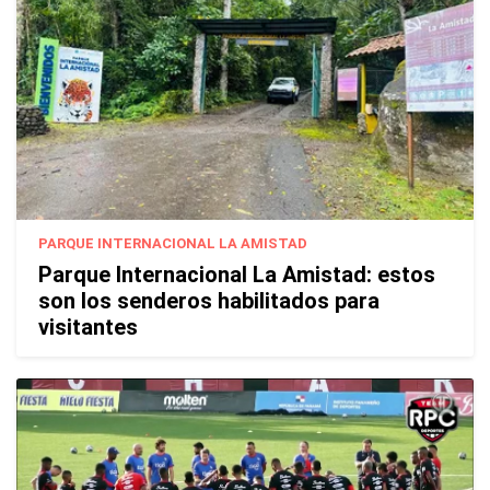
PARQUE INTERNACIONAL LA AMISTAD
Parque Internacional La Amistad: estos
son los senderos habilitados para
visitantes