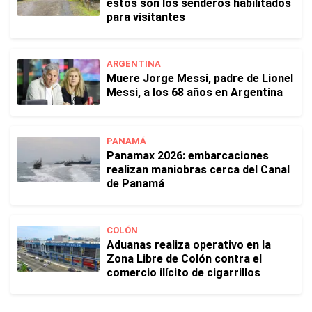
estos son los senderos habilitados
para visitantes
ARGENTINA
Muere Jorge Messi, padre de Lionel
Messi, a los 68 años en Argentina
PANAMÁ
Panamax 2026: embarcaciones
realizan maniobras cerca del Canal
de Panamá
COLÓN
Aduanas realiza operativo en la
Zona Libre de Colón contra el
comercio ilícito de cigarrillos