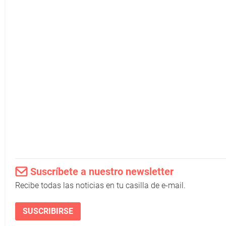
Suscríbete a nuestro newsletter
Recibe todas las noticias en tu casilla de e-mail.
SUSCRIBIRSE