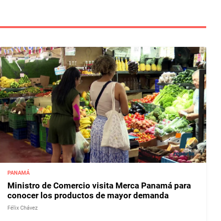
PANAMÁ
Ministro de Comercio visita Merca Panamá para
conocer los productos de mayor demanda
Félix Chávez