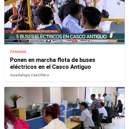
PANAMÁ
Ponen en marcha flota de buses
eléctricos en el Casco Antiguo
Guadalupe Castillero