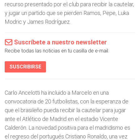
recurso presentado por el club para recibir la cautelar,
y jugar un partido que se pierden Ramos, Pepe, Luka
Modric y James Rodríguez.
Suscríbete a nuestro newsletter
Recibe todas las noticias en tu casilla de e-mail.
SUSCRIBIRSE
Carlo Ancelotti ha incluido a Marcelo en una
convocatoria de 20 futbolistas, con la esperanza de
que el brasileño pueda recibir la cautelar para jugar
ante el Atlético de Madrid en el estadio Vicente
Calderón. La novedad positiva para el madridismo es
el regreso del portugués Cristiano Ronaldo, una vez