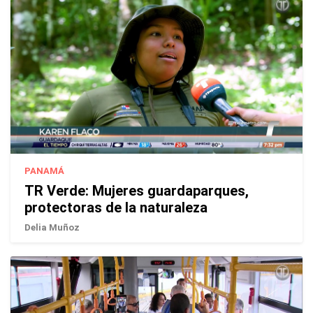
PANAMÁ
TR Verde: Mujeres guardaparques,
protectoras de la naturaleza
Delia Muñoz