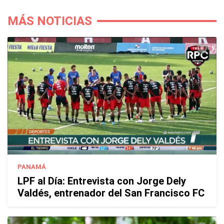
MÁS NOTICIAS
PANAMÁ
LPF al Día: Entrevista con Jorge Dely
Valdés, entrenador del San Francisco FC