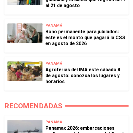
al 21 de agosto
PANAMÁ
Bono permanente para jubilados:
este es el monto que pagará la CSS
en agosto de 2026
PANAMÁ
Agroferias del IMA este sábado 8
de agosto: conozca los lugares y
horarios
RECOMENDADAS
PANAMÁ
Panamax 2026: embarcaciones