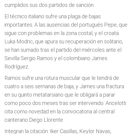
cumplidos sus dos partidos de sanción.
El técnico italiano sufre una plaga de bajas
importantes. A las ausencias del portugués Pepe, que
sigue con problemas en la zona costal, y el croata
Luka Modric, que apura su recuperación en solitario,
se han sumado tras el partido del miércoles ante el
Sevilla Sergio Ramos y el colombiano James
Rodríguez.
Ramos sufre una rotura muscular que le tendrá de
cuatro a seis semanas de baja, y James una fractura
en su quinto metatarsiano que le obligará a parar
como poco dos meses tras ser intervenido. Ancelotti
cita como novedad en la convocatoria al central
canterano Diego Llorente.
Integran la citación: Iker Casillas, Keylor Navas,