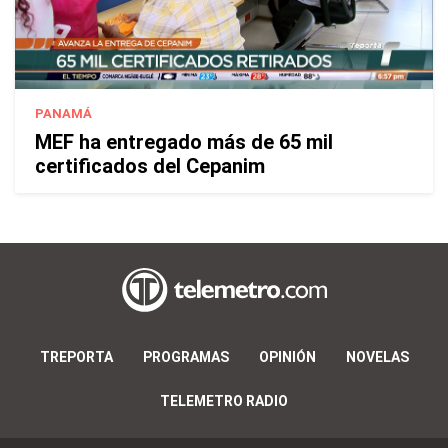
PANAMÁ
MEF ha entregado más de 65 mil
certificados del Cepanim
TREPORTA
PROGRAMAS
OPINIÓN
NOVELAS
TELEMETRO RADIO