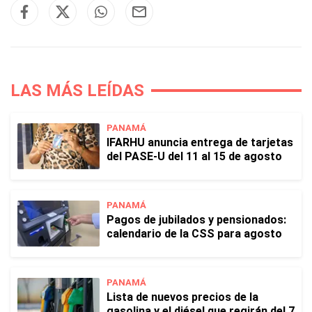
LAS MÁS LEÍDAS
PANAMÁ
IFARHU anuncia entrega de tarjetas
del PASE-U del 11 al 15 de agosto
PANAMÁ
Pagos de jubilados y pensionados:
calendario de la CSS para agosto
PANAMÁ
Lista de nuevos precios de la
gasolina y el diésel que regirán del 7