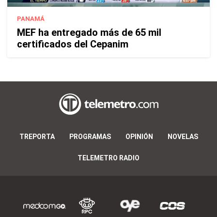
PANAMÁ
MEF ha entregado más de 65 mil
certificados del Cepanim
TREPORTA
PROGRAMAS
OPINIÓN
NOVELAS
TELEMETRO RADIO