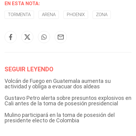
EN ESTA NOTA:
TORMENTA
ARENA
PHOENIX
ZONA
SEGUIR LEYENDO
Volcán de Fuego en Guatemala aumenta su
actividad y obliga a evacuar dos aldeas
Gustavo Petro alerta sobre presuntos explosivos en
Cali antes de la toma de posesión presidencial
Mulino participará en la toma de posesión del
presidente electo de Colombia