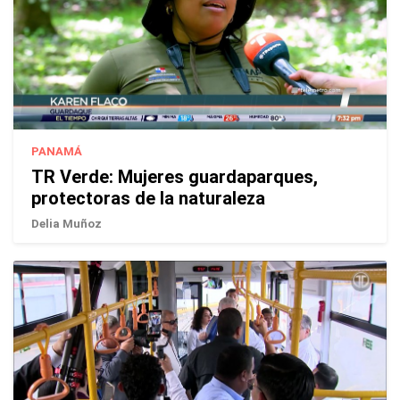
PANAMÁ
TR Verde: Mujeres guardaparques,
protectoras de la naturaleza
Delia Muñoz