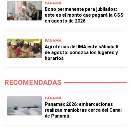
PANAMÁ
Bono permanente para jubilados:
este es el monto que pagará la CSS
en agosto de 2026
PANAMÁ
Agroferias del IMA este sábado 8
de agosto: conozca los lugares y
horarios
RECOMENDADAS
PANAMÁ
Panamax 2026: embarcaciones
realizan maniobras cerca del Canal
de Panamá