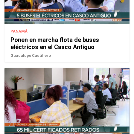
PANAMÁ
Ponen en marcha flota de buses
eléctricos en el Casco Antiguo
Guadalupe Castillero