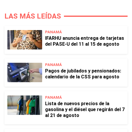
LAS MÁS LEÍDAS
PANAMÁ
IFARHU anuncia entrega de tarjetas
del PASE-U del 11 al 15 de agosto
PANAMÁ
Pagos de jubilados y pensionados:
calendario de la CSS para agosto
PANAMÁ
Lista de nuevos precios de la
gasolina y el diésel que regirán del 7
al 21 de agosto