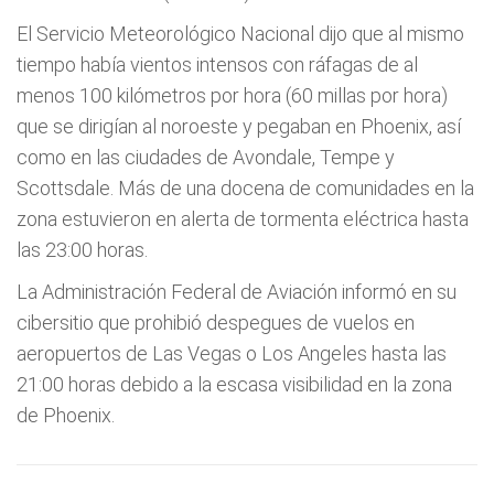
El Servicio Meteorológico Nacional dijo que al mismo
tiempo había vientos intensos con ráfagas de al
menos 100 kilómetros por hora (60 millas por hora)
que se dirigían al noroeste y pegaban en Phoenix, así
como en las ciudades de Avondale, Tempe y
Scottsdale. Más de una docena de comunidades en la
zona estuvieron en alerta de tormenta eléctrica hasta
las 23:00 horas.
La Administración Federal de Aviación informó en su
cibersitio que prohibió despegues de vuelos en
aeropuertos de Las Vegas o Los Angeles hasta las
21:00 horas debido a la escasa visibilidad en la zona
de Phoenix.