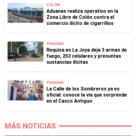
COLÓN
Aduanas realiza operativo en la
Zona Libre de Colón contra el
comercio ilícito de cigarrillos
PANAMÁ
Requisa en La Joya deja 3 armas de
fuego, 253 celulares y presuntas
sustancias ilícitas
PANAMÁ
La Calle de los Sombreros ya es
oficial: conoce la vía que sorprende
en el Casco Antiguo
MÁS NOTICIAS