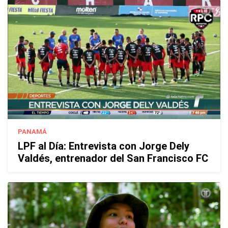
PANAMÁ
LPF al Día: Entrevista con Jorge Dely
Valdés, entrenador del San Francisco FC