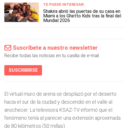
TE PUEDE INTERESAR:
Shakira abrió las puertas de su casa en
Miami a los Ghetto Kids tras la final del
Mundial 2026
Suscríbete a nuestro newsletter
Recibe todas las noticias en tu casilla de e-mail.
SUSCRIBIRSE
El virtual muro de arena se desplazó por el desierto
hacia el sur de la ciudad y descendió en el valle al
anochecer. La televisora KSAZ-TV informó que el
fenómeno tenía al parecer una extensión aproximada
de 80 kilómetros (50 millas).