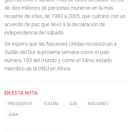
de dos millones de personas murieron en la más
reciente de ellas, de 1983 a 2005, que culminó con un
acuerdo de paz que llevó a la declaración de
independencia del sábado.
Se espera que las Naciones Unidas reconozcan a
Sudán del Sur la próxima semana como el país
número 193 del mundo y como el 54mo estado
miembro de la ONU en Africa.
EN ESTA NOTA:
PRESIDENTE
SUDÁN
SUR
NACIONES
JUBA