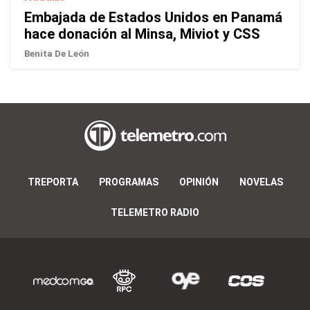
Embajada de Estados Unidos en Panamá
hace donación al Minsa, Miviot y CSS
Benita De León
TREPORTA
PROGRAMAS
OPINIÓN
NOVELAS
TELEMETRO RADIO