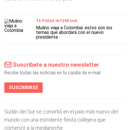
TE PUEDE INTERESAR:
Mulino viaja a Colombia: estos son los
temas que abordará con el nuevo
presidente
Suscríbete a nuestro newsletter
Recibe todas las noticias en tu casilla de e-mail.
SUSCRIBIRSE
Sudán del Sur se convirtió en el país más nuevo del
mundo con una estridente fiesta callejera que
comenzó a la medianoche.