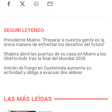
SEGUIR LEYENDO
Presidente Mulino: "Preparar a nuestra gente es la
única manera de enfrentar los desafíos del futuro"
Shakira abrió las puertas de su casa en Miami a los
Ghetto Kids tras la final del Mundial 2026
Volcán de Fuego en Guatemala aumenta su
actividad y obliga a evacuar dos aldeas
LAS MÁS LEÍDAS