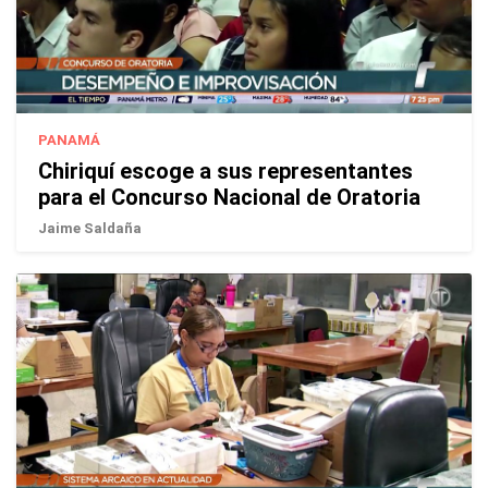
PANAMÁ
Chiriquí escoge a sus representantes
para el Concurso Nacional de Oratoria
Jaime Saldaña