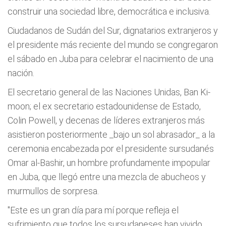
construir una sociedad libre, democrática e inclusiva.
Ciudadanos de Sudán del Sur, dignatarios extranjeros y
el presidente más reciente del mundo se congregaron
el sábado en Juba para celebrar el nacimiento de una
nación.
El secretario general de las Naciones Unidas, Ban Ki-
moon; el ex secretario estadounidense de Estado,
Colin Powell, y decenas de líderes extranjeros más
asistieron posteriormente _bajo un sol abrasador_ a la
ceremonia encabezada por el presidente sursudanés
Omar al-Bashir, un hombre profundamente impopular
en Juba, que llegó entre una mezcla de abucheos y
murmullos de sorpresa.
"Este es un gran día para mí porque refleja el
sufrimiento que todos los sursudaneses han vivido