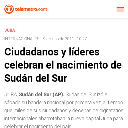
JUBA
INTERNACIONALES
-
9 de julio de 2011 - 10:27
Ciudadanos y líderes
celebran el nacimiento de
Sudán del Sur
JUBA,
Sudán del Sur (AP).
Sudán del Sur izó el
sábado su bandera nacional por primera vez, al tiempo
que miles de sus ciudadanos y decenas de dignatarios
internacionales abarrotaban la nueva capital Juba para
celebrar el nacimiento del país.