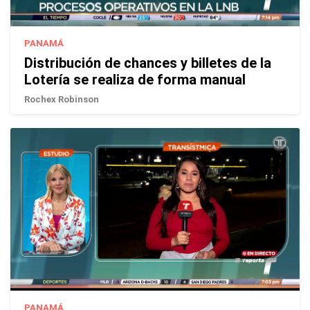
PANAMÁ
Distribución de chances y billetes de la
Lotería se realiza de forma manual
Rochex Robinson
PANAMÁ