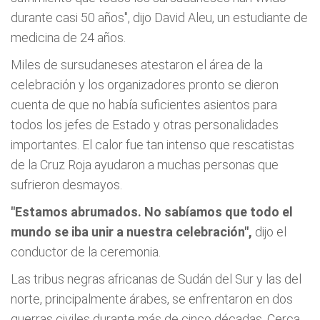
durante casi 50 años", dijo David Aleu, un estudiante de
medicina de 24 años.
Miles de sursudaneses atestaron el área de la
celebración y los organizadores pronto se dieron
cuenta de que no había suficientes asientos para
todos los jefes de Estado y otras personalidades
importantes. El calor fue tan intenso que rescatistas
de la Cruz Roja ayudaron a muchas personas que
sufrieron desmayos.
"Estamos abrumados. No sabíamos que todo el
mundo se iba unir a nuestra celebración",
dijo el
conductor de la ceremonia.
Las tribus negras africanas de Sudán del Sur y las del
norte, principalmente árabes, se enfrentaron en dos
guerras civiles durante más de cinco décadas. Cerca