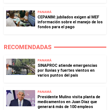
PANAMÁ
CEPANIM: jubilados exigen al MEF
información sobre el manejo de los
fondos para el pago
RECOMENDADAS
PANAMÁ
SINAPROC atiende emergencias
por lluvias y fuertes vientos en
varios puntos del país
PANAMÁ
Presidente Mulino visita planta de
medicamentos en Juan Díaz que
generará más de 100 empleos