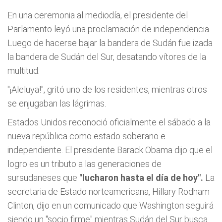
En una ceremonia al mediodía, el presidente del
Parlamento leyó una proclamación de independencia.
Luego de hacerse bajar la bandera de Sudán fue izada
la bandera de Sudán del Sur, desatando vítores de la
multitud.
"¡Aleluya!", gritó uno de los residentes, mientras otros
se enjugaban las lágrimas.
Estados Unidos reconoció oficialmente el sábado a la
nueva república como estado soberano e
independiente. El presidente Barack Obama dijo que el
logro es un tributo a las generaciones de
sursudaneses que
"lucharon hasta el día de hoy".
La
secretaria de Estado norteamericana, Hillary Rodham
Clinton, dijo en un comunicado que Washington seguirá
siendo un "socio firme" mientras Sudán del Sur busca