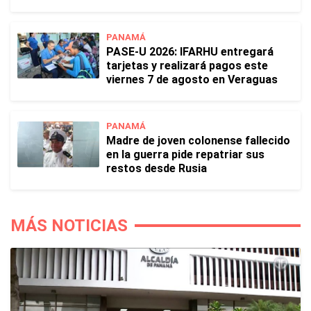
PANAMÁ
PASE-U 2026: IFARHU entregará
tarjetas y realizará pagos este
viernes 7 de agosto en Veraguas
PANAMÁ
Madre de joven colonense fallecido
en la guerra pide repatriar sus
restos desde Rusia
MÁS NOTICIAS